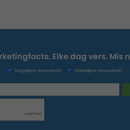
ketingfacts. Elke dag vers. Mis n
Dagelijkse nieuwsbrief
Wekelijkse nieuwsbrief