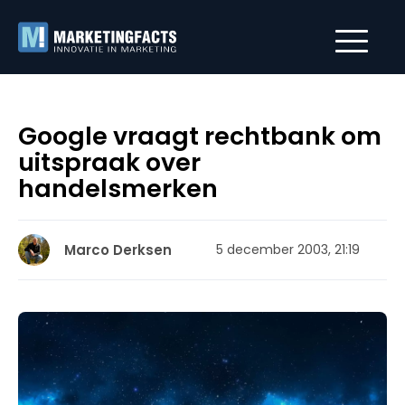
Google vraagt rechtbank om
uitspraak over
handelsmerken
Marco Derksen
5 december 2003, 21:19