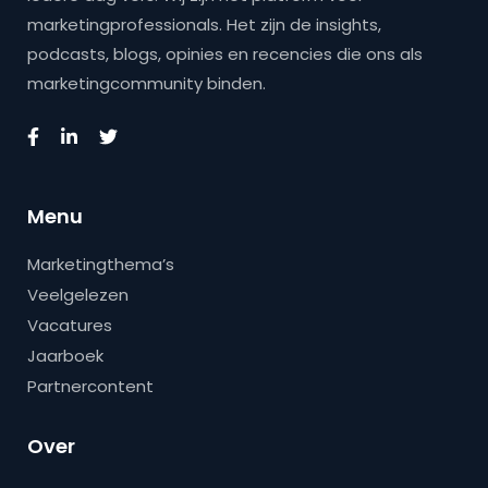
marketingprofessionals. Het zijn de insights,
podcasts, blogs, opinies en recencies die ons als
marketingcommunity binden.
Menu
Marketingthema’s
Veelgelezen
Vacatures
Jaarboek
Partnercontent
Over