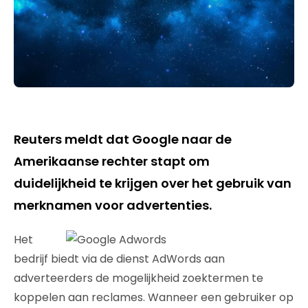
Reuters meldt dat Google naar de
Amerikaanse rechter stapt om
duidelijkheid te krijgen over het gebruik van
merknamen voor advertenties.
Het
bedrijf biedt via de dienst AdWords aan
adverteerders de mogelijkheid zoektermen te
koppelen aan reclames. Wanneer een gebruiker op