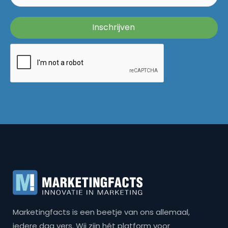
Marketingfacts is een beetje van ons allemaal,
iedere dag vers. Wij zijn hét platform voor