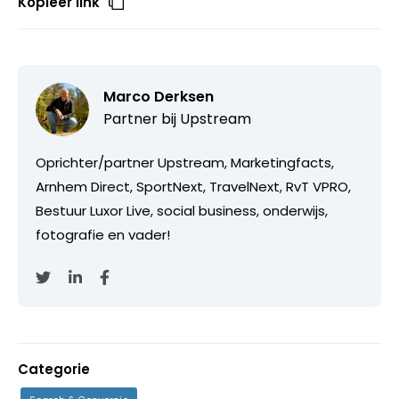
Kopieer link
Marco Derksen
Partner bij
Upstream
Oprichter/partner Upstream, Marketingfacts,
Arnhem Direct, SportNext, TravelNext, RvT VPRO,
Bestuur Luxor Live, social business, onderwijs,
fotografie en vader!
Categorie