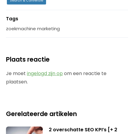
Search & Conversie
Tags
zoekmachine marketing
Plaats reactie
Je moet
ingelogd zijn op
om een reactie te
plaatsen.
Gerelateerde artikelen
2 overschatte SEO KPI’s [+ 2