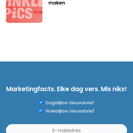
maken
Marketingfacts. Elke dag vers. Mis niks!
Dagelijkse nieuwsbrief
Wekelijkse nieuwsbrief