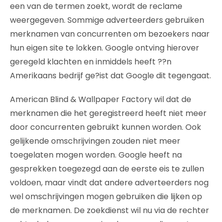
een van de termen zoekt, wordt de reclame
weergegeven. Sommige adverteerders gebruiken
merknamen van concurrenten om bezoekers naar
hun eigen site te lokken. Google ontving hierover
geregeld klachten en inmiddels heeft ??n
Amerikaans bedrijf ge?ist dat Google dit tegengaat.
American Blind & Wallpaper Factory wil dat de
merknamen die het geregistreerd heeft niet meer
door concurrenten gebruikt kunnen worden. Ook
gelijkende omschrijvingen zouden niet meer
toegelaten mogen worden. Google heeft na
gesprekken toegezegd aan de eerste eis te zullen
voldoen, maar vindt dat andere adverteerders nog
wel omschrijvingen mogen gebruiken die lijken op
de merknamen. De zoekdienst wil nu via de rechter