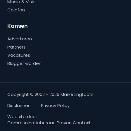
Missie & Visie
Colofon
Kansen
Adverteren
Partners
Vacatures
Blogger worden
Copyright © 2002 - 2026 Marketingfacts
Disclaimer
Privacy Policy
Website door
Communicatiebureau Proven Context