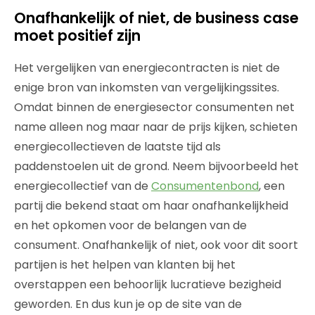
Onafhankelijk of niet, de business case
moet positief zijn
Het vergelijken van energiecontracten is niet de
enige bron van inkomsten van vergelijkingssites.
Omdat binnen de energiesector consumenten net
name alleen nog maar naar de prijs kijken, schieten
energiecollectieven de laatste tijd als
paddenstoelen uit de grond. Neem bijvoorbeeld het
energiecollectief van de
Consumentenbond
, een
partij die bekend staat om haar onafhankelijkheid
en het opkomen voor de belangen van de
consument. Onafhankelijk of niet, ook voor dit soort
partijen is het helpen van klanten bij het
overstappen een behoorlijk lucratieve bezigheid
geworden. En dus kun je op de site van de