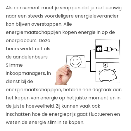
Als consument moet je snappen dat je niet eeuwig
naar een steeds voordeligere energieleverancier
kan blijven overstappen. Alle
energiemaatschappijen kopen energie in op de
energiebeurs. Deze
beurs werkt net als
de aandelenbeurs.
Slimme
inkoopmanagers, in
dienst bij de
energiemaatschappijen, hebben een dagtaak aan
het kopen van energie op het juiste moment en in
de juiste hoeveelheid. Zij kunnen vaak ook
inschatten hoe de energieprijs gaat fluctueren en
weten de energie slim in te kopen.