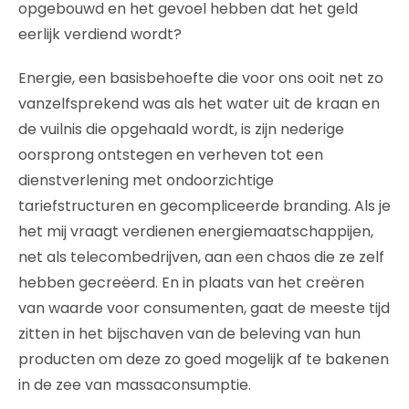
opgebouwd en het gevoel hebben dat het geld
eerlijk verdiend wordt?
Energie, een basisbehoefte die voor ons ooit net zo
vanzelfsprekend was als het water uit de kraan en
de vuilnis die opgehaald wordt, is zijn nederige
oorsprong ontstegen en verheven tot een
dienstverlening met ondoorzichtige
tariefstructuren en gecompliceerde branding. Als je
het mij vraagt verdienen energiemaatschappijen,
net als telecombedrijven, aan een chaos die ze zelf
hebben gecreëerd. En in plaats van het creëren
van waarde voor consumenten, gaat de meeste tijd
zitten in het bijschaven van de beleving van hun
producten om deze zo goed mogelijk af te bakenen
in de zee van massaconsumptie.