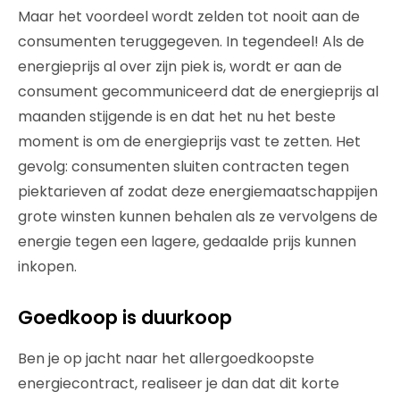
Maar het voordeel wordt zelden tot nooit aan de
consumenten teruggegeven. In tegendeel! Als de
energieprijs al over zijn piek is, wordt er aan de
consument gecommuniceerd dat de energieprijs al
maanden stijgende is en dat het nu het beste
moment is om de energieprijs vast te zetten. Het
gevolg: consumenten sluiten contracten tegen
piektarieven af zodat deze energiemaatschappijen
grote winsten kunnen behalen als ze vervolgens de
energie tegen een lagere, gedaalde prijs kunnen
inkopen.
Goedkoop is duurkoop
Ben je op jacht naar het allergoedkoopste
energiecontract, realiseer je dan dat dit korte