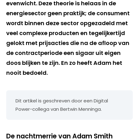
evenwicht. Deze theorie is helaas in de
energiesector geen praktijk; de consument
wordt binnen deze sector opgezadeld met
veel complexe producten en tegelijkertijd
gelokt met prijsacties die na de afloop van
de contractperiode een sigaar uit eigen
doos blijken te zijn. En zo heeft Adam het
nooit bedoeld.
Dit artikel is geschreven door een Digital
Power-collega van Bertwin Menninga.
De nachtmerrie van Adam Smith