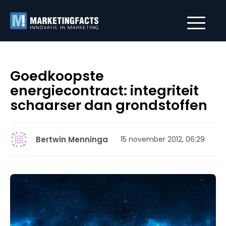
Goedkoopste
energiecontract: integriteit
schaarser dan grondstoffen
Bertwin Menninga
15 november 2012, 06:29