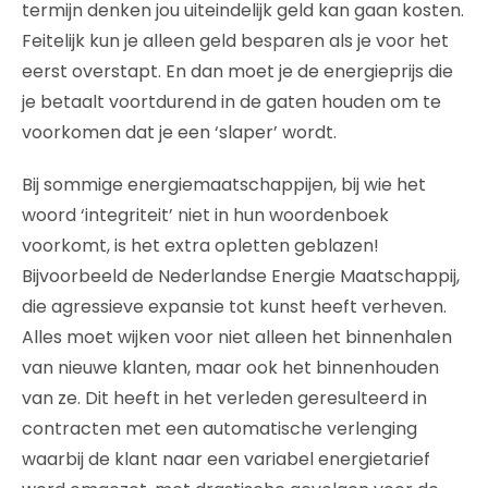
termijn denken jou uiteindelijk geld kan gaan kosten.
Feitelijk kun je alleen geld besparen als je voor het
eerst overstapt. En dan moet je de energieprijs die
je betaalt voortdurend in de gaten houden om te
voorkomen dat je een ‘slaper’ wordt.
Bij sommige energiemaatschappijen, bij wie het
woord ‘integriteit’ niet in hun woordenboek
voorkomt, is het extra opletten geblazen!
Bijvoorbeeld de Nederlandse Energie Maatschappij,
die agressieve expansie tot kunst heeft verheven.
Alles moet wijken voor niet alleen het binnenhalen
van nieuwe klanten, maar ook het binnenhouden
van ze. Dit heeft in het verleden geresulteerd in
contracten met een automatische verlenging
waarbij de klant naar een variabel energietarief