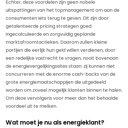
Echter, deze voordelen zijn geen nobele
uitspattingen van het topmanagement om aan de
consumenten iets terug te geven. Dit zijn door
getalenteerde pricing strategen goed
ingecalculeerde en zorgvuldig geplande
marktafroomtactieken. Daarom zullen kleine
partijen die eerlijk hun geld willen verdienen, door
een redelijke vastrecht te vragen, nooit bovenaan
de energievergelijkingssites staan: zij kunnen niet
concurreren met de enorme cash-backs van de
grote energiemaatschappijen die uitgedeeld
worden om zoveel mogelijk klanten binnen te halen.
Om deze vervolgens voor meer dan het behaalde
voordeel uit te melken.
Wat moet je nu als energieklant?