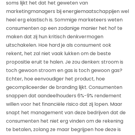
soms lijkt het dat het geweten van
marketingmanagers bij energiemaatschappijen wel
heel erg elastisch is. Sommige marketeers weten
consumenten op een zodanige manier het hof te
maken dat zij hun kritisch denkvermogen
uitschakelen. Hoe hard je als consument ook
rekent, het zal niet vaak lukken om de beste
propositie eruit te halen. Je zou denken: stroom is
toch gewoon stroom en gas is toch gewoon gas?
Echter, hoe eenvoudiger het product, hoe
gecompliceerder de branding lijkt. Consumenten
snappen dat aandeelhouders 6%-9% rendement
willen voor het financiële risico dat zij lopen. Maar
snapt het management van deze bedrijven dat de
consumenten het niet erg vinden om de rekening
te betalen, zolang ze maar begrijpen hoe deze is