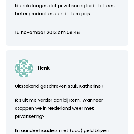
liberale leugen dat privatisering leidt tot een
beter product en een betere prijs.
15 november 2012 om 08:48
Henk
Uitstekend geschreven stuk, Katherine !
Ik sluit me verder aan bij Remi. Wanneer
stoppen we in Nederland weer met
privatisering?
En aandeelhouders met (oud) geld blijven