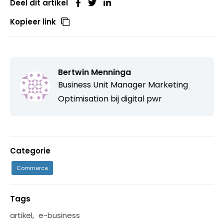
Deel dit artikel
Kopieer link
Bertwin Menninga
Business Unit Manager Marketing
Optimisation bij
digital pwr
Categorie
Commerce
Tags
artikel
,
e-business