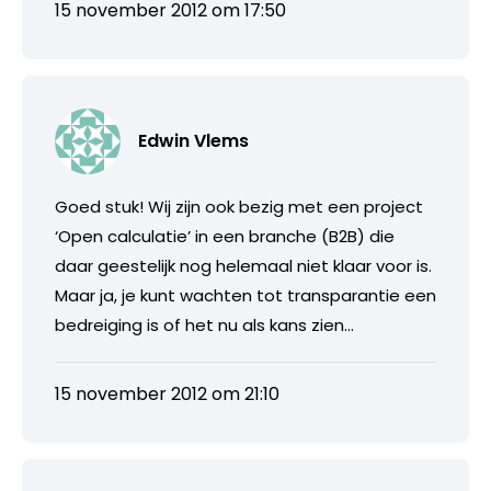
15 november 2012 om 17:50
Edwin Vlems
Goed stuk! Wij zijn ook bezig met een project
‘Open calculatie’ in een branche (B2B) die
daar geestelijk nog helemaal niet klaar voor is.
Maar ja, je kunt wachten tot transparantie een
bedreiging is of het nu als kans zien…
15 november 2012 om 21:10