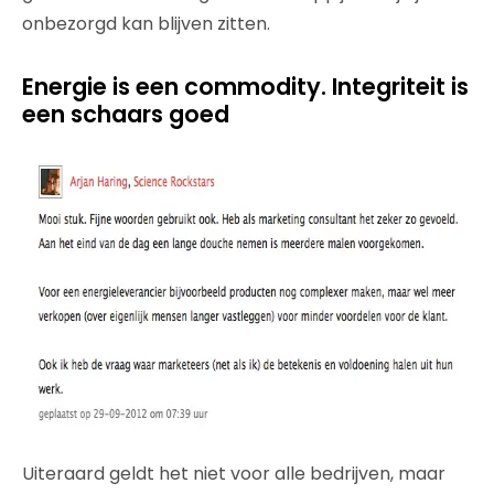
onbezorgd kan blijven zitten.
Energie is een commodity. Integriteit is
een schaars goed
Uiteraard geldt het niet voor alle bedrijven, maar