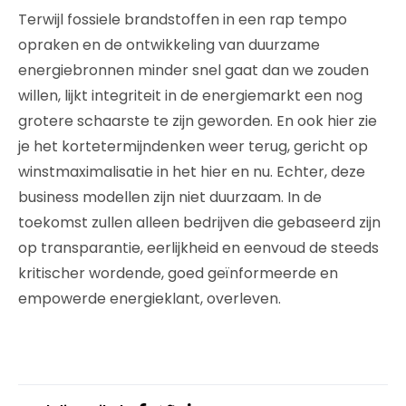
Terwijl fossiele brandstoffen in een rap tempo
opraken en de ontwikkeling van duurzame
energiebronnen minder snel gaat dan we zouden
willen, lijkt integriteit in de energiemarkt een nog
grotere schaarste te zijn geworden. En ook hier zie
je het kortetermijndenken weer terug, gericht op
winstmaximalisatie in het hier en nu. Echter, deze
business modellen zijn niet duurzaam. In de
toekomst zullen alleen bedrijven die gebaseerd zijn
op transparantie, eerlijkheid en eenvoud de steeds
kritischer wordende, goed geïnformeerde en
empowerde energieklant, overleven.