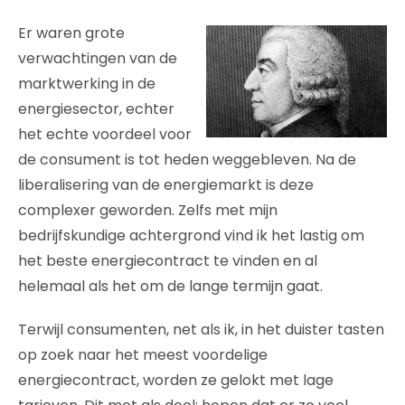
Er waren grote
verwachtingen van de
marktwerking in de
energiesector, echter
het echte voordeel voor
de consument is tot heden weggebleven. Na de
liberalisering van de energiemarkt is deze
complexer geworden. Zelfs met mijn
bedrijfskundige achtergrond vind ik het lastig om
het beste energiecontract te vinden en al
helemaal als het om de lange termijn gaat.
Terwijl consumenten, net als ik, in het duister tasten
op zoek naar het meest voordelige
energiecontract, worden ze gelokt met lage