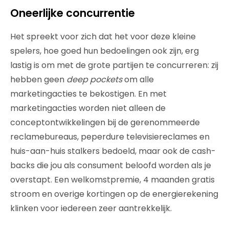
Oneerlijke concurrentie
Het spreekt voor zich dat het voor deze kleine
spelers, hoe goed hun bedoelingen ook zijn, erg
lastig is om met de grote partijen te concurreren: zij
hebben geen
deep pockets
om alle
marketingacties te bekostigen. En met
marketingacties worden niet alleen de
conceptontwikkelingen bij de gerenommeerde
reclamebureaus, peperdure televisiereclames en
huis-aan-huis stalkers bedoeld, maar ook de cash-
backs die jou als consument beloofd worden als je
overstapt. Een welkomstpremie, 4 maanden gratis
stroom en overige kortingen op de energierekening
klinken voor iedereen zeer aantrekkelijk.