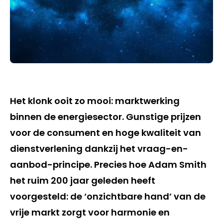
Het klonk ooit zo mooi: marktwerking
binnen de energiesector. Gunstige prijzen
voor de consument en hoge kwaliteit van
dienstverlening dankzij het vraag-en-
aanbod-principe. Precies hoe Adam Smith
het ruim 200 jaar geleden heeft
voorgesteld: de ‘onzichtbare hand’ van de
vrije markt zorgt voor harmonie en