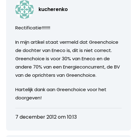
kucherenko
Rectificatie!!!!!!!
In mijn artikel staat vermeld dat Greenchoice
de dochter van Eneco is, dit is niet correct.
Greenchoice is voor 30% van Eneco en de
andere 70% van een Energieconcurrent, de BV
van de oprichters van Greenchoice.
Hartelijk dank aan Greenchoice voor het
doorgeven!
7 december 2012 om 10:13