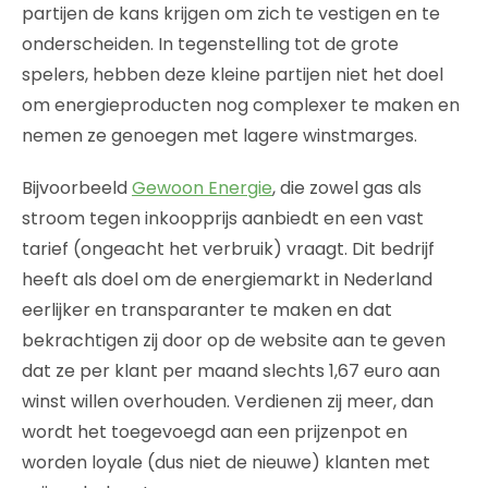
partijen de kans krijgen om zich te vestigen en te
onderscheiden. In tegenstelling tot de grote
spelers, hebben deze kleine partijen niet het doel
om energieproducten nog complexer te maken en
nemen ze genoegen met lagere winstmarges.
Bijvoorbeeld
Gewoon Energie
, die zowel gas als
stroom tegen inkoopprijs aanbiedt en een vast
tarief (ongeacht het verbruik) vraagt. Dit bedrijf
heeft als doel om de energiemarkt in Nederland
eerlijker en transparanter te maken en dat
bekrachtigen zij door op de website aan te geven
dat ze per klant per maand slechts 1,67 euro aan
winst willen overhouden. Verdienen zij meer, dan
wordt het toegevoegd aan een prijzenpot en
worden loyale (dus niet de nieuwe) klanten met