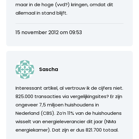
maar in de hoge (vvd?) kringen, omdat dit
allemaal in stand blijft.
15 november 2012 om 09:53
Sascha
Interessant artikel, al vertrouw ik de cijfers niet.
825.000 transacties via vergelijkingsites? Er zijn
ongeveer 7,5 miljoen huishoudens in
Nederland (CBS). Zo’n 11% van de huishoudens
wisselt van energieleverancier dit jaar (NMa
energiekamer). Dat zijn er dus 821.700 totaal.