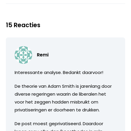
15 Reacties
Remi
Interessante analyse. Bedankt daarvoor!
De theorie van Adam Smith is jarenlang door
diverse regeringen waarin de liberalen het
voor het zeggen hadden misbruikt om
privatiseringen er doorheen te drukken.
De post moest geprivatiseerd. Daardoor