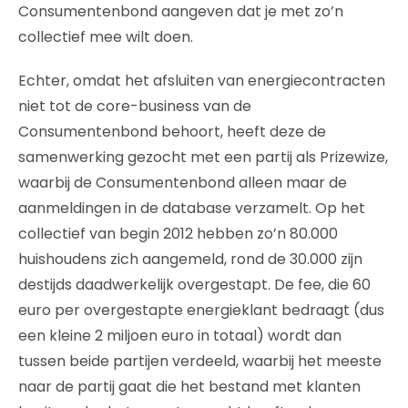
Consumentenbond aangeven dat je met zo’n
collectief mee wilt doen.
Echter, omdat het afsluiten van energiecontracten
niet tot de core-business van de
Consumentenbond behoort, heeft deze de
samenwerking gezocht met een partij als Prizewize,
waarbij de Consumentenbond alleen maar de
aanmeldingen in de database verzamelt. Op het
collectief van begin 2012 hebben zo’n 80.000
huishoudens zich aangemeld, rond de 30.000 zijn
destijds daadwerkelijk overgestapt. De fee, die 60
euro per overgestapte energieklant bedraagt (dus
een kleine 2 miljoen euro in totaal) wordt dan
tussen beide partijen verdeeld, waarbij het meeste
naar de partij gaat die het bestand met klanten