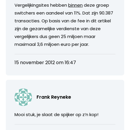
Vergelijkingsites hebben
binnen
deze groep
switchers een aandeel van 11%. Dat zijn 90.387
transacties. Op basis van de fee in dit artikel
zijn de gezamelijke verdienste van deze
vergelijkers dus geen 25 miljoen maar
maximaal 3,6 miljoen euro per jaar.
15 november 2012 om 16:47
Frank Reyneke
Mooi stuk, je slaat de spijker op z’n kop!