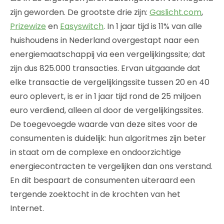
zijn geworden. De grootste drie zijn:
Gaslicht.com
,
Prizewize
en
Easyswitch
. In 1 jaar tijd is 11% van alle
huishoudens in Nederland overgestapt naar een
energiemaatschappij via een vergelijkingssite; dat
zijn dus 825.000 transacties. Ervan uitgaande dat
elke transactie de vergelijkingssite tussen 20 en 40
euro oplevert, is er in 1 jaar tijd rond de 25 miljoen
euro verdiend, alleen al door de vergelijkingssites.
De toegevoegde waarde van deze sites voor de
consumenten is duidelijk: hun algoritmes zijn beter
in staat om de complexe en ondoorzichtige
energiecontracten te vergelijken dan ons verstand.
En dit bespaart de consumenten uiteraard een
tergende zoektocht in de krochten van het
Internet.