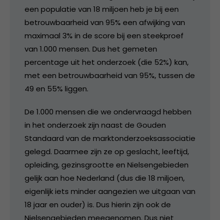
een populatie van 18 miljoen heb je bij een
betrouwbaarheid van 95% een afwijking van
maximaal 3% in de score bij een steekproef
van 1.000 mensen. Dus het gemeten
percentage uit het onderzoek (die 52%) kan,
met een betrouwbaarheid van 95%, tussen de
49 en 55% liggen.
De 1.000 mensen die we ondervraagd hebben
in het onderzoek zijn naast de Gouden
Standaard van de marktonderzoeksassociatie
gelegd. Daarmee zijn ze op geslacht, leeftijd,
opleiding, gezinsgrootte en Nielsengebieden
gelijk aan hoe Nederland (dus die 18 miljoen,
eigenlijk iets minder aangezien we uitgaan van
18 jaar en ouder) is. Dus hierin zijn ook de
Nielsengebieden meegenomen. Dus niet