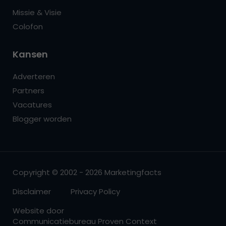
Missie & Visie
Colofon
Kansen
Adverteren
Partners
Vacatures
Blogger worden
Copyright © 2002 - 2026 Marketingfacts
Disclaimer
Privacy Policy
Website door
Communicatiebureau Proven Context