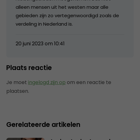
alleen mensen uit het westen maar alle
gebieden zijn zo vertegenwoordigd zoals de
verdeling in Nederland is.
20 juni 2023 om 10:41
Plaats reactie
Je moet
ingelogd zijn op
om een reactie te
plaatsen.
Gerelateerde artikelen