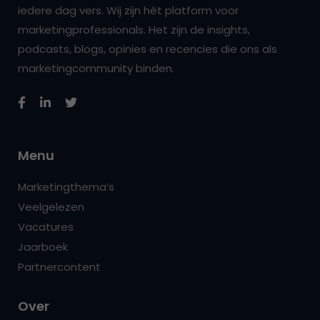
iedere dag vers. Wij zijn hét platform voor
marketingprofessionals. Het zijn de insights,
podcasts, blogs, opinies en recencies die ons als
marketingcommunity binden.
Menu
Marketingthema’s
Veelgelezen
Vacatures
Jaarboek
Partnercontent
Over