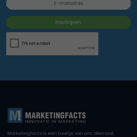
Marketingfacts is een beetje van ons allemaal,