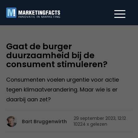
Gaat de burger
duurzaamheid bij de
consument stimuleren?
Consumenten voelen urgentie voor actie
tegen klimaatverandering. Maar wie is er
daarbij aan zet?
29 september 2023, 12:12
Bart Bruggenwirth
10224 x gelezen