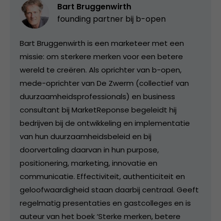
Bart Bruggenwirth
founding partner bij
b-open
Bart Bruggenwirth is een marketeer met een
missie: om sterkere merken voor een betere
wereld te creëren. Als oprichter van b-open,
mede-oprichter van De Zwerm (collectief van
duurzaamheidsprofessionals) en business
consultant bij MarketReponse begeleidt hij
bedrijven bij de ontwikkeling en implementatie
van hun duurzaamheidsbeleid en bij
doorvertaling daarvan in hun purpose,
positionering, marketing, innovatie en
communicatie. Effectiviteit, authenticiteit en
geloofwaardigheid staan daarbij centraal. Geeft
regelmatig presentaties en gastcolleges en is
auteur van het boek ‘Sterke merken, betere