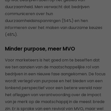
duurzaamheid. Men verwacht dat bedrijven
communiceren over hun
duurzaamheidsinspanningen (54%) en hen
informeren over het maken van duurzame keuzes
(48%).
Minder purpose, meer MVO
Voor marketeers is het goed om te beseffen dat
we ten aanzien van de maatschappelijke rol van
bedrijven in een nieuwe fase aangekomen. De focus
wordt verlegd van purpose en het bieden van een
lonkend perspectief voor een betere wereld naar
het afleggen van verantwoording over de impact
van je merk op de maatschappij in de meest brede
zin. Er is sprake van een revival van MVO, maar wel