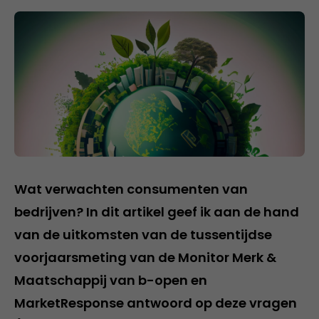
Wat verwachten consumenten van
bedrijven? In dit artikel geef ik aan de hand
van de uitkomsten van de tussentijdse
voorjaarsmeting van de Monitor Merk &
Maatschappij van b-open en
MarketResponse antwoord op deze vragen