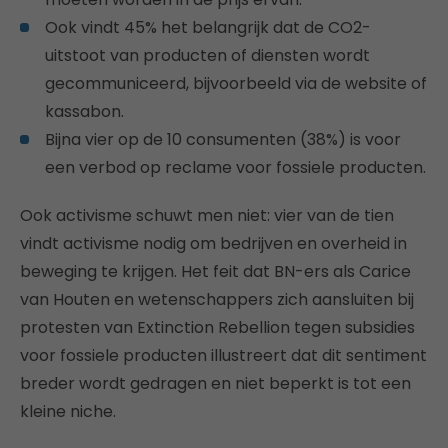
Ook vindt 45% het belangrijk dat de CO2-
uitstoot van producten of diensten wordt
gecommuniceerd, bijvoorbeeld via de website of
kassabon.
Bijna vier op de 10 consumenten (38%) is voor
een verbod op reclame voor fossiele producten.
Ook activisme schuwt men niet: vier van de tien
vindt activisme nodig om bedrijven en overheid in
beweging te krijgen. Het feit dat BN-ers als Carice
van Houten en wetenschappers zich aansluiten bij
protesten van Extinction Rebellion tegen subsidies
voor fossiele producten illustreert dat dit sentiment
breder wordt gedragen en niet beperkt is tot een
kleine niche.