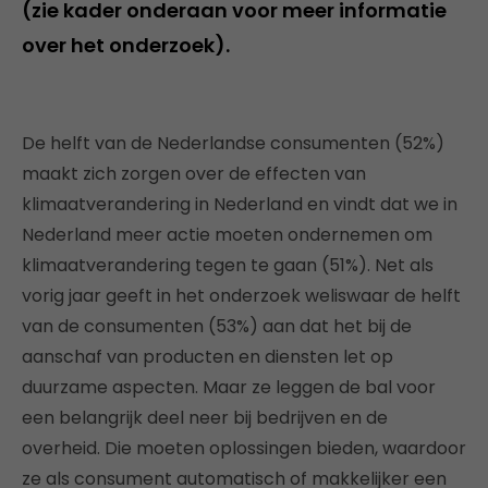
(zie kader onderaan voor meer informatie
over het onderzoek).
De helft van de Nederlandse consumenten (52%)
maakt zich zorgen over de effecten van
klimaatverandering in Nederland en vindt dat we in
Nederland meer actie moeten ondernemen om
klimaatverandering tegen te gaan (51%). Net als
vorig jaar geeft in het onderzoek weliswaar de helft
van de consumenten (53%) aan dat het bij de
aanschaf van producten en diensten let op
duurzame aspecten. Maar ze leggen de bal voor
een belangrijk deel neer bij bedrijven en de
overheid. Die moeten oplossingen bieden, waardoor
ze als consument automatisch of makkelijker een