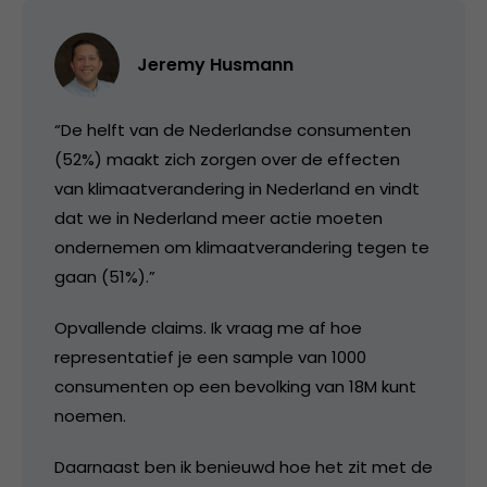
Jeremy Husmann
“De helft van de Nederlandse consumenten
(52%) maakt zich zorgen over de effecten
van klimaatverandering in Nederland en vindt
dat we in Nederland meer actie moeten
ondernemen om klimaatverandering tegen te
gaan (51%).”
Opvallende claims. Ik vraag me af hoe
representatief je een sample van 1000
consumenten op een bevolking van 18M kunt
noemen.
Daarnaast ben ik benieuwd hoe het zit met de