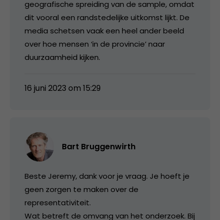
geografische spreiding van de sample, omdat
dit vooral een randstedelijke uitkomst lijkt. De
media schetsen vaak een heel ander beeld
over hoe mensen ‘in de provincie’ naar
duurzaamheid kijken.
16 juni 2023 om 15:29
Bart Bruggenwirth
Beste Jeremy, dank voor je vraag. Je hoeft je
geen zorgen te maken over de
representativiteit.
Wat betreft de omvang van het onderzoek. Bij