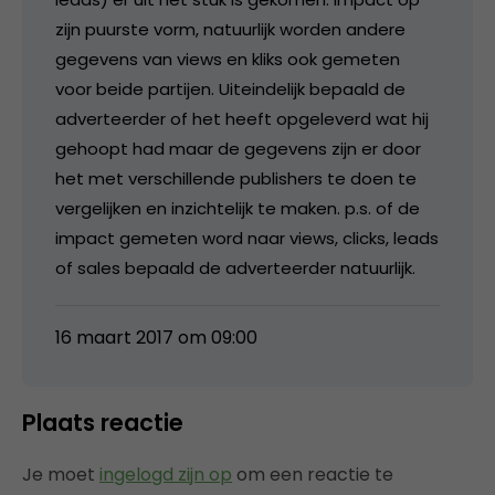
zijn puurste vorm, natuurlijk worden andere
gegevens van views en kliks ook gemeten
voor beide partijen. Uiteindelijk bepaald de
adverteerder of het heeft opgeleverd wat hij
gehoopt had maar de gegevens zijn er door
het met verschillende publishers te doen te
vergelijken en inzichtelijk te maken. p.s. of de
impact gemeten word naar views, clicks, leads
of sales bepaald de adverteerder natuurlijk.
16 maart 2017 om 09:00
Plaats reactie
Je moet
ingelogd zijn op
om een reactie te