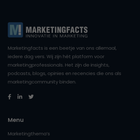
Marketingfacts is een beetje van ons allemaal,
iedere dag vers. Wij zijn hét platform voor
marketingprofessionals. Het zijn de insights,
podcasts, blogs, opinies en recencies die ons als
marketingcommunity binden.
Menu
Marketingthema’s