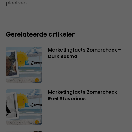
plaatsen.
Gerelateerde artikelen
Marketingfacts Zomercheck –
Durk Bosma
Marketingfacts Zomercheck –
Roel Stavorinus