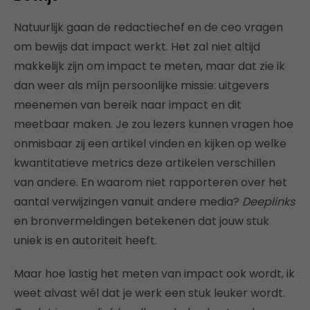
Natuurlijk gaan de redactiechef en de ceo vragen
om bewijs dat impact werkt. Het zal niet altijd
makkelijk zijn om impact te meten, maar dat zie ik
dan weer als míjn persoonlijke missie: uitgevers
meenemen van bereik naar impact en dit
meetbaar maken. Je zou lezers kunnen vragen hoe
onmisbaar zij een artikel vinden en kijken op welke
kwantitatieve metrics deze artikelen verschillen
van andere. En waarom niet rapporteren over het
aantal verwijzingen vanuit andere media?
Deeplinks
en bronvermeldingen betekenen dat jouw stuk
uniek is en autoriteit heeft.
Maar hoe lastig het meten van impact ook wordt, ik
weet alvast wél dat je werk een stuk leuker wordt.