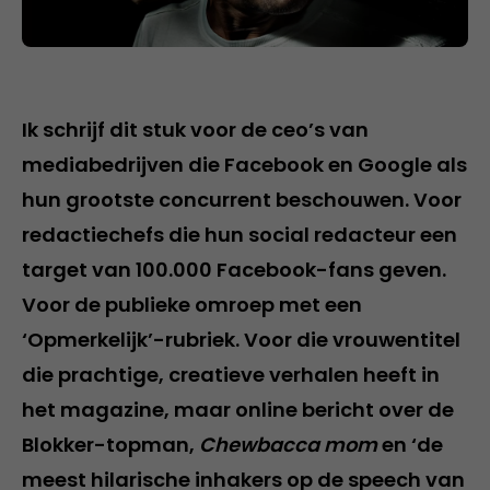
Ik schrijf dit stuk voor de ceo’s van
mediabedrijven die Facebook en Google als
hun grootste concurrent beschouwen. Voor
redactiechefs die hun social redacteur een
target van 100.000 Facebook-fans geven.
Voor de publieke omroep met een
‘Opmerkelijk’-rubriek. Voor die vrouwentitel
die prachtige, creatieve verhalen heeft in
het magazine, maar online bericht over de
Blokker-topman,
Chewbacca mom
en ‘de
meest hilarische inhakers op de speech van