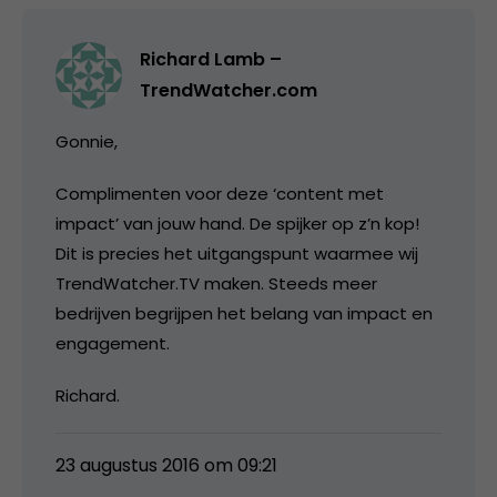
Richard Lamb –
TrendWatcher.com
Gonnie,
Complimenten voor deze ‘content met
impact’ van jouw hand. De spijker op z’n kop!
Dit is precies het uitgangspunt waarmee wij
TrendWatcher.TV maken. Steeds meer
bedrijven begrijpen het belang van impact en
engagement.
Richard.
23 augustus 2016 om 09:21