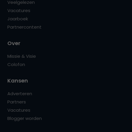
Veelgelezen
Vacatures
Jaarboek
Partnercontent
Over
Missie & Visie
Colofon
Kansen
Adverteren
Partners
Vacatures
Blogger worden