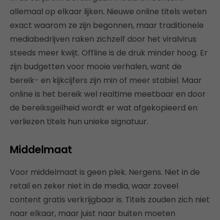
allemaal op elkaar lijken. Nieuwe online titels weten
exact waarom ze zijn begonnen, maar traditionele
mediabedrijven raken zichzelf door het viralvirus
steeds meer kwijt. Offline is de druk minder hoog. Er
zijn budgetten voor mooie verhalen, want de
bereik- en kijkcijfers zijn min of meer stabiel. Maar
online is het bereik wel realtime meetbaar en door
de bereiksgeilheid wordt er wat afgekopieerd en
verliezen titels hun unieke signatuur.
Middelmaat
Voor middelmaat is geen plek. Nergens. Niet in de
retail en zeker niet in de media, waar zoveel
content gratis verkrijgbaar is. Titels zouden zich niet
naar elkaar, maar juist naar buiten moeten