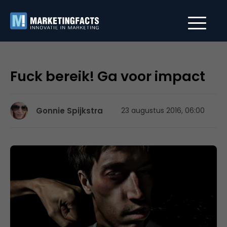
Fuck bereik! Ga voor impact
Gonnie Spijkstra
23 augustus 2016, 06:00