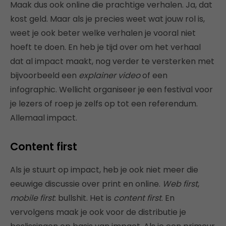
Maak dus ook online die prachtige verhalen. Ja, dat
kost geld. Maar als je precies weet wat jouw rol is,
weet je ook beter welke verhalen je vooral niet
hoeft te doen. En heb je tijd over om het verhaal
dat al impact maakt, nog verder te versterken met
bijvoorbeeld een
explainer video
of een
infographic. Wellicht organiseer je een festival voor
je lezers of roep je zelfs op tot een referendum.
Allemaal impact.
Content first
Als je stuurt op impact, heb je ook niet meer die
eeuwige discussie over print en online.
Web first
,
mobile first
: bullshit. Het is
content first
. En
vervolgens maak je ook voor de distributie je