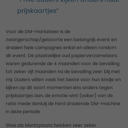
prijskaartjes”
Voor de DM-marketeer is de
zwangerschap/geboorte een belangrijk event en
draaien hele campagnes enkel en alleen rondom
dit event. De plaatselijke oud papierverzamelaars
waren gedurende de 4 maanden voor de bevalling
tot zeker vijf maanden na de bevalling zeer blij met
mij. Ouders willen vaak het beste voor hun kindje en
kijken op dit soort momenten iets anders tegen
prijskaartjes aan, de emotie wint (vaker) van de
ratio mede dankzij de hard draaiende DM-machine
in deze periode.
Sites als Marktplaats hebben zeer zeker