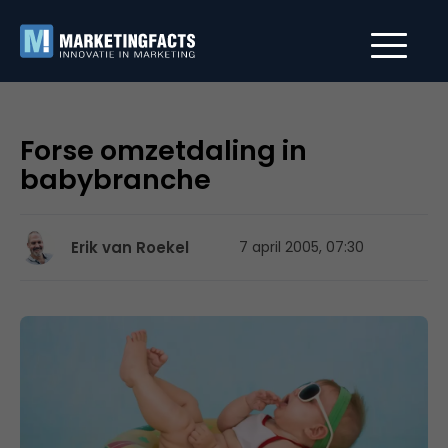
Forse omzetdaling in
babybranche
Erik van Roekel
7 april 2005, 07:30