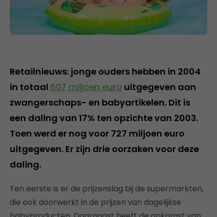
Retailnieuws: jonge ouders hebben in 2004
in totaal
607 miljoen euro
uitgegeven aan
zwangerschaps- en babyartikelen. Dit is
een daling van 17% ten opzichte van 2003.
Toen werd er nog voor 727 miljoen euro
uitgegeven. Er zijn drie oorzaken voor deze
daling.
Ten eerste is er de prijzenslag bij de supermarkten,
die ook doorwerkt in de prijzen van dagelijkse
babyproducten. Daarnaast heeft de opkomst van