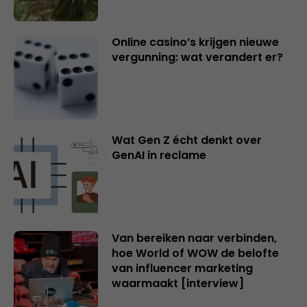
Online casino’s krijgen nieuwe
vergunning: wat verandert er?
Wat Gen Z écht denkt over
GenAI in reclame
Van bereiken naar verbinden,
hoe World of WOW de belofte
van influencer marketing
waarmaakt [interview]