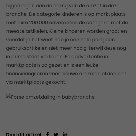
bijgedragen aan de daling van de omzet in deze
branche. De categorie kinderen is op marktplaats
met ruim 200.000 adverenties de categorie met de
meeste artikelen. Kleine kinderen worden groot en
voordat je het weet heb je een hele partij aan
gebruiksartikelen niet meer nodig, terwijl deze nog
in prima staat verkeren. Een advertentie in
marktplaats is zo gezet en is een leuke
financieringsbron voor nieuwe artikelen al dan niet
via marktplaats gekocht.
Deel dit artikel