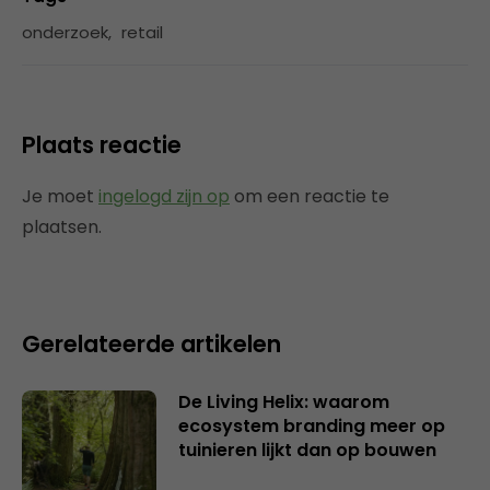
onderzoek
,
retail
Plaats reactie
Je moet
ingelogd zijn op
om een reactie te
plaatsen.
Gerelateerde artikelen
De Living Helix: waarom
ecosystem branding meer op
tuinieren lijkt dan op bouwen