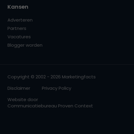
Kansen
Adverteren
Partners
Vacatures
Blogger worden
Copyright © 2002 - 2026 Marketingfacts
Disclaimer
Privacy Policy
Website door
Communicatiebureau Proven Context