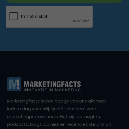
Marketingfacts is een beetje van ons allemaal,
iedere dag vers. Wij zijn hét platform voor
marketingprofessionals. Het zijn de insights,
podcasts, blogs, opinies en recencies die ons als