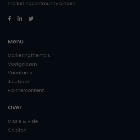
marketingcommunity binden.
Menu
Marketingthema’s
Veelgelezen
Vacatures
Jaarboek
Partnercontent
Over
Missie & Visie
Colofon