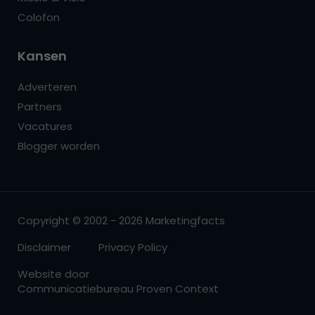
Colofon
Kansen
Adverteren
Partners
Vacatures
Blogger worden
Copyright © 2002 - 2026 Marketingfacts
Disclaimer
Privacy Policy
Website door
Communicatiebureau Proven Context