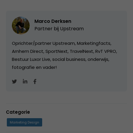
Marco Derksen
Partner bij
Upstream
Oprichter/partner Upstream, Marketingfacts,
Arnhem Direct, SportNext, TravelNext, RvT VPRO,
Bestuur Luxor Live, social business, onderwijs,
fotografie en vader!
Categorie
Marketing Design