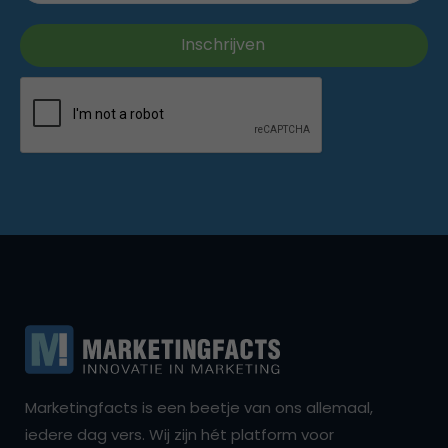
Marketingfacts is een beetje van ons allemaal,
iedere dag vers. Wij zijn hét platform voor