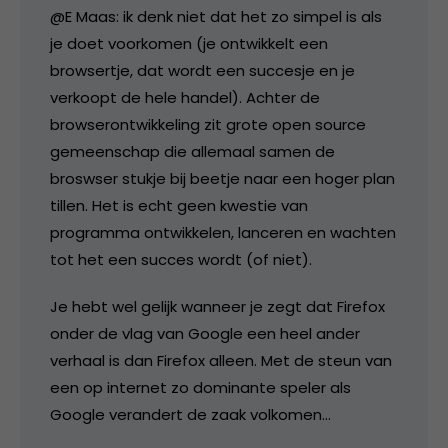
@E Maas: ik denk niet dat het zo simpel is als
je doet voorkomen (je ontwikkelt een
browsertje, dat wordt een succesje en je
verkoopt de hele handel). Achter de
browserontwikkeling zit grote open source
gemeenschap die allemaal samen de
broswser stukje bij beetje naar een hoger plan
tillen. Het is echt geen kwestie van
programma ontwikkelen, lanceren en wachten
tot het een succes wordt (of niet).
Je hebt wel gelijk wanneer je zegt dat Firefox
onder de vlag van Google een heel ander
verhaal is dan Firefox alleen. Met de steun van
een op internet zo dominante speler als
Google verandert de zaak volkomen…