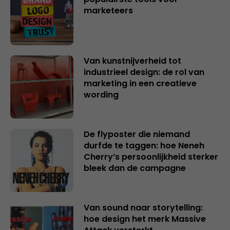
marketeers
Van kunstnijverheid tot
industrieel design: de rol van
marketing in een creatieve
wording
De flyposter die niemand
durfde te taggen: hoe Neneh
Cherry’s persoonlijkheid sterker
bleek dan de campagne
Van sound naar storytelling:
hoe design het merk Massive