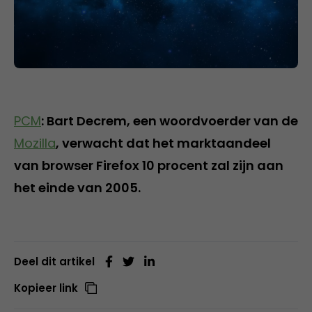
PCM
: Bart Decrem, een woordvoerder van de
Mozilla
, verwacht dat het marktaandeel
van browser Firefox 10 procent zal zijn aan
het einde van 2005.
Deel dit artikel
Kopieer link