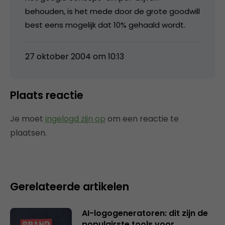
behouden, is het mede door de grote goodwill
best eens mogelijk dat 10% gehaald wordt.
27 oktober 2004 om 10:13
Plaats reactie
Je moet
ingelogd zijn op
om een reactie te
plaatsen.
Gerelateerde artikelen
AI-logogeneratoren: dit zijn de
populairste tools voor