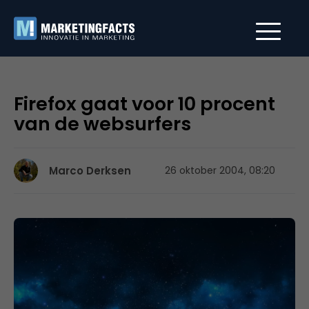
Firefox gaat voor 10 procent
van de websurfers
Marco Derksen
26 oktober 2004, 08:20