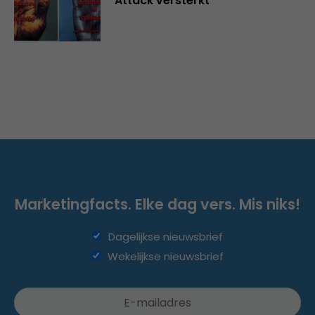
Attack versterkt
Marketingfacts. Elke dag vers. Mis niks!
Dagelijkse nieuwsbrief
Wekelijkse nieuwsbrief