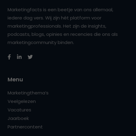
Marketingfacts is een beetje van ons allemaal,
iedere dag vers. Wij zijn hét platform voor
marketingprofessionals. Het zijn de insights,
podcasts, blogs, opinies en recencies die ons als
marketingcommunity binden.
Menu
Marketingthema’s
Veelgelezen
Vacatures
Jaarboek
Partnercontent