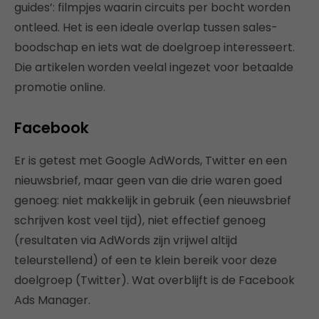
guides’: filmpjes waarin circuits per bocht worden
ontleed. Het is een ideale overlap tussen sales-
boodschap en iets wat de doelgroep interesseert.
Die artikelen worden veelal ingezet voor betaalde
promotie online.
Facebook
Er is getest met Google AdWords, Twitter en een
nieuwsbrief, maar geen van die drie waren goed
genoeg: niet makkelijk in gebruik (een nieuwsbrief
schrijven kost veel tijd), niet effectief genoeg
(resultaten via AdWords zijn vrijwel altijd
teleurstellend) of een te klein bereik voor deze
doelgroep (Twitter). Wat overblijft is de Facebook
Ads Manager.