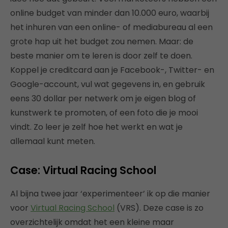
online budget van minder dan 10.000 euro, waarbij
het inhuren van een online- of mediabureau al een
grote hap uit het budget zou nemen. Maar: de
beste manier om te leren is door zelf te doen.
Koppel je creditcard aan je Facebook-, Twitter- en
Google-account, vul wat gegevens in, en gebruik
eens 30 dollar per netwerk om je eigen blog of
kunstwerk te promoten, of een foto die je mooi
vindt. Zo leer je zelf hoe het werkt en wat je
allemaal kunt meten.
Case: Virtual Racing School
Al bijna twee jaar ‘experimenteer’ ik op die manier
voor
Virtual Racing School
(VRS). Deze case is zo
overzichtelijk omdat het een kleine maar