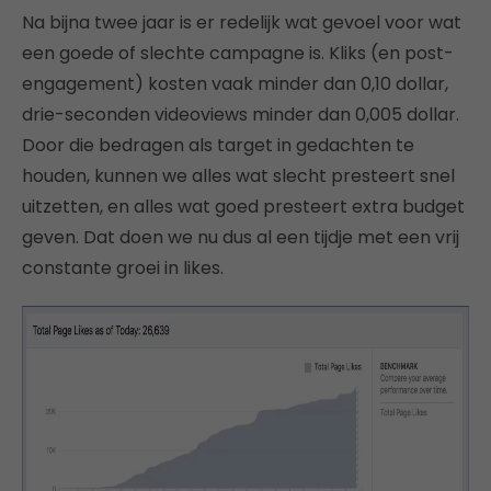
Na bijna twee jaar is er redelijk wat gevoel voor wat
een goede of slechte campagne is. Kliks (en post-
engagement) kosten vaak minder dan 0,10 dollar,
drie-seconden videoviews minder dan 0,005 dollar.
Door die bedragen als target in gedachten te
houden, kunnen we alles wat slecht presteert snel
uitzetten, en alles wat goed presteert extra budget
geven. Dat doen we nu dus al een tijdje met een vrij
constante groei in likes.