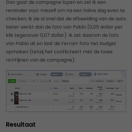
Dan gaat de campagne lopen en zet ik een
reminder voor mezelf om na een halve dag even te
checken. Ik zie al snel dat de afbeelding van de auto
beter werkt dan de foto van Pablo (0,05 dollar per
klik tegenover 0,07 dollar). Ik zet daarom de foto
van Pablo uit en laat de Ferrari-foto het budget
opmaken (tenzij het conflicteert met de twee
richtlijnen van de campagne).
Resultaat