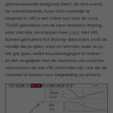
geïnteresseerde doelgroep heeft, die zich overal
ter wereld bevindt, maar toch makkelijk te
targeten is. VRS is een online tool voor de circa
70.000 gebruikers van de race-simulator iRacing,
waar ook Max Verstappen mee
traint
. Met VRS
kunnen gebruikers hun iRacing-data inzien, zoals de
racelijn die ze rijden, waar ze remmen, waar ze op
het gas gaan, welke stuurbewegingen te maken –
en dat vergelijken met de resultaten van coaches:
topcoureurs die aan VRS verbonden zijn. Ook zijn de
coaches te boeken voor begeleiding op afstand.