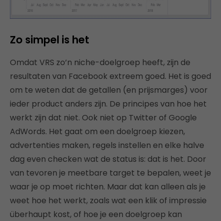
Zo simpel is het
Omdat VRS zo’n niche-doelgroep heeft, zijn de
resultaten van Facebook extreem goed. Het is goed
om te weten dat de getallen (en prijsmarges) voor
ieder product anders zijn. De principes van hoe het
werkt zijn dat niet. Ook niet op Twitter of Google
AdWords. Het gaat om een doelgroep kiezen,
advertenties maken, regels instellen en elke halve
dag even checken wat de status is: dat is het. Door
van tevoren je meetbare target te bepalen, weet je
waar je op moet richten. Maar dat kan alleen als je
weet hoe het werkt, zoals wat een klik of impressie
überhaupt kost, of hoe je een doelgroep kan