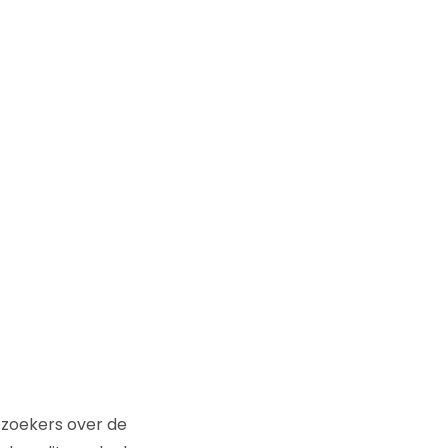
ezoekers over de