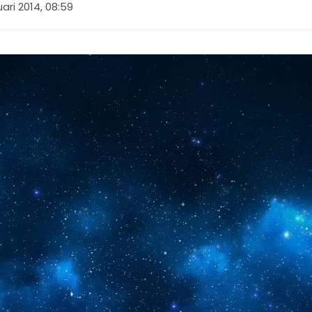
uari 2014, 08:59