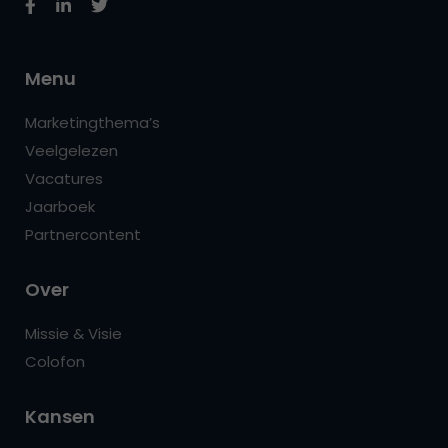
Menu
Marketingthema’s
Veelgelezen
Vacatures
Jaarboek
Partnercontent
Over
Missie & Visie
Colofon
Kansen