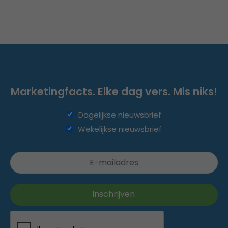
Marketingfacts. Elke dag vers. Mis niks!
Dagelijkse nieuwsbrief
Wekelijkse nieuwsbrief