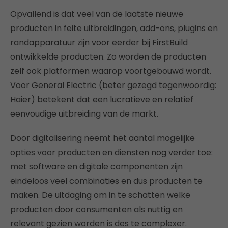
Opvallend is dat veel van de laatste nieuwe
producten in feite uitbreidingen, add-ons, plugins en
randapparatuur zijn voor eerder bij FirstBuild
ontwikkelde producten. Zo worden de producten
zelf ook platformen waarop voortgebouwd wordt.
Voor General Electric (beter gezegd tegenwoordig:
Haier) betekent dat een lucratieve en relatief
eenvoudige uitbreiding van de markt.
Door digitalisering neemt het aantal mogelijke
opties voor producten en diensten nog verder toe:
met software en digitale componenten zijn
eindeloos veel combinaties en dus producten te
maken. De uitdaging om in te schatten welke
producten door consumenten als nuttig en
relevant gezien worden is des te complexer.