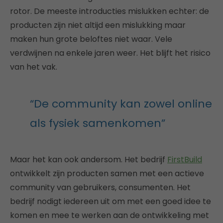
rotor. De meeste introducties mislukken echter: de
producten zijn niet altijd een mislukking maar
maken hun grote beloftes niet waar. Vele
verdwijnen na enkele jaren weer. Het blijft het risico
van het vak.
“De community kan zowel online
als fysiek samenkomen”
Maar het kan ook andersom. Het bedrijf
FirstBuild
ontwikkelt zijn producten samen met een actieve
community van gebruikers, consumenten. Het
bedrijf nodigt iedereen uit om met een goed idee te
komen en mee te werken aan de ontwikkeling met