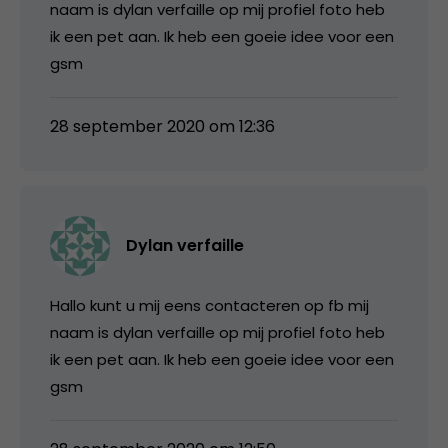
naam is dylan verfaille op mij profiel foto heb
ik een pet aan. Ik heb een goeie idee voor een
gsm
28 september 2020 om 12:36
Dylan verfaille
Hallo kunt u mij eens contacteren op fb mij
naam is dylan verfaille op mij profiel foto heb
ik een pet aan. Ik heb een goeie idee voor een
gsm