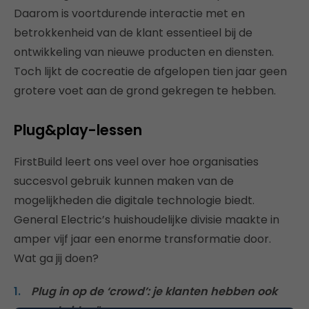
Daarom is voortdurende interactie met en
betrokkenheid van de klant essentieel bij de
ontwikkeling van nieuwe producten en diensten.
Toch lijkt de cocreatie de afgelopen tien jaar geen
grotere voet aan de grond gekregen te hebben.
Plug&play-lessen
FirstBuild leert ons veel over hoe organisaties
succesvol gebruik kunnen maken van de
mogelijkheden die digitale technologie biedt.
General Electric’s huishoudelijke divisie maakte in
amper vijf jaar een enorme transformatie door.
Wat ga jij doen?
Plug in op de ‘crowd’: je klanten hebben ook