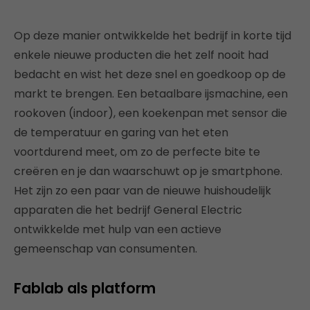
Op deze manier ontwikkelde het bedrijf in korte tijd
enkele nieuwe producten die het zelf nooit had
bedacht en wist het deze snel en goedkoop op de
markt te brengen. Een betaalbare ijsmachine, een
rookoven (indoor), een koekenpan met sensor die
de temperatuur en garing van het eten
voortdurend meet, om zo de perfecte bite te
creëren en je dan waarschuwt op je smartphone.
Het zijn zo een paar van de nieuwe huishoudelijk
apparaten die het bedrijf General Electric
ontwikkelde met hulp van een actieve
gemeenschap van consumenten.
Fablab als platform