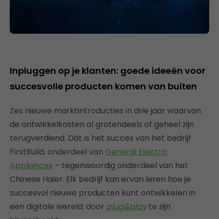
Inpluggen op je klanten: goede ideeën voor
succesvolle producten komen van buiten
Zes nieuwe marktintroducties in drie jaar waarvan
de ontwikkelkosten al grotendeels of geheel zijn
terugverdiend. Dát is het succes van het bedrijf
FirstBuild, onderdeel van
General Electric
Appliances
– tegenwoordig onderdeel van het
Chinese Haier. Elk bedrijf kan ervan leren hoe je
succesvol nieuwe producten kunt ontwikkelen in
een digitale wereld: door
plug&play
te zijn