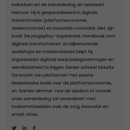
individuen en de samenleving, en adviseert
hierover. Hij is gespecialiseerd in digitale
transformatie (platformeconomie,
deeleconomie) en innovatie cocreatie. Met zijn
boek ‘De plug&play;-organisatie. Handboek voor
digitaal transformeren' en bijbehorende
workshops en masterclasses helpt hij
organisaties digitaal aanpassingsvermogen en
wendbaarheid te krijgen. Eerder schreef Maurits
'De kracht van platformen' het eerste
Nederlandse boek over de platformeconomie,
en ‘Samen slimmer. Hoe de wisdom of crowds
onze samenleving zal veranderen’ met
toekomstbeelden over de zorg, innovatie en
smart cities.