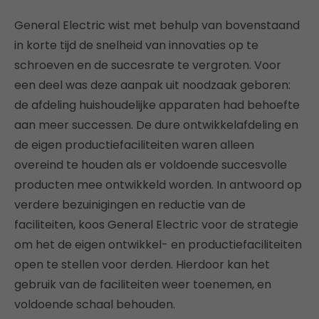
General Electric wist met behulp van bovenstaand
in korte tijd de snelheid van innovaties op te
schroeven en de succesrate te vergroten. Voor
een deel was deze aanpak uit noodzaak geboren:
de afdeling huishoudelijke apparaten had behoefte
aan meer successen. De dure ontwikkelafdeling en
de eigen productiefaciliteiten waren alleen
overeind te houden als er voldoende succesvolle
producten mee ontwikkeld worden. In antwoord op
verdere bezuinigingen en reductie van de
faciliteiten, koos General Electric voor de strategie
om het de eigen ontwikkel- en productiefaciliteiten
open te stellen voor derden. Hierdoor kan het
gebruik van de faciliteiten weer toenemen, en
voldoende schaal behouden.