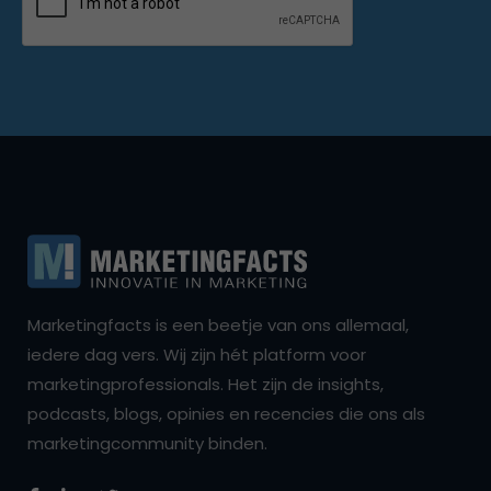
Marketingfacts is een beetje van ons allemaal,
iedere dag vers. Wij zijn hét platform voor
marketingprofessionals. Het zijn de insights,
podcasts, blogs, opinies en recencies die ons als
marketingcommunity binden.