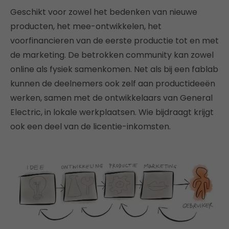
Geschikt voor zowel het bedenken van nieuwe
producten, het mee-ontwikkelen, het
voorfinancieren van de eerste productie tot en met
de marketing. De betrokken community kan zowel
online als fysiek samenkomen. Net als bij een fablab
kunnen de deelnemers ook zelf aan productideeën
werken, samen met de ontwikkelaars van General
Electric, in lokale werkplaatsen. Wie bijdraagt krijgt
ook een deel van de licentie-inkomsten.