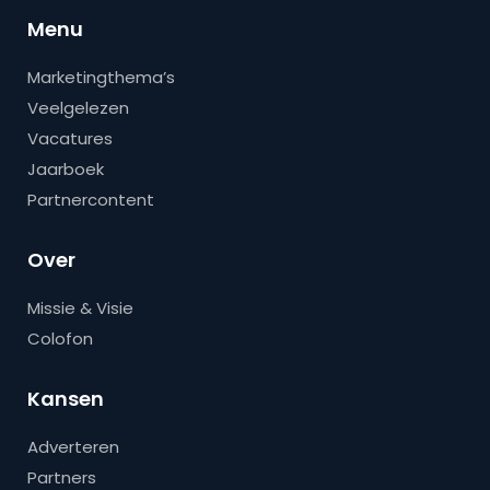
Menu
Marketingthema’s
Veelgelezen
Vacatures
Jaarboek
Partnercontent
Over
Missie & Visie
Colofon
Kansen
Adverteren
Partners