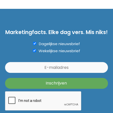
Marketingfacts. Elke dag vers. Mis niks!
Dagelijkse nieuwsbrief
Wekelijkse nieuwsbrief