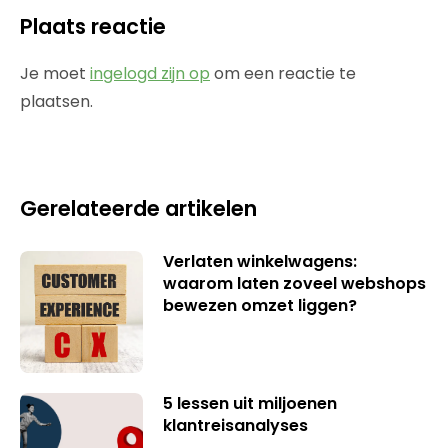
Plaats reactie
Je moet
ingelogd zijn op
om een reactie te
plaatsen.
Gerelateerde artikelen
Verlaten winkelwagens:
waarom laten zoveel webshops
bewezen omzet liggen?
5 lessen uit miljoenen
klantreisanalyses