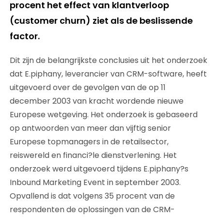
procent het effect van klantverloop
(customer churn) ziet als de beslissende
factor.
Dit zijn de belangrijkste conclusies uit het onderzoek
dat E.piphany, leverancier van CRM-software, heeft
uitgevoerd over de gevolgen van de op 11
december 2003 van kracht wordende nieuwe
Europese wetgeving. Het onderzoek is gebaseerd
op antwoorden van meer dan vijftig senior
Europese topmanagers in de retailsector,
reiswereld en financi?le dienstverlening. Het
onderzoek werd uitgevoerd tijdens E.piphany?s
Inbound Marketing Event in september 2003.
Opvallend is dat volgens 35 procent van de
respondenten de oplossingen van de CRM-