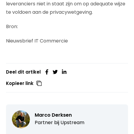
leveranciers niet in staat zijn om op adequate wijze
te voldoen aan de privacywetgeving.
Bron:
Nieuwsbrief IT Commercie
Deel dit artikel
Kopieer link
Marco Derksen
Partner bij
Upstream