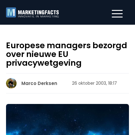
Europese managers bezorgd
over nieuwe EU
privacywetgeving
Marco Derksen
26 oktober 2003, 18:17