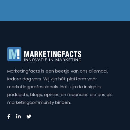
Marketingfacts is een beetje van ons allemaal,
iedere dag vers. Wij zijn hét platform voor
marketingprofessionals. Het zijn de insights,
podcasts, blogs, opinies en recencies die ons als
marketingcommunity binden.