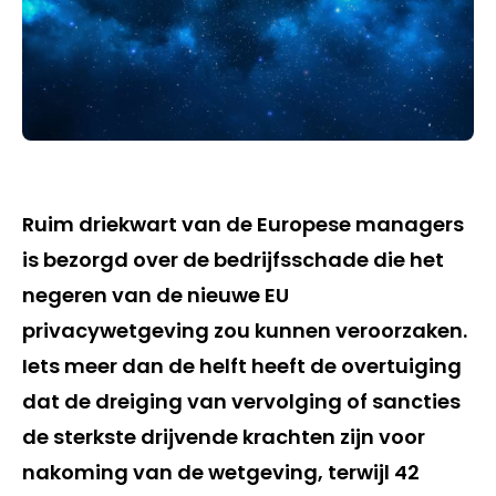
Ruim driekwart van de Europese managers
is bezorgd over de bedrijfsschade die het
negeren van de nieuwe EU
privacywetgeving zou kunnen veroorzaken.
Iets meer dan de helft heeft de overtuiging
dat de dreiging van vervolging of sancties
de sterkste drijvende krachten zijn voor
nakoming van de wetgeving, terwijl 42