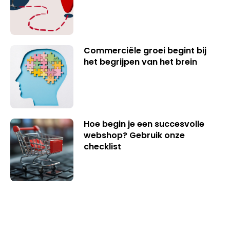
Commerciële groei begint bij
het begrijpen van het brein
Hoe begin je een succesvolle
webshop? Gebruik onze
checklist