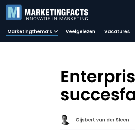
Marketingthema’s
Veelgelezen
Vacatures
Enterpris
succesfa
Gijsbert van der Sleen