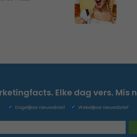
ketingfacts. Elke dag vers. Mis n
Dagelijkse nieuwsbrief
Wekelijkse nieuwsbrief