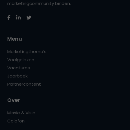
marketingcommunity binden.
Menu
Marketingthema’s
Veelgelezen
Vacatures
Jaarboek
Partnercontent
Over
Missie & Visie
Colofon