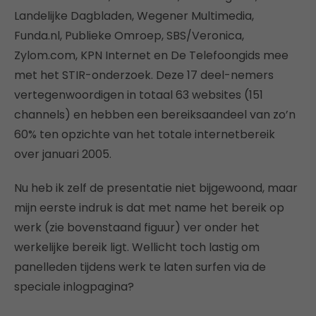
Landelijke Dagbladen, Wegener Multimedia,
Funda.nl, Publieke Omroep, SBS/Veronica,
Zylom.com, KPN Internet en De Telefoongids mee
met het STIR-onderzoek. Deze 17 deel-nemers
vertegenwoordigen in totaal 63 websites (151
channels) en hebben een bereiksaandeel van zo’n
60% ten opzichte van het totale internetbereik
over januari 2005.
Nu heb ik zelf de presentatie niet bijgewoond, maar
mijn eerste indruk is dat met name het bereik op
werk (zie bovenstaand figuur) ver onder het
werkelijke bereik ligt. Wellicht toch lastig om
panelleden tijdens werk te laten surfen via de
speciale inlogpagina?