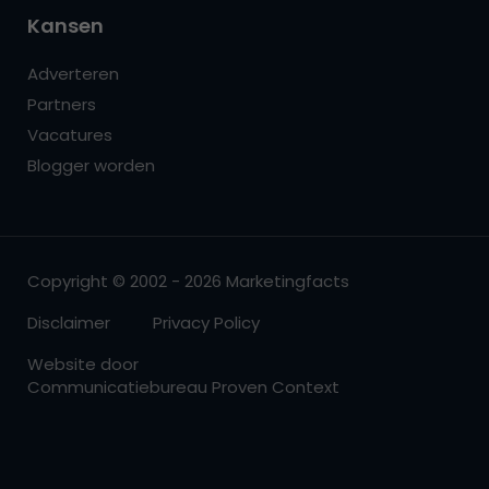
Kansen
Adverteren
Partners
Vacatures
Blogger worden
Copyright © 2002 - 2026 Marketingfacts
Disclaimer
Privacy Policy
Website door
Communicatiebureau Proven Context