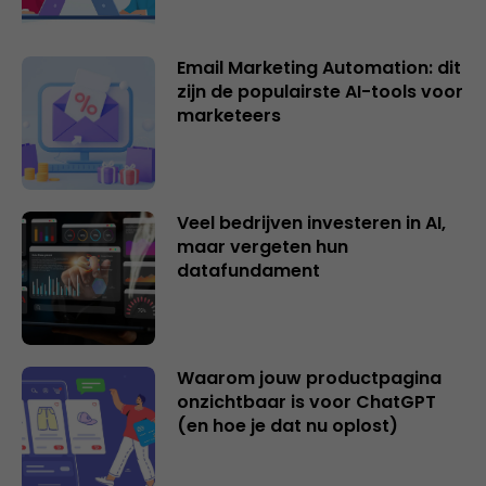
Email Marketing Automation: dit
zijn de populairste AI-tools voor
marketeers
Veel bedrijven investeren in AI,
maar vergeten hun
datafundament
Waarom jouw productpagina
onzichtbaar is voor ChatGPT
(en hoe je dat nu oplost)