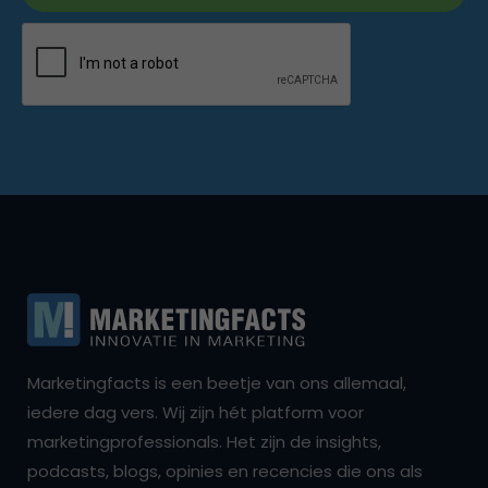
Marketingfacts is een beetje van ons allemaal,
iedere dag vers. Wij zijn hét platform voor
marketingprofessionals. Het zijn de insights,
podcasts, blogs, opinies en recencies die ons als