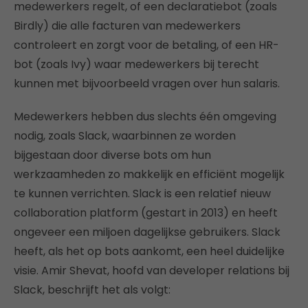
medewerkers regelt, of een declaratiebot (zoals
Birdly) die alle facturen van medewerkers
controleert en zorgt voor de betaling, of een HR-
bot (zoals Ivy) waar medewerkers bij terecht
kunnen met bijvoorbeeld vragen over hun salaris.
Medewerkers hebben dus slechts één omgeving
nodig, zoals Slack, waarbinnen ze worden
bijgestaan door diverse bots om hun
werkzaamheden zo makkelijk en efficiënt mogelijk
te kunnen verrichten. Slack is een relatief nieuw
collaboration platform (gestart in 2013) en heeft
ongeveer een miljoen dagelijkse gebruikers. Slack
heeft, als het op bots aankomt, een heel duidelijke
visie. Amir Shevat, hoofd van developer relations bij
Slack, beschrijft het als volgt: