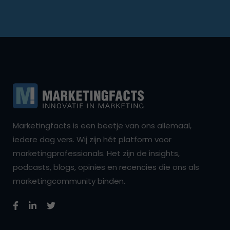
Marketingfacts is een beetje van ons allemaal,
iedere dag vers. Wij zijn hét platform voor
marketingprofessionals. Het zijn de insights,
podcasts, blogs, opinies en recencies die ons als
marketingcommunity binden.