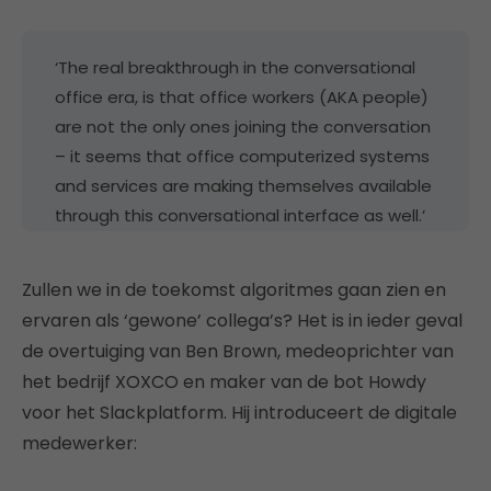
‘The real breakthrough in the conversational
office era, is that office workers (AKA people)
are not the only ones joining the conversation
– it seems that office computerized systems
and services are making themselves available
through this conversational interface as well.’
Zullen we in de toekomst algoritmes gaan zien en
ervaren als ‘gewone’ collega’s? Het is in ieder geval
de overtuiging van Ben Brown, medeoprichter van
het bedrijf XOXCO en maker van de bot Howdy
voor het Slackplatform. Hij introduceert de digitale
medewerker: