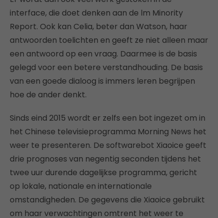
interface, die doet denken aan de lm Minority
Report. Ook kan Celia, beter dan Watson, haar
antwoorden toelichten en geeft ze niet alleen maar
een antwoord op een vraag. Daarmee is de basis
gelegd voor een betere verstandhouding. De basis
van een goede dialoog is immers leren begrijpen
hoe de ander denkt.
Sinds eind 2015 wordt er zelfs een bot ingezet om in
het Chinese televisieprogramma Morning News het
weer te presenteren. De softwarebot Xiaoice geeft
drie prognoses van negentig seconden tijdens het
twee uur durende dagelijkse programma, gericht
op lokale, nationale en internationale
omstandigheden. De gegevens die Xiaoice gebruikt
om haar verwachtingen omtrent het weer te