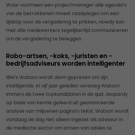
Waar voorheen een projectmanager alle agenda’s
van de betrokkenen moest raadplegen om een
tijdstip voor de vergadering te prikken, Howdy kan
met alle medewerkers tegelijkertijd communiceren
om de vergadering te beleggen.
Robo-artsen, -koks, -juristen en -
bedrijfsadviseurs worden intelligenter
IBM’s Watson wordt alom geprezen om zijn
intelligentie. Al vijf jaar geleden versloeg Watson
immers de twee topkandidaten in de quiz Jeopardy
op basis van kennis geleerd uit geavanceerde
analyse van miljoenen pagina’s tekst. Watson wordt
vandaag de dag niet alleen ingezet als adviseur in
de medische sector om artsen van advies te