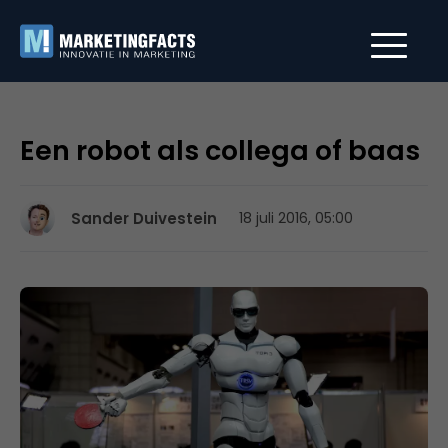
Een robot als collega of baas
Sander Duivestein
18 juli 2016, 05:00