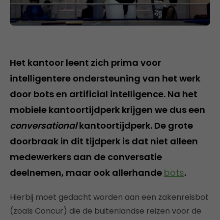
Het kantoor leent zich prima voor
intelligentere ondersteuning van het werk
door bots en artificial intelligence. Na het
mobiele kantoortijdperk krijgen we dus een
conversational
kantoortijdperk. De grote
doorbraak in dit tijdperk is dat niet alleen
medewerkers aan de conversatie
deelnemen, maar ook allerhande
bots
.
Hierbij moet gedacht worden aan een zakenreisbot
(zoals Concur) die de buitenlandse reizen voor de