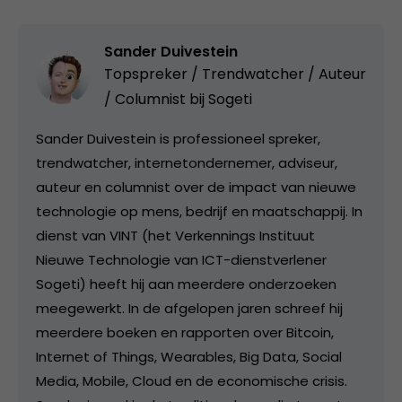
Sander Duivestein
Topspreker / Trendwatcher / Auteur
/ Columnist bij
Sogeti
Sander Duivestein is professioneel spreker,
trendwatcher, internetondernemer, adviseur,
auteur en columnist over de impact van nieuwe
technologie op mens, bedrijf en maatschappij. In
dienst van VINT (het Verkennings Instituut
Nieuwe Technologie van ICT-dienstverlener
Sogeti) heeft hij aan meerdere onderzoeken
meegewerkt. In de afgelopen jaren schreef hij
meerdere boeken en rapporten over Bitcoin,
Internet of Things, Wearables, Big Data, Social
Media, Mobile, Cloud en de economische crisis.