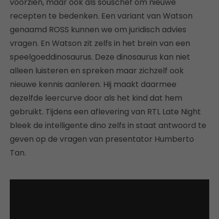
voorzien, maar ook als souschef om nieuwe
recepten te bedenken. Een variant van Watson
genaamd ROSS kunnen we om juridisch advies
vragen. En Watson zit zelfs in het brein van een
speelgoeddinosaurus. Deze dinosaurus kan niet
alleen luisteren en spreken maar zichzelf ook
nieuwe kennis aanleren. Hij maakt daarmee
dezelfde leercurve door als het kind dat hem
gebruikt. Tijdens een aflevering van RTL Late Night
bleek de intelligente dino zelfs in staat antwoord te
geven op de vragen van presentator Humberto
Tan.