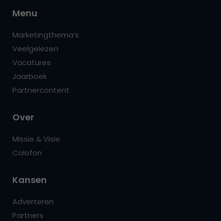
Menu
Marketingthema’s
Veelgelezen
Vacatures
Jaarboek
Partnercontent
Over
Missie & Visie
Colofon
Kansen
Adverteren
Partners