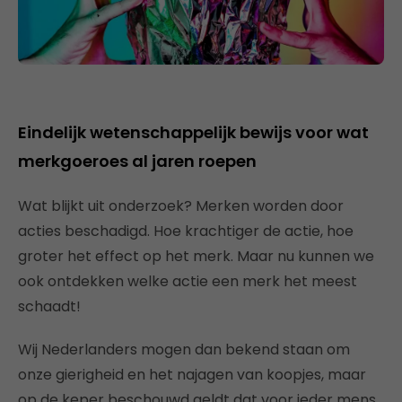
Eindelijk wetenschappelijk bewijs voor wat
merkgoeroes al jaren roepen
Wat blijkt uit onderzoek? Merken worden door
acties beschadigd. Hoe krachtiger de actie, hoe
groter het effect op het merk. Maar nu kunnen we
ook ontdekken welke actie een merk het meest
schaadt!
Wij Nederlanders mogen dan bekend staan om
onze gierigheid en het najagen van koopjes, maar
op de keper beschouwd geldt dat voor ieder mens.