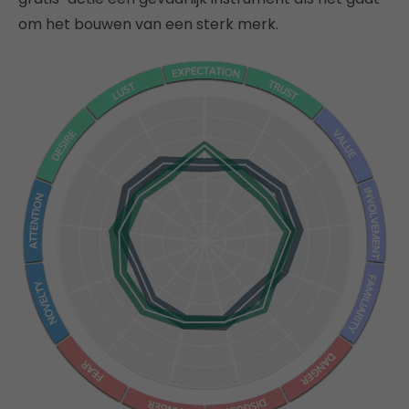
om het bouwen van een sterk merk.