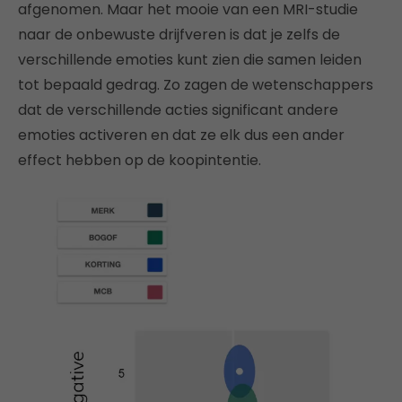
afgenomen. Maar het mooie van een MRI-studie
naar de onbewuste drijfveren is dat je zelfs de
verschillende emoties kunt zien die samen leiden
tot bepaald gedrag. Zo zagen de wetenschappers
dat de verschillende acties significant andere
emoties activeren en dat ze elk dus een ander
effect hebben op de koopintentie.