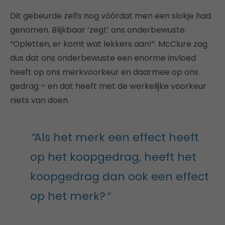
Dit gebeurde zelfs nog vóórdat men een slokje had
genomen. Blijkbaar ‘zegt’ ons onderbewuste:
“Opletten, er komt wat lekkers aan!”. McClure zag
dus dat ons onderbewuste een enorme invloed
heeft op ons merkvoorkeur en daarmee op ons
gedrag – en dat heeft met de werkelijke voorkeur
niets van doen.
“
Als het merk een effect heeft
op het koopgedrag, heeft het
koopgedrag dan ook een effect
op het merk?
“