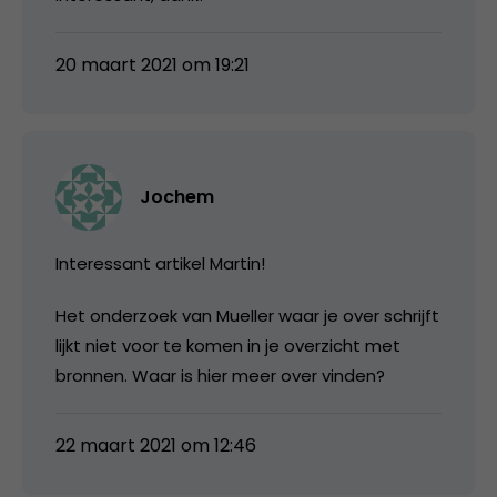
20 maart 2021 om 19:21
Jochem
Interessant artikel Martin!
Het onderzoek van Mueller waar je over schrijft
lijkt niet voor te komen in je overzicht met
bronnen. Waar is hier meer over vinden?
22 maart 2021 om 12:46