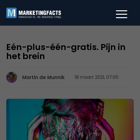
Eén-plus-één-gratis. Pijn in
het brein
Martin de Munnik
18 maart 2021, 07:00