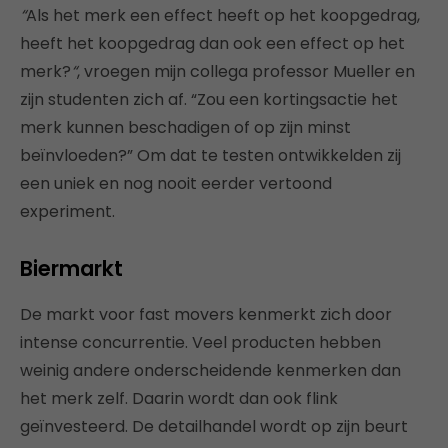
“
Als het merk een effect heeft op het koopgedrag,
heeft het koopgedrag dan ook een effect op het
merk?
“
, vroegen mijn collega professor Mueller en
zijn studenten zich af. “Zou een kortingsactie het
merk kunnen beschadigen of op zijn minst
beïnvloeden?” Om dat te testen ontwikkelden zij
een uniek en nog nooit eerder vertoond
experiment.
Biermarkt
De markt voor fast movers kenmerkt zich door
intense concurrentie. Veel producten hebben
weinig andere onderscheidende kenmerken dan
het merk zelf. Daarin wordt dan ook flink
geïnvesteerd. De detailhandel wordt op zijn beurt