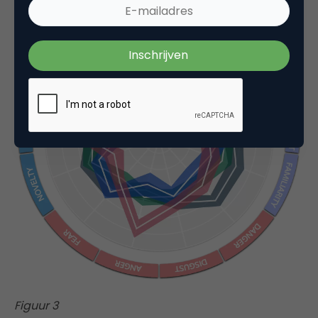
Figuur 3