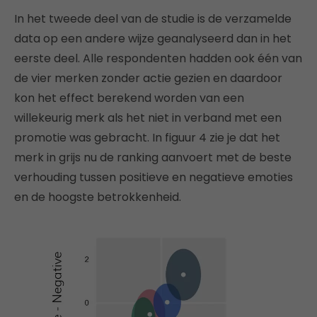
In het tweede deel van de studie is de verzamelde
data op een andere wijze geanalyseerd dan in het
eerste deel. Alle respondenten hadden ook één van
de vier merken zonder actie gezien en daardoor
kon het effect berekend worden van een
willekeurig merk als het niet in verband met een
promotie was gebracht. In figuur 4 zie je dat het
merk in grijs nu de ranking aanvoert met de beste
verhouding tussen positieve en negatieve emoties
en de hoogste betrokkenheid.