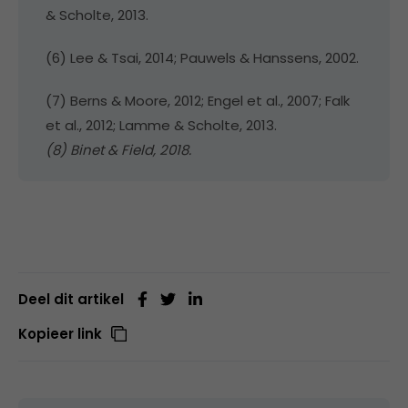
& Scholte, 2013.
(6) Lee & Tsai, 2014; Pauwels & Hanssens, 2002.
(7) Berns & Moore, 2012; Engel et al., 2007; Falk
et al., 2012; Lamme & Scholte, 2013.
(8) Binet & Field, 2018.
Deel dit artikel
Kopieer link