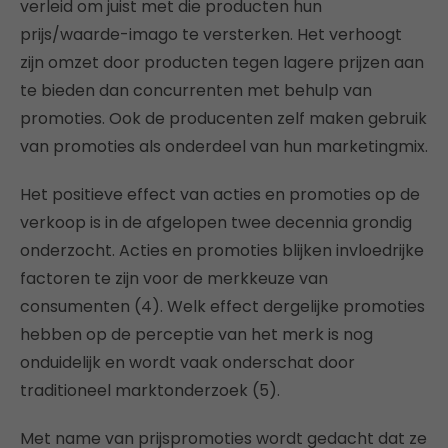
verleid om juist met die producten hun
prijs/waarde-imago te versterken. Het verhoogt
zijn omzet door producten tegen lagere prijzen aan
te bieden dan concurrenten met behulp van
promoties. Ook de producenten zelf maken gebruik
van promoties als onderdeel van hun marketingmix.
Het positieve effect van acties en promoties op de
verkoop is in de afgelopen twee decennia grondig
onderzocht. Acties en promoties blijken invloedrijke
factoren te zijn voor de merkkeuze van
consumenten (4). Welk effect dergelijke promoties
hebben op de perceptie van het merk is nog
onduidelijk en wordt vaak onderschat door
traditioneel marktonderzoek (5).
Met name van prijspromoties wordt gedacht dat ze