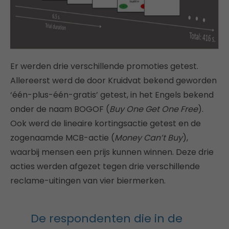
Er werden drie verschillende promoties getest.
Allereerst werd de door Kruidvat bekend geworden
‘één-plus-één-gratis’ getest, in het Engels bekend
onder de naam BOGOF (
Buy One Get One Free
).
Ook werd de lineaire kortingsactie getest en de
zogenaamde MCB-actie (
Money Can’t Buy
),
waarbij mensen een prijs kunnen winnen. Deze drie
acties werden afgezet tegen drie verschillende
reclame-uitingen van vier biermerken.
De respondenten die in de