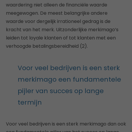
waardering niet alleen de financiële waarde
meegewogen. De meest belangrijke andere
waarde voor dergelijk irrationeel gedrag is de
kracht van het merk. Uitzonderlijke merkimago’s
leiden tot loyale klanten of tot klanten met een
verhoogde betalingsbereidheid (2).
Voor veel bedrijven is een sterk
merkimago een fundamentele
pijler van succes op lange
termijn
Voor veel bedrijven is een sterk merkimago dan ook