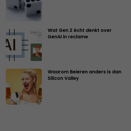
Wat Gen Z écht denkt over
GenAI in reclame
Waarom Beieren anders is dan
Silicon Valley