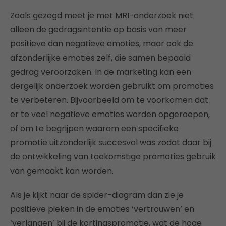
Zoals gezegd meet je met MRI-onderzoek niet
alleen de gedragsintentie op basis van meer
positieve dan negatieve emoties, maar ook de
afzonderlijke emoties zelf, die samen bepaald
gedrag veroorzaken. In de marketing kan een
dergelijk onderzoek worden gebruikt om promoties
te verbeteren. Bijvoorbeeld om te voorkomen dat
er te veel negatieve emoties worden opgeroepen,
of om te begrijpen waarom een specifieke
promotie uitzonderlijk succesvol was zodat daar bij
de ontwikkeling van toekomstige promoties gebruik
van gemaakt kan worden.
Als je kijkt naar de spider-diagram dan zie je
positieve pieken in de emoties ‘vertrouwen’ en
‘verlangen’ bij de kortingspromotie, wat de hoge