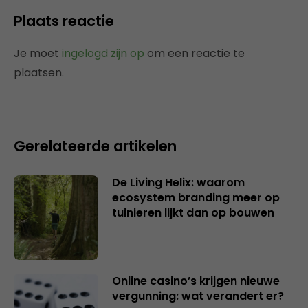
Plaats reactie
Je moet
ingelogd zijn op
om een reactie te
plaatsen.
Gerelateerde artikelen
De Living Helix: waarom
ecosystem branding meer op
tuinieren lijkt dan op bouwen
Online casino’s krijgen nieuwe
vergunning: wat verandert er?