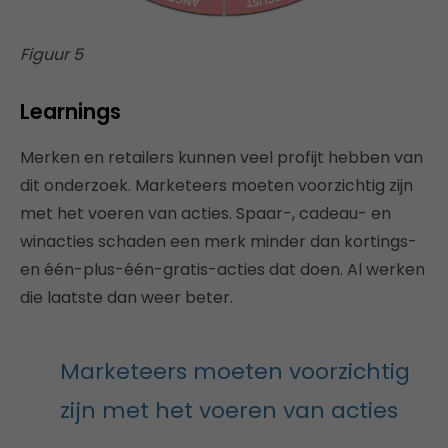
Figuur 5
Learnings
Merken en retailers kunnen veel profijt hebben van
dit onderzoek. Marketeers moeten voorzichtig zijn
met het voeren van acties. Spaar-, cadeau- en
winacties schaden een merk minder dan kortings-
en één-plus-één-gratis-acties dat doen. Al werken
die laatste dan weer beter.
Marketeers moeten voorzichtig
zijn met het voeren van acties