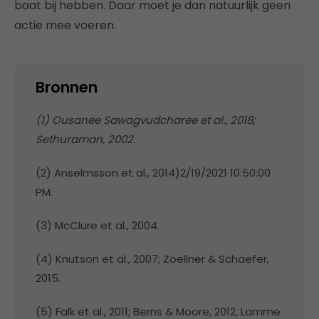
baat bij hebben. Daar moet je dan natuurlijk geen
actie mee voeren.
Bronnen
(1) Ousanee Sawagvudcharee et al., 2018;
Sethuraman, 2002.
(2) Anselmsson et al., 2014)2/19/2021 10:50:00
PM.
(3) McClure et al., 2004.
(4) Knutson et al., 2007; Zoellner & Schaefer,
2015.
(5) Falk et al., 2011; Berns & Moore, 2012, Lamme