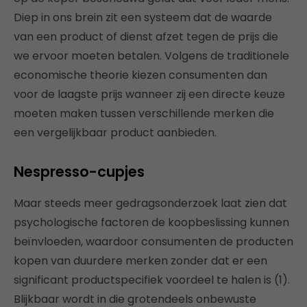
Diep in ons brein zit een systeem dat de waarde
van een product of dienst afzet tegen de prijs die
we ervoor moeten betalen. Volgens de traditionele
economische theorie kiezen consumenten dan
voor de laagste prijs wanneer zij een directe keuze
moeten maken tussen verschillende merken die
een vergelijkbaar product aanbieden.
Nespresso-cupjes
Maar steeds meer gedragsonderzoek laat zien dat
psychologische factoren de koopbeslissing kunnen
beïnvloeden, waardoor consumenten de producten
kopen van duurdere merken zonder dat er een
significant productspecifiek voordeel te halen is (1).
Blijkbaar wordt in die grotendeels onbewuste