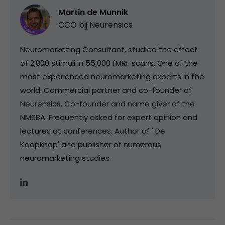
Martin de Munnik
CCO bij
Neurensics
Neuromarketing Consultant, studied the effect
of 2,800 stimuli in 55,000 fMRI-scans. One of the
most experienced neuromarketing experts in the
world. Commercial partner and co-founder of
Neurensics. Co-founder and name giver of the
NMSBA. Frequently asked for expert opinion and
lectures at conferences. Author of ' De
Koopknop' and publisher of numerous
neuromarketing studies.