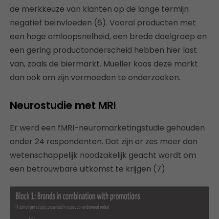
de merkkeuze van klanten op de lange termijn
negatief beïnvloeden (6). Vooral producten met
een hoge omloopsnelheid, een brede doelgroep en
een gering productonderscheid hebben hier last
van, zoals de biermarkt. Mueller koos deze markt
dan ook om zijn vermoeden te onderzoeken.
Neurostudie met MRI
Er werd een fMRI-neuromarketingstudie gehouden
onder 24 respondenten. Dat zijn er zes meer dan
wetenschappelijk noodzakelijk geacht wordt om
een betrouwbare uitkomst te krijgen (7).