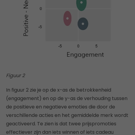
Figuur 2
In figuur 2 zie je op de x-as de betrokkenheid
(engagement) en op de y-as de verhouding tussen
de positieve en negatieve emoties die door de
verschillende acties en het gemiddelde merk wordt
geactiveerd. Te zien is dat twee prijspromoties
effectiever zijn dan iets winnen of iets cadeau