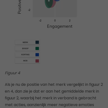
Figuur 4
Als je nu de positie van het merk vergelijkt in figuur 2
en 4, dan zie je dat er aan het gemiddelde merk in
figuur 2, waarbij het merk in verband is gebracht
met acties, aanzienlijk meer negatieve emoties