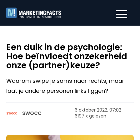
Een duik in de psychologie:
Hoe beïnvloedt onzekerheid
onze (partner)keuze?
Waarom swipe je soms naar rechts, maar
laat je andere personen links liggen?
6 oktober 2022, 07:02
SWOCC
6197 x gelezen