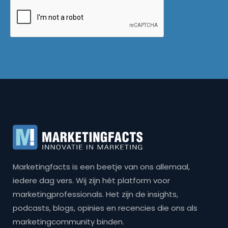
Marketingfacts is een beetje van ons allemaal,
iedere dag vers. Wij zijn hét platform voor
marketingprofessionals. Het zijn de insights,
podcasts, blogs, opinies en recencies die ons als
marketingcommunity binden.