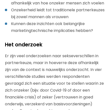
afhankelijk van hoe onzeker mensen zich voelen
Onzekerheid leidt tot traditionele partnerkeuzes
bij zowel mannen als vrouwen
Kunnen deze inzichten ook belangrijke
marketingtechnische implicaties hebben?
Het onderzoek
Er zijn veel onderzoeken naar sekseverschillen in
partnerkeuze, maar in hoeverre deze afhankelijk
zijn van de context is nauwelijks onderzocht. In vier
verschillende studies werden respondenten
gevraagd zich een situatie voor te stellen waarin ze
zich onzeker (bijv. door Covid-19 of door een
financiële crisis) of zeker (vertrouwen in goed
onderwijs, verzekerd van basisvoorzieningen)