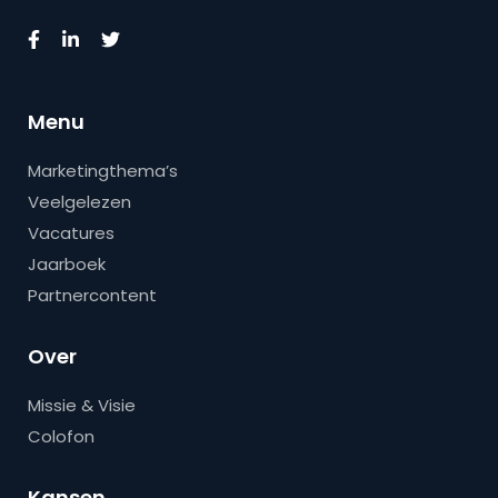
Menu
Marketingthema’s
Veelgelezen
Vacatures
Jaarboek
Partnercontent
Over
Missie & Visie
Colofon
Kansen