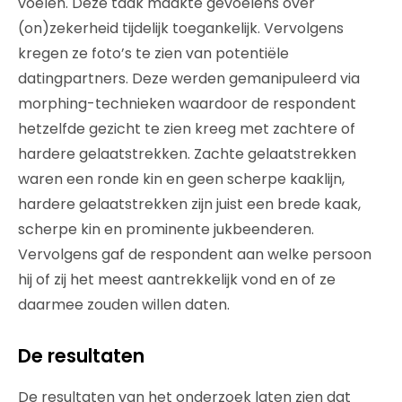
voelen. Deze taak maakte gevoelens over
(on)zekerheid tijdelijk toegankelijk. Vervolgens
kregen ze foto’s te zien van potentiële
datingpartners. Deze werden gemanipuleerd via
morphing-technieken waardoor de respondent
hetzelfde gezicht te zien kreeg met zachtere of
hardere gelaatstrekken. Zachte gelaatstrekken
waren een ronde kin en geen scherpe kaaklijn,
hardere gelaatstrekken zijn juist een brede kaak,
scherpe kin en prominente jukbeenderen.
Vervolgens gaf de respondent aan welke persoon
hij of zij het meest aantrekkelijk vond en of ze
daarmee zouden willen daten.
De resultaten
De resultaten van het onderzoek laten zien dat