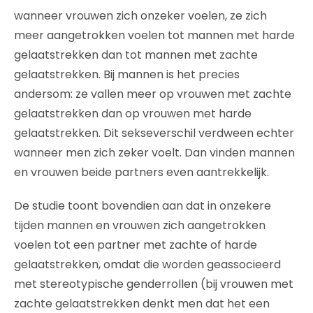
wanneer vrouwen zich onzeker voelen, ze zich
meer aangetrokken voelen tot mannen met harde
gelaatstrekken dan tot mannen met zachte
gelaatstrekken. Bij mannen is het precies
andersom: ze vallen meer op vrouwen met zachte
gelaatstrekken dan op vrouwen met harde
gelaatstrekken. Dit sekseverschil verdween echter
wanneer men zich zeker voelt. Dan vinden mannen
en vrouwen beide partners even aantrekkelijk.
De studie toont bovendien aan dat in onzekere
tijden mannen en vrouwen zich aangetrokken
voelen tot een partner met zachte of harde
gelaatstrekken, omdat die worden geassocieerd
met stereotypische genderrollen (bij vrouwen met
zachte gelaatstrekken denkt men dat het een