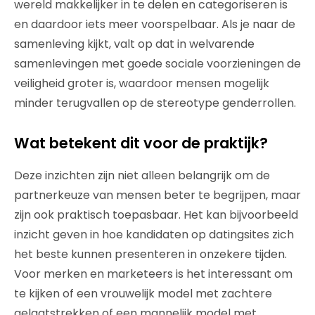
wereld makkelijker in te delen en categoriseren is
en daardoor iets meer voorspelbaar. Als je naar de
samenleving kijkt, valt op dat in welvarende
samenlevingen met goede sociale voorzieningen de
veiligheid groter is, waardoor mensen mogelijk
minder terugvallen op de stereotype genderrollen.
Wat betekent dit voor de praktijk?
Deze inzichten zijn niet alleen belangrijk om de
partnerkeuze van mensen beter te begrijpen, maar
zijn ook praktisch toepasbaar. Het kan bijvoorbeeld
inzicht geven in hoe kandidaten op datingsites zich
het beste kunnen presenteren in onzekere tijden.
Voor merken en marketeers is het interessant om
te kijken of een vrouwelijk model met zachtere
gelaatstrekken of een mannelijk model met