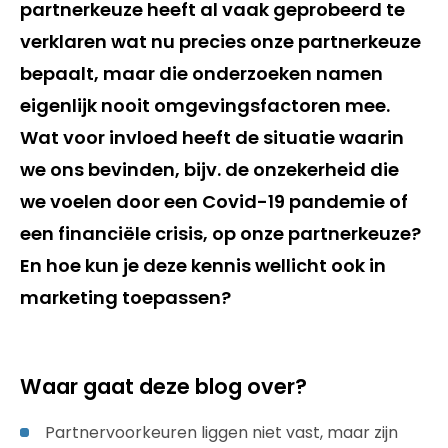
partnerkeuze heeft al vaak geprobeerd te
verklaren wat nu precies onze partnerkeuze
bepaalt, maar die onderzoeken namen
eigenlijk nooit omgevingsfactoren mee.
Wat voor invloed heeft de situatie waarin
we ons bevinden, bijv. de onzekerheid die
we voelen door een Covid-19 pandemie of
een financiële crisis, op onze partnerkeuze?
En hoe kun je deze kennis wellicht ook in
marketing toepassen?
Waar gaat deze blog over?
Partnervoorkeuren liggen niet vast, maar zijn