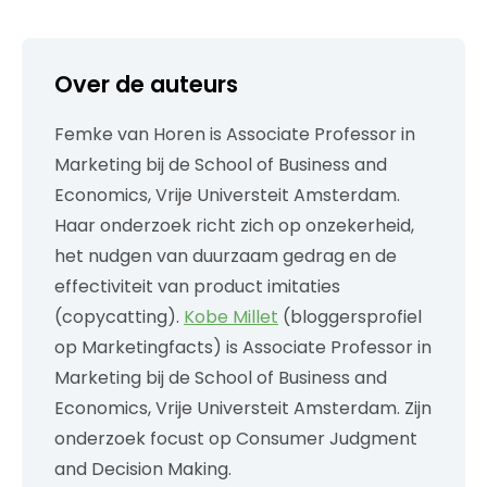
Over de auteurs
Femke van Horen is Associate Professor in
Marketing bij de School of Business and
Economics, Vrije Universteit Amsterdam.
Haar onderzoek richt zich op onzekerheid,
het nudgen van duurzaam gedrag en de
effectiviteit van product imitaties
(copycatting).
Kobe Millet
(bloggersprofiel
op Marketingfacts) is Associate Professor in
Marketing bij de School of Business and
Economics, Vrije Universteit Amsterdam. Zijn
onderzoek focust op Consumer Judgment
and Decision Making.