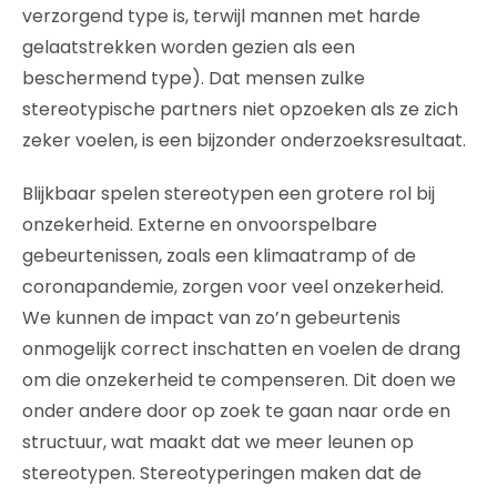
verzorgend type is, terwijl mannen met harde
gelaatstrekken worden gezien als een
beschermend type). Dat mensen zulke
stereotypische partners niet opzoeken als ze zich
zeker voelen, is een bijzonder onderzoeksresultaat.
Blijkbaar spelen stereotypen een grotere rol bij
onzekerheid. Externe en onvoorspelbare
gebeurtenissen, zoals een klimaatramp of de
coronapandemie, zorgen voor veel onzekerheid.
We kunnen de impact van zo’n gebeurtenis
onmogelijk correct inschatten en voelen de drang
om die onzekerheid te compenseren. Dit doen we
onder andere door op zoek te gaan naar orde en
structuur, wat maakt dat we meer leunen op
stereotypen. Stereotyperingen maken dat de