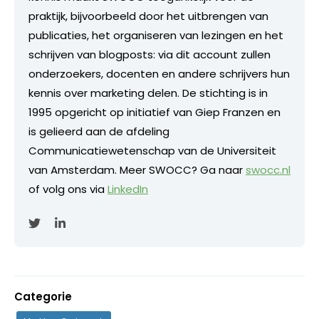
praktijk, bijvoorbeeld door het uitbrengen van
publicaties, het organiseren van lezingen en het
schrijven van blogposts: via dit account zullen
onderzoekers, docenten en andere schrijvers hun
kennis over marketing delen. De stichting is in
1995 opgericht op initiatief van Giep Franzen en
is gelieerd aan de afdeling
Communicatiewetenschap van de Universiteit
van Amsterdam. Meer SWOCC? Ga naar
swocc.nl
of volg ons via
LinkedIn
Categorie