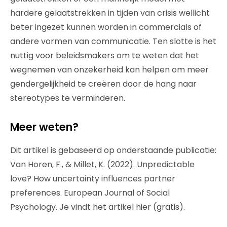
hardere gelaatstrekken in tijden van crisis wellicht
beter ingezet kunnen worden in commercials of
andere vormen van communicatie. Ten slotte is het
nuttig voor beleidsmakers om te weten dat het
wegnemen van onzekerheid kan helpen om meer
gendergelijkheid te creëren door de hang naar
stereotypes te verminderen.
Meer weten?
Dit artikel is gebaseerd op onderstaande publicatie:
Van Horen, F., & Millet, K. (2022). Unpredictable
love? How uncertainty influences partner
preferences. European Journal of Social
Psychology. Je vindt het artikel hier (gratis).