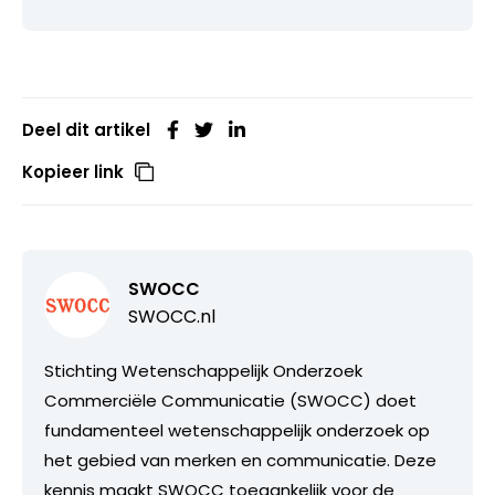
Deel dit artikel
Kopieer link
SWOCC
SWOCC.nl
Stichting Wetenschappelijk Onderzoek
Commerciële Communicatie (SWOCC) doet
fundamenteel wetenschappelijk onderzoek op
het gebied van merken en communicatie. Deze
kennis maakt SWOCC toegankelijk voor de