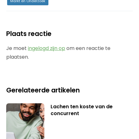
Markt en Onderzoek
Plaats reactie
Je moet
ingelogd zijn op
om een reactie te
plaatsen.
Gerelateerde artikelen
Lachen ten koste van de
concurrent