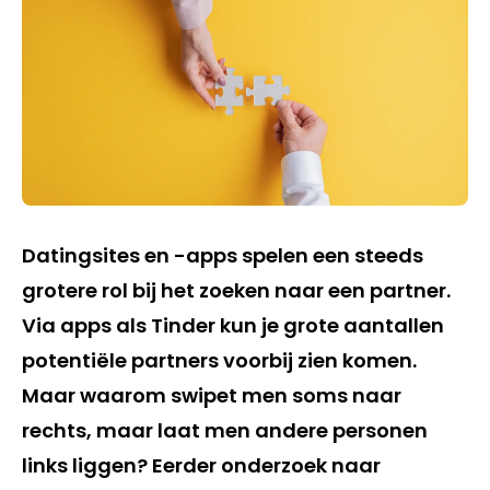
Datingsites en -apps spelen een steeds
grotere rol bij het zoeken naar een partner.
Via apps als Tinder kun je grote aantallen
potentiële partners voorbij zien komen.
Maar waarom swipet men soms naar
rechts, maar laat men andere personen
links liggen? Eerder onderzoek naar