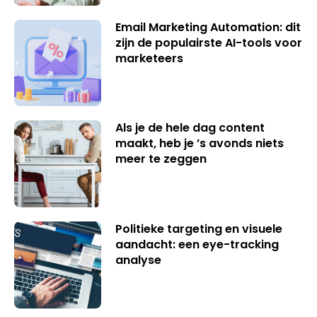
Email Marketing Automation: dit
zijn de populairste AI-tools voor
marketeers
Als je de hele dag content
maakt, heb je ’s avonds niets
meer te zeggen
Politieke targeting en visuele
aandacht: een eye-tracking
analyse