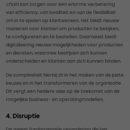
chain
kan zorgen voor een enorme verbetering
van efficiency, van kwaliteit en van de flexibiliteit
om in te spelen op klantwensen. Het biedt nieuwe
manieren voor klanten om producten te bekijken,
te configureren en te bestellen. Daarnaast biedt
digitalisering nieuwe mogelijkheden voor producten
en diensten, waarmee bedrijven zich kunnen
onderscheiden en klanten aan zich kunnen binden.
De complexiteit hierbij zit in het maken van de juiste
keuzes en in het transformeren van de organisatie.
Dit vergt een heldere visie op de toekomst van de
mogelijke business- en operatingmodellen.
4. Disruptie
De meest fundamentele verandering die het