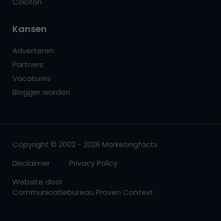
Colofon
Kansen
Adverteren
Partners
Vacatures
Blogger worden
Copyright © 2002 - 2026 Marketingfacts
Disclaimer
Privacy Policy
Website door
Communicatiebureau Proven Context