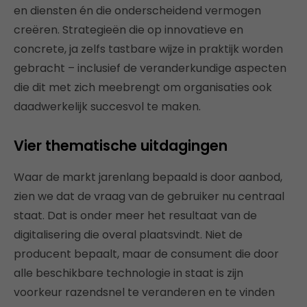
en diensten én die onderscheidend vermogen
creëren. Strategieën die op innovatieve en
concrete, ja zelfs tastbare wijze in praktijk worden
gebracht – inclusief de veranderkundige aspecten
die dit met zich meebrengt om organisaties ook
daadwerkelijk succesvol te maken.
Vier thematische uitdagingen
Waar de markt jarenlang bepaald is door aanbod,
zien we dat de vraag van de gebruiker nu centraal
staat. Dat is onder meer het resultaat van de
digitalisering die overal plaatsvindt. Niet de
producent bepaalt, maar de consument die door
alle beschikbare technologie in staat is zijn
voorkeur razendsnel te veranderen en te vinden