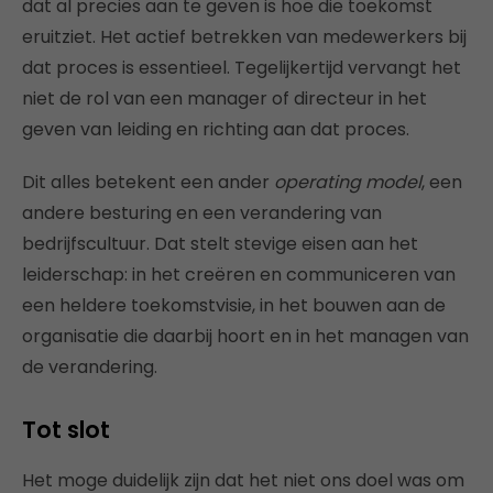
dat al precies aan te geven is hoe die toekomst
eruitziet. Het actief betrekken van medewerkers bij
dat proces is essentieel. Tegelijkertijd vervangt het
niet de rol van een manager of directeur in het
geven van leiding en richting aan dat proces.
Dit alles betekent een ander
operating model
, een
andere besturing en een verandering van
bedrijfscultuur. Dat stelt stevige eisen aan het
leiderschap: in het creëren en communiceren van
een heldere toekomstvisie, in het bouwen aan de
organisatie die daarbij hoort en in het managen van
de verandering.
Tot slot
Het moge duidelijk zijn dat het niet ons doel was om