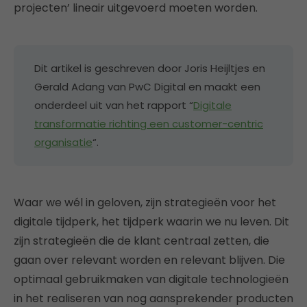
projecten’ lineair uitgevoerd moeten worden.
Dit artikel is geschreven door Joris Heijltjes en
Gerald Adang van PwC Digital en maakt een
onderdeel uit van het rapport “
Digitale
transformatie richting een customer-centric
organisatie
“.
Waar we wél in geloven, zijn strategieën voor het
digitale tijdperk, het tijdperk waarin we nu leven. Dit
zijn strategieën die de klant centraal zetten, die
gaan over relevant worden en relevant blijven. Die
optimaal gebruikmaken van digitale technologieën
in het realiseren van nog aansprekender producten