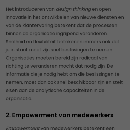
Het introduceren van
design thinking
en open
innovatie in het ontwikkelen van nieuwe diensten en
van de klantervaring betekent dat de processen
binnen de organisatie ingrijpend veranderen.
Snelheid en flexibiliteit betekenen immers ook dat
je in staat moet zijn snel beslissingen te nemen.
Organisaties moeten bereid zijn radicaal van
richting te veranderen mocht dat nodig zijn. De
informatie die je nodig hebt om die beslissingen te
nemen, moet dan ook snel beschikbaar zijn en stelt
eisen aan de analytische capaciteiten in de
organisatie.
​2. Empowerment van medewerkers
Empowerment
van medewerkers betekent een