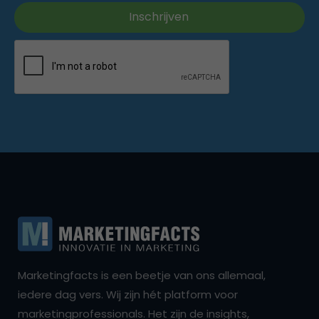
Marketingfacts is een beetje van ons allemaal,
iedere dag vers. Wij zijn hét platform voor
marketingprofessionals. Het zijn de insights,