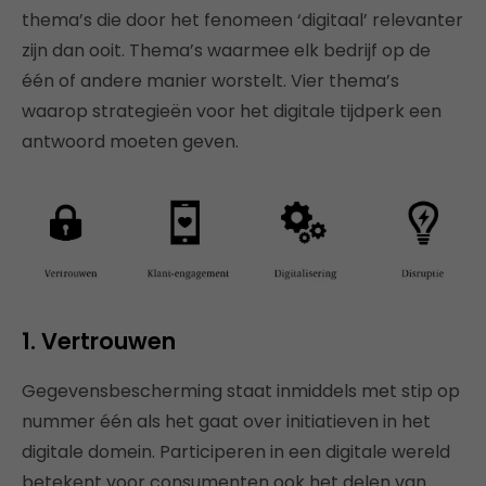
thema’s die door het fenomeen ‘digitaal’ relevanter
zijn dan ooit. Thema’s waarmee elk bedrijf op de
één of andere manier worstelt. Vier thema’s
waarop strategieën voor het digitale tijdperk een
antwoord moeten geven.
1. Vertrouwen
Gegevensbescherming staat inmiddels met stip op
nummer één als het gaat over initiatieven in het
digitale domein. Participeren in een digitale wereld
betekent voor consumenten ook het delen van