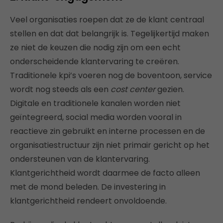
Veel organisaties roepen dat ze de klant centraal
stellen en dat dat belangrijk is. Tegelijkertijd maken
ze niet de keuzen die nodig zijn om een echt
onderscheidende klantervaring te creëren.
Traditionele kpi’s voeren nog de boventoon, service
wordt nog steeds als een
cost center
gezien.
Digitale en traditionele kanalen worden niet
geïntegreerd, social media worden vooral in
reactieve zin gebruikt en interne processen en de
organisatiestructuur zijn niet primair gericht op het
ondersteunen van de klantervaring.
Klantgerichtheid wordt daarmee de facto alleen
met de mond beleden. De investering in
klantgerichtheid rendeert onvoldoende.