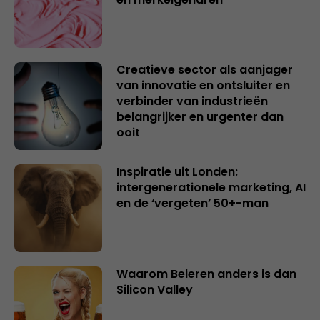
Creatieve sector als aanjager
van innovatie en ontsluiter en
verbinder van industrieën
belangrijker en urgenter dan
ooit
Inspiratie uit Londen:
intergenerationele marketing, AI
en de ‘vergeten’ 50+-man
Waarom Beieren anders is dan
Silicon Valley