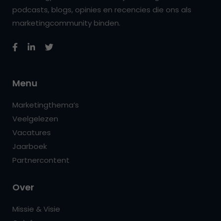
podcasts, blogs, opinies en recencies die ons als
marketingcommunity binden.
Menu
Marketingthema’s
Veelgelezen
Vacatures
Jaarboek
Partnercontent
Over
Missie & Visie