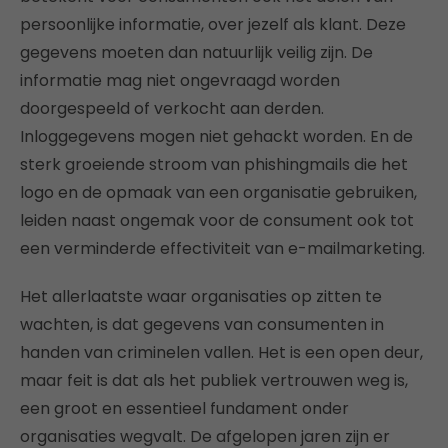
persoonlijke informatie, over jezelf als klant. Deze
gegevens moeten dan natuurlijk veilig zijn. De
informatie mag niet ongevraagd worden
doorgespeeld of verkocht aan derden.
Inloggegevens mogen niet gehackt worden. En de
sterk groeiende stroom van phishingmails die het
logo en de opmaak van een organisatie gebruiken,
leiden naast ongemak voor de consument ook tot
een verminderde effectiviteit van e-mailmarketing.
Het allerlaatste waar organisaties op zitten te
wachten, is dat gegevens van consumenten in
handen van criminelen vallen. Het is een open deur,
maar feit is dat als het publiek vertrouwen weg is,
een groot en essentieel fundament onder
organisaties wegvalt. De afgelopen jaren zijn er