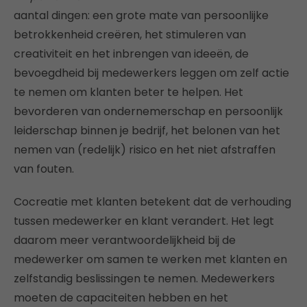
aantal dingen: een grote mate van persoonlijke
betrokkenheid creëren, het stimuleren van
creativiteit en het inbrengen van ideeën, de
bevoegdheid bij medewerkers leggen om zelf actie
te nemen om klanten beter te helpen. Het
bevorderen van ondernemerschap en persoonlijk
leiderschap binnen je bedrijf, het belonen van het
nemen van (redelijk) risico en het niet afstraffen
van fouten.
Cocreatie met klanten betekent dat de verhouding
tussen medewerker en klant verandert. Het legt
daarom meer verantwoordelijkheid bij de
medewerker om samen te werken met klanten en
zelfstandig beslissingen te nemen. Medewerkers
moeten de capaciteiten hebben en het