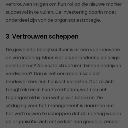
vertrouwen krijgen om hun rol op die nieuwe manier
succesvol in te vullen. De investering daarin moet
onderdeel zijn van de organisatiestrategie.
3. Vertrouwen scheppen
De gewenste bedrijfscultuur is er een van innovatie
en verandering. Maar wat als verandering de enige
constante is? Als vaste structuren binnen bedrijven
verdwijnen? Dan is het een reëel risico dat
medewerkers hun houvast verliezen. Dat ze zich
terugtrekken in hun zekerheden, wat nou net
tegengesteld is aan wat je wilt bereiken. De
uitdaging voor het management is daarmee om
het vertrouwen te scheppen dat de richting waarin
de organisatie zich ontwikkelt een goede is, zonder