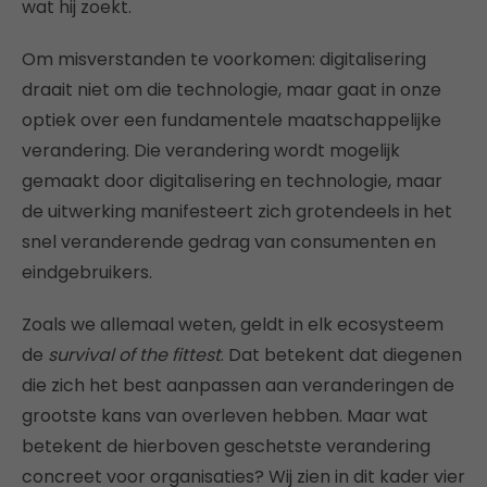
wat hij zoekt.
Om misverstanden te voorkomen: digitalisering
draait niet om die technologie, maar gaat in onze
optiek over een fundamentele maatschappelijke
verandering. Die verandering wordt mogelijk
gemaakt door digitalisering en technologie, maar
de uitwerking manifesteert zich grotendeels in het
snel veranderende gedrag van consumenten en
eindgebruikers.
Zoals we allemaal weten, geldt in elk ecosysteem
de
survival of the fittest
. Dat betekent dat diegenen
die zich het best aanpassen aan veranderingen de
grootste kans van overleven hebben. Maar wat
betekent de hierboven geschetste verandering
concreet voor organisaties? Wij zien in dit kader vier