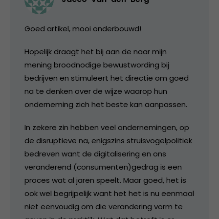
Goed artikel, mooi onderbouwd!
Hopelijk draagt het bij aan de naar mijn
mening broodnodige bewustwording bij
bedrijven en stimuleert het directie om goed
na te denken over de wijze waarop hun
onderneming zich het beste kan aanpassen.
In zekere zin hebben veel ondernemingen, op
de disruptieve na, enigszins struisvogelpolitiek
bedreven want de digitalisering en ons
veranderend (consumenten)gedrag is een
proces wat al jaren speelt. Maar goed, het is
ook wel begrijpelijk want het het is nu eenmaal
niet eenvoudig om die verandering vorm te