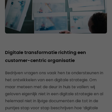
Digitale transformatie richting een
customer-centric organisatie
Bedrijven vragen ons vaak hen te ondersteunen in
het ontwikkelen van een digitale strategie. Om
maar meteen met de deur in huis te vallen: wij
geloven eigenlijk niet in een digitale strategie en al
helemaal niet in lijvige documenten die tot in de
puntjes stap voor stap beschrijven hoe ‘digitale