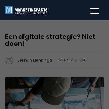
Een digitale strategie? Niet
doen!
Bertwin Menninga
24 juni 2016, 11:00