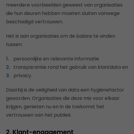
meerdere voorbeelden geweest van organisaties
die hun deuren hebben moeten sluiten vanwege
beschadigd vertrouwen.
Het is aan organisaties om de balans te vinden
tussen:
persoonlijke en relevante informatie
transparantie rond het gebruik van klantdata en
privacy.
Daarbij is de veiligheid van data een hygiënefactor
geworden. Organisaties die deze mix voor elkaar
krijgen, genieten nu en in de toekomst het
vertrouwen van het publiek.
2. Klant-engagement