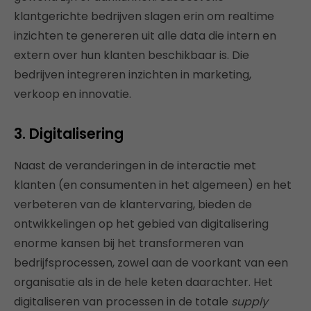
klantgerichte bedrijven slagen erin om realtime
inzichten te genereren uit alle data die intern en
extern over hun klanten beschikbaar is. Die
bedrijven integreren inzichten in marketing,
verkoop en innovatie.
3. Digitalisering
Naast de veranderingen in de interactie met
klanten (en consumenten in het algemeen) en het
verbeteren van de klantervaring, bieden de
ontwikkelingen op het gebied van digitalisering
enorme kansen bij het transformeren van
bedrijfsprocessen, zowel aan de voorkant van een
organisatie als in de hele keten daarachter. Het
digitaliseren van processen in de totale
supply