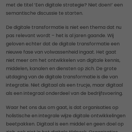
met de titel ‘Een digitale strategie? Niet doen!’ een
semantische discussie te starten.
De digitale transformatie is niet een thema dat nu
pas relevant wordt – het is al jaren gaande. Wij
geloven echter dat de digitale transformatie een
nieuwe fase van volwassenheid ingaat. Het gaat
niet meer om het ontwikkelen van digitale kennis,
middelen, kanalen en diensten op zich. De grote
uitdaging van de digitale transformatie is die van
integratie. Niet digitaal als een trucje, maar digitaal
als een integraal onderdeel van de bedrijfsvoering.
Waar het ons dus om gaat, is dat organisaties op
holistische en integrale wijze digitale ontwikkelingen
beetpakken. Digitaal is een middel en geen doel op