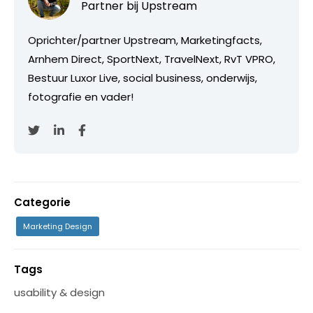
Partner bij
Upstream
Oprichter/partner Upstream, Marketingfacts,
Arnhem Direct, SportNext, TravelNext, RvT VPRO,
Bestuur Luxor Live, social business, onderwijs,
fotografie en vader!
Categorie
Marketing Design
Tags
usability & design