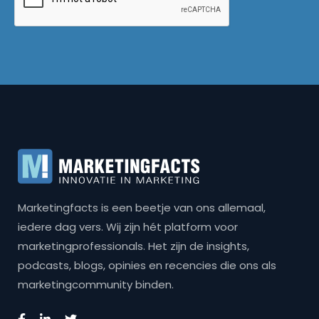
Marketingfacts is een beetje van ons allemaal,
iedere dag vers. Wij zijn hét platform voor
marketingprofessionals. Het zijn de insights,
podcasts, blogs, opinies en recencies die ons als
marketingcommunity binden.