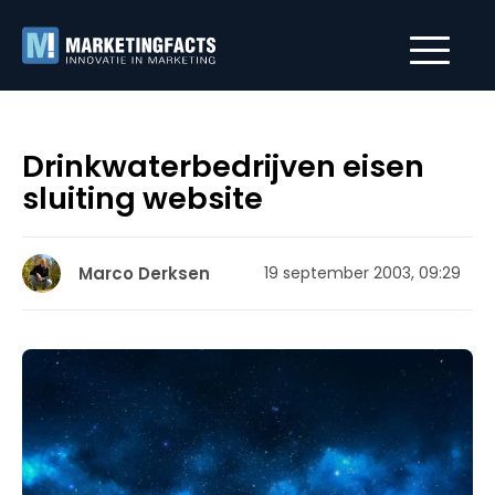
Drinkwaterbedrijven eisen
sluiting website
Marco Derksen
19 september 2003, 09:29