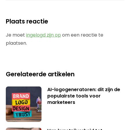
Plaats reactie
Je moet
ingelogd zijn op
om een reactie te
plaatsen.
Gerelateerde artikelen
AI-logogeneratoren: dit zijn de
populairste tools voor
marketeers