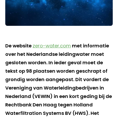
De website
zero-water.com
met informatie
over het Nederlandse leidingwater moet
gesloten worden. In ieder geval moet de
tekst op 98 plaatsen worden geschrapt of
grondig worden aangepast. Dit vordert de
Vereniging van Waterleidingbedrijven in
Nederland (VEWIN) in een kort geding bij de
Rechtbank Den Haag tegen Holland
Waterfiltration Systems BV (HWS). Het