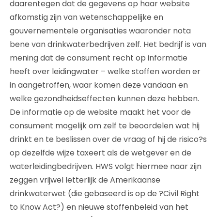
daarentegen dat de gegevens op haar website
afkomstig zijn van wetenschappelijke en
gouvernementele organisaties waaronder nota
bene van drinkwaterbedrijven zelf. Het bedrijf is van
mening dat de consument recht op informatie
heeft over leidingwater – welke stoffen worden er
in aangetroffen, waar komen deze vandaan en
welke gezondheidseffecten kunnen deze hebben.
De informatie op de website maakt het voor de
consument mogelijk om zelf te beoordelen wat hij
drinkt en te beslissen over de vraag of hij de risico?s
op dezelfde wijze taxeert als de wetgever en de
waterleidingbedrijven. HWS volgt hiermee naar zijn
zeggen vrijwel letterlijk de Amerikaanse
drinkwaterwet (die gebaseerd is op de ?Civil Right
to Know Act?) en nieuwe stoffenbeleid van het