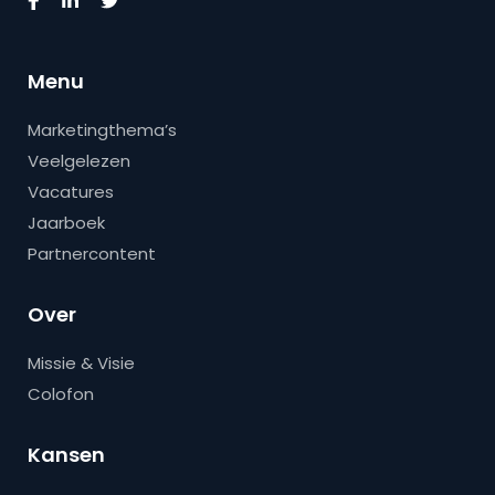
Menu
Marketingthema’s
Veelgelezen
Vacatures
Jaarboek
Partnercontent
Over
Missie & Visie
Colofon
Kansen