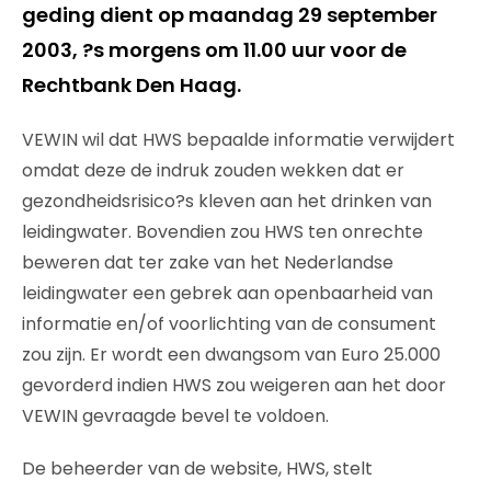
geding dient op maandag 29 september
2003, ?s morgens om 11.00 uur voor de
Rechtbank Den Haag.
VEWIN wil dat HWS bepaalde informatie verwijdert
omdat deze de indruk zouden wekken dat er
gezondheidsrisico?s kleven aan het drinken van
leidingwater. Bovendien zou HWS ten onrechte
beweren dat ter zake van het Nederlandse
leidingwater een gebrek aan openbaarheid van
informatie en/of voorlichting van de consument
zou zijn. Er wordt een dwangsom van Euro 25.000
gevorderd indien HWS zou weigeren aan het door
VEWIN gevraagde bevel te voldoen.
De beheerder van de website, HWS, stelt