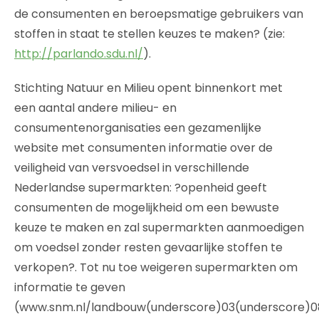
de consumenten en beroepsmatige gebruikers van
stoffen in staat te stellen keuzes te maken? (zie:
http://parlando.sdu.nl/
).
Stichting Natuur en Milieu opent binnenkort met
een aantal andere milieu- en
consumentenorganisaties een gezamenlijke
website met consumenten informatie over de
veiligheid van versvoedsel in verschillende
Nederlandse supermarkten: ?openheid geeft
consumenten de mogelijkheid om een bewuste
keuze te maken en zal supermarkten aanmoedigen
om voedsel zonder resten gevaarlijke stoffen te
verkopen?. Tot nu toe weigeren supermarkten om
informatie te geven
(www.snm.nl/landbouw(underscore)03(underscore)0