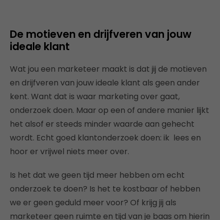
De motieven en drijfveren van jouw
ideale klant
Wat jou een marketeer maakt is dat jij de motieven
en drijfveren van jouw ideale klant als geen ander
kent. Want dat is waar marketing over gaat,
onderzoek doen. Maar op een of andere manier lijkt
het alsof er steeds minder waarde aan gehecht
wordt. Echt goed klantonderzoek doen: ik lees en
hoor er vrijwel niets meer over.
Is het dat we geen tijd meer hebben om echt
onderzoek te doen? Is het te kostbaar of hebben
we er geen geduld meer voor? Of krijg jij als
marketeer geen ruimte en tijd van je baas om hierin