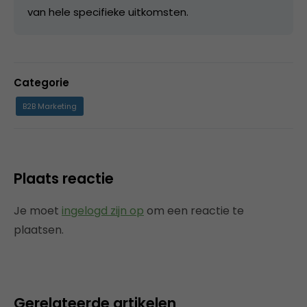
van hele specifieke uitkomsten.
Categorie
B2B Marketing
Plaats reactie
Je moet
ingelogd zijn op
om een reactie te
plaatsen.
Gerelateerde artikelen