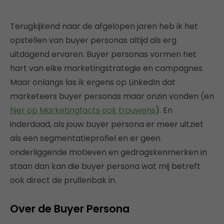
Terugkijkend naar de afgelopen jaren heb ik het
opstellen van buyer personas altijd als erg
uitdagend ervaren. Buyer personas vormen het
hart van elke marketingstrategie en campagnes.
Maar onlangs las ik ergens op LinkedIn dat
marketeers buyer personas maar onzin vonden (en
hier op Marketingfacts ook trouwens
). En
inderdaad, als jouw buyer persona er meer uitziet
als een segmentatieprofiel en er geen
onderliggende motieven en gedragskenmerken in
staan dan kan die buyer persona wat mij betreft
ook direct de prullenbak in.
Over de Buyer Persona