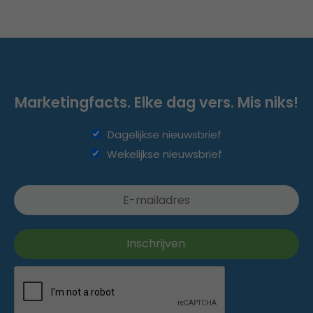
Marketingfacts. Elke dag vers. Mis niks!
Dagelijkse nieuwsbrief
Wekelijkse nieuwsbrief