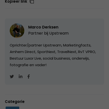
Kopieer link
Marco Derksen
Partner bij
Upstream
Oprichter/partner Upstream, Marketingfacts,
Arnhem Direct, SportNext, TravelNext, RvT VPRO,
Bestuur Luxor Live, social business, onderwijs,
fotografie en vader!
Categorie