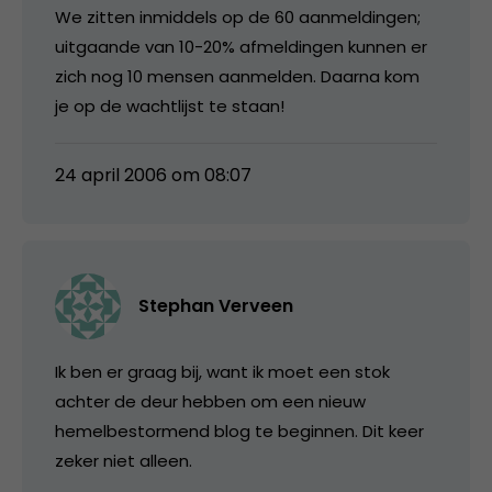
We zitten inmiddels op de 60 aanmeldingen;
uitgaande van 10-20% afmeldingen kunnen er
zich nog 10 mensen aanmelden. Daarna kom
je op de wachtlijst te staan!
24 april 2006 om 08:07
Stephan Verveen
Ik ben er graag bij, want ik moet een stok
achter de deur hebben om een nieuw
hemelbestormend blog te beginnen. Dit keer
zeker niet alleen.