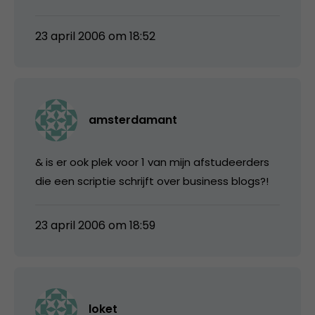
23 april 2006 om 18:52
amsterdamant
& is er ook plek voor 1 van mijn afstudeerders
die een scriptie schrijft over business blogs?!
23 april 2006 om 18:59
loket