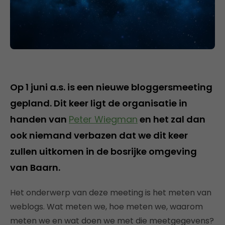
Op 1 juni a.s. is een nieuwe bloggersmeeting
gepland. Dit keer ligt de organisatie in
handen van
Peter Wiegman
en het zal dan
ook niemand verbazen dat we dit keer
zullen uitkomen in de bosrijke omgeving
van Baarn.
Het onderwerp van deze meeting is het meten van
weblogs. Wat meten we, hoe meten we, waarom
meten we en wat doen we met die meetgegevens?