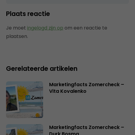
Plaats reactie
Je moet
ingelogd zijn op
om een reactie te
plaatsen.
Gerelateerde artikelen
Marketingfacts Zomercheck –
Vita Kovalenko
Marketingfacts Zomercheck –
Durk Bosma