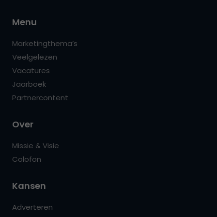
Menu
Marketingthema’s
Veelgelezen
Vacatures
Jaarboek
Partnercontent
Over
Missie & Visie
Colofon
Kansen
Adverteren