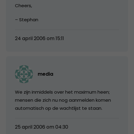
Cheers,
– Stephan
24 april 2006 om 15:11
media
We zijn inmiddels over het maximum heen;
mensen die zich nu nog aanmelden komen
automatisch op de wachtlijst te staan.
25 april 2006 om 04:30