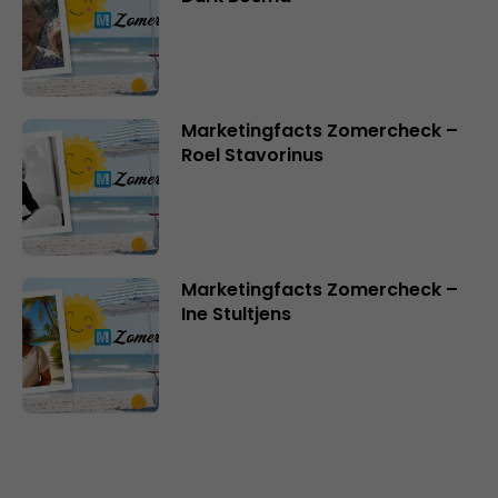
Marketingfacts Zomercheck –
Roel Stavorinus
Marketingfacts Zomercheck –
Ine Stultjens