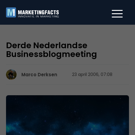
Derde Nederlandse
Businessblogmeeting
Marco Derksen
23 april 2006, 07:08