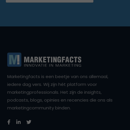
Marketingfacts is een beetje van ons allemaal,
iedere dag vers. Wij zijn hét platform voor
marketingprofessionals. Het zijn de insights,
podcasts, blogs, opinies en recencies die ons als
marketingcommunity binden.