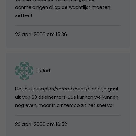
aanmeldingen al op de wachtlijst moeten
zetten!
23 april 2006 om 15:36
loket
Het businessplan/spreadsheet/bierviltje gaat
uit van 60 deelnemers. Dus kunnen we kunnen
nog even, maar in dit tempo zit het snel vol.
23 april 2006 om 16:52