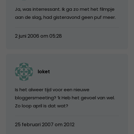
Ja, was interressant. Ik ga zo met het filmpje
aan de slag, had gisteravond geen puf meer.
2 juni 2006 om 05:28
loket
Is het alweer tijd voor een nieuwe
bloggersmeeting? ‘k Heb het gevoel van wel.
Zo loop april is dat wat?
25 februari 2007 om 20:12