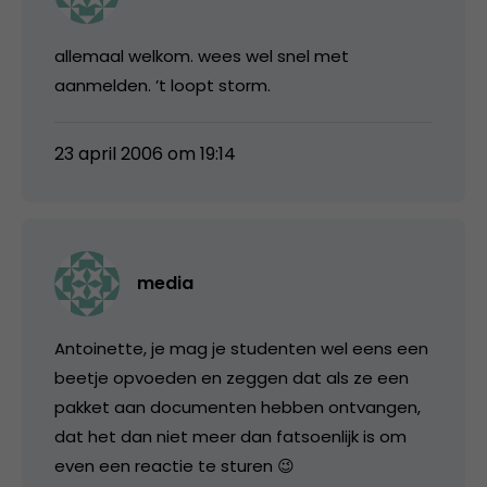
allemaal welkom. wees wel snel met
aanmelden. ’t loopt storm.
23 april 2006 om 19:14
media
Antoinette, je mag je studenten wel eens een
beetje opvoeden en zeggen dat als ze een
pakket aan documenten hebben ontvangen,
dat het dan niet meer dan fatsoenlijk is om
even een reactie te sturen 😉