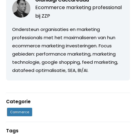
Ecommerce marketing professional
bij ZZP
Ondersteun organisaties en marketing
professionals met het maximaliseren van hun
ecommerce marketing investeringen. Focus
gebieden: performance marketing, marketing
technologie, google shopping, feed marketing,
datafeed optimalisatie, SEA, BI/AI.
Categorie
Commerce
Tags