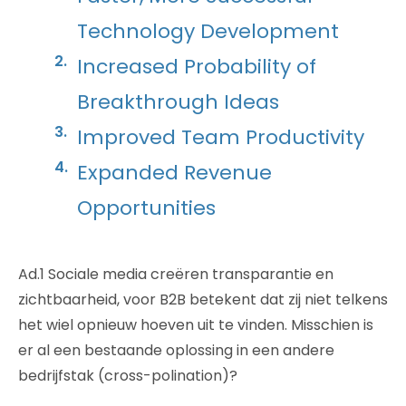
Technology Development
Increased Probability of
Breakthrough Ideas
Improved Team Productivity
Expanded Revenue
Opportunities
Ad.1 Sociale media creëren transparantie en
zichtbaarheid, voor B2B betekent dat zij niet telkens
het wiel opnieuw hoeven uit te vinden. Misschien is
er al een bestaande oplossing in een andere
bedrijfstak (cross-polination)?