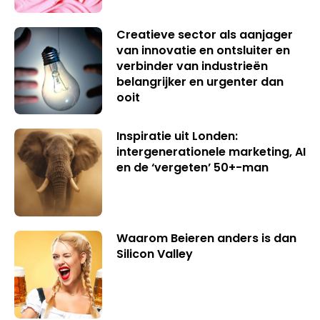
Creatieve sector als aanjager
van innovatie en ontsluiter en
verbinder van industrieën
belangrijker en urgenter dan
ooit
Inspiratie uit Londen:
intergenerationele marketing, AI
en de ‘vergeten’ 50+-man
Waarom Beieren anders is dan
Silicon Valley