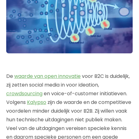
De
waarde van open innovatie
voor B2C is duidelijk,
zij zetten social media in voor ideation,
crowdsourcing
en voice-of-customer initiatieven.
Volgens
Kalypso
zijn de waarde en de competitieve
voordelen minder duidelijk voor B2B. Zij willen vaak
hun technische uitdagingen niet publiek maken.
Veel van de uitdagingen vereisen specieke kennis
en daarom specieke personen om een goede