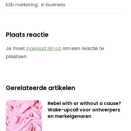
b2b marketing
,
e-business
Plaats reactie
Je moet
ingelogd zijn op
om een reactie te
plaatsen.
Gerelateerde artikelen
Rebel with or without a cause?
Wake-upcall voor ontwerpers
en merkeigenaren