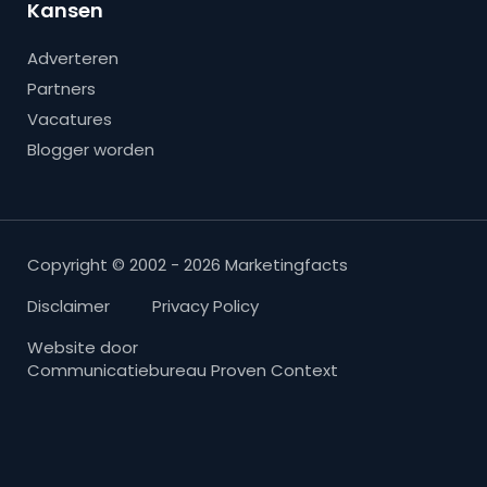
Kansen
Adverteren
Partners
Vacatures
Blogger worden
Copyright © 2002 - 2026 Marketingfacts
Disclaimer
Privacy Policy
Website door
Communicatiebureau Proven Context