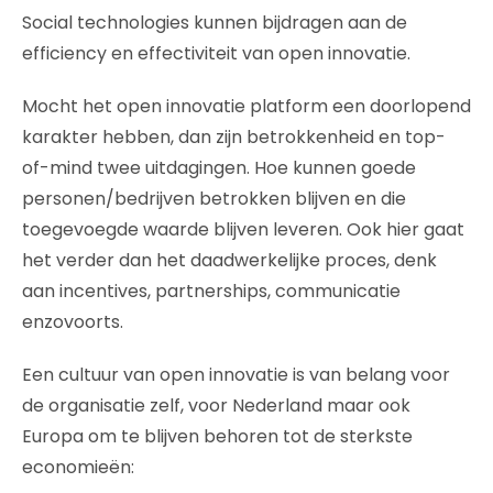
Social technologies kunnen bijdragen aan de
efficiency en effectiviteit van open innovatie.
Mocht het open innovatie platform een doorlopend
karakter hebben, dan zijn betrokkenheid en top-
of-mind twee uitdagingen. Hoe kunnen goede
personen/bedrijven betrokken blijven en die
toegevoegde waarde blijven leveren. Ook hier gaat
het verder dan het daadwerkelijke proces, denk
aan incentives, partnerships, communicatie
enzovoorts.
Een cultuur van open innovatie is van belang voor
de organisatie zelf, voor Nederland maar ook
Europa om te blijven behoren tot de sterkste
economieën: