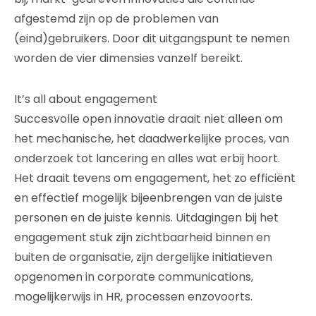
afgestemd zijn op de problemen van
(eind)gebruikers. Door dit uitgangspunt te nemen
worden de vier dimensies vanzelf bereikt.
It’s all about engagement
Succesvolle open innovatie draait niet alleen om
het mechanische, het daadwerkelijke proces, van
onderzoek tot lancering en alles wat erbij hoort.
Het draait tevens om engagement, het zo efficiënt
en effectief mogelijk bijeenbrengen van de juiste
personen en de juiste kennis. Uitdagingen bij het
engagement stuk zijn zichtbaarheid binnen en
buiten de organisatie, zijn dergelijke initiatieven
opgenomen in corporate communications,
mogelijkerwijs in HR, processen enzovoorts.