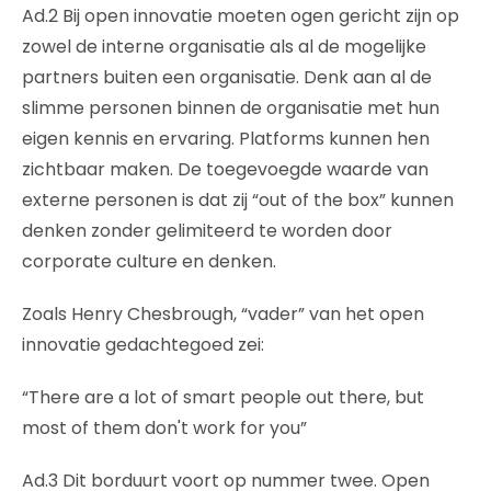
Ad.2 Bij open innovatie moeten ogen gericht zijn op
zowel de interne organisatie als al de mogelijke
partners buiten een organisatie. Denk aan al de
slimme personen binnen de organisatie met hun
eigen kennis en ervaring. Platforms kunnen hen
zichtbaar maken. De toegevoegde waarde van
externe personen is dat zij “out of the box” kunnen
denken zonder gelimiteerd te worden door
corporate culture en denken.
Zoals Henry Chesbrough, “vader” van het open
innovatie gedachtegoed zei:
“There are a lot of smart people out there, but
most of them don't work for you”
Ad.3 Dit borduurt voort op nummer twee. Open