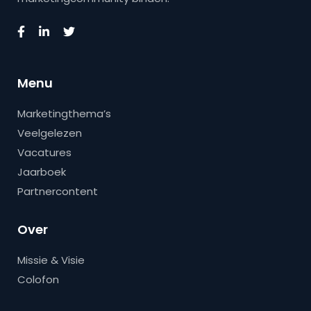
Menu
Marketingthema’s
Veelgelezen
Vacatures
Jaarboek
Partnercontent
Over
Missie & Visie
Colofon