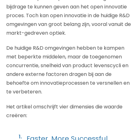
bijdrage te kunnen geven aan het open innovatie
proces. Toch kan open innovatie in de huidige R&D
omgevingen van groot belang zijn, vooral vanuit de
markt-gedreven optiek.
De huidige R&D omgevingen hebben te kampen
met beperkte middelen, maar de toegenomen
concurrentie, snelheid van product levenscycli en
andere externe factoren dragen bij aan de
behoefte om innovatieprocessen te versnellen en
te verbeteren.
Het artikel omschrijft vier dimensies die waarde
creëren:
Faster, More Successful