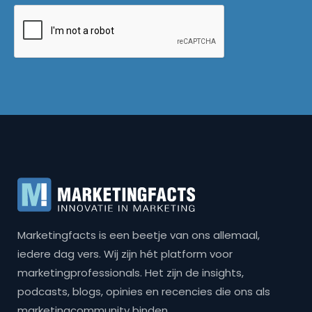
Marketingfacts is een beetje van ons allemaal,
iedere dag vers. Wij zijn hét platform voor
marketingprofessionals. Het zijn de insights,
podcasts, blogs, opinies en recencies die ons als
marketingcommunity binden.