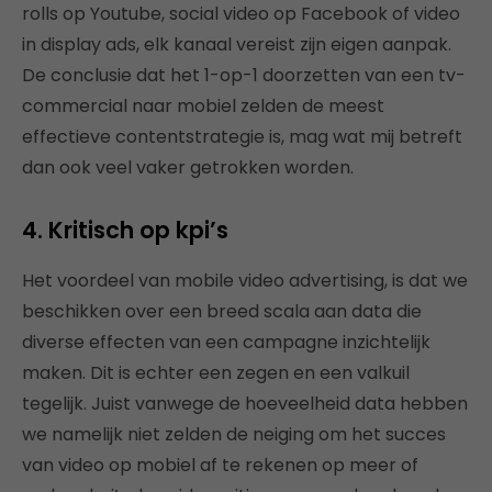
rolls op Youtube, social video op Facebook of video
in display ads, elk kanaal vereist zijn eigen aanpak.
De conclusie dat het 1-op-1 doorzetten van een tv-
commercial naar mobiel zelden de meest
effectieve contentstrategie is, mag wat mij betreft
dan ook veel vaker getrokken worden.
4. Kritisch op kpi’s
Het voordeel van mobile video advertising, is dat we
beschikken over een breed scala aan data die
diverse effecten van een campagne inzichtelijk
maken. Dit is echter een zegen en een valkuil
tegelijk. Juist vanwege de hoeveelheid data hebben
we namelijk niet zelden de neiging om het succes
van video op mobiel af te rekenen op meer of