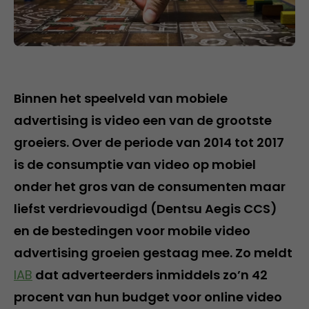
Binnen het speelveld van mobiele
advertising is video een van de grootste
groeiers. Over de periode van 2014 tot 2017
is de consumptie van video op mobiel
onder het gros van de consumenten maar
liefst verdrievoudigd
(
Dentsu Aegis CCS)
en de bestedingen voor mobile video
advertising groeien gestaag mee. Zo meldt
IAB
dat adverteerders inmiddels zo’n 42
procent van hun budget voor online video