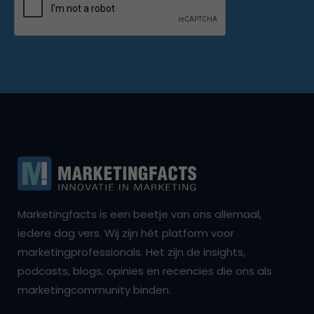
Marketingfacts is een beetje van ons allemaal,
iedere dag vers. Wij zijn hét platform voor
marketingprofessionals. Het zijn de insights,
podcasts, blogs, opinies en recencies die ons als
marketingcommunity binden.