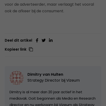
voor de adverteerder, maar verlaagt het vooral
ook de afkeer bij de consument.
Deel dit artikel
Kopieer link
Dimitry van Hulten
Strategy Director bij
Vizeum
Dimitry is al meer dan 20 jaar actief in het
mediavak. Ooit begonnen als Media en Research
director en nu werkzaam bij Vizeum als Strategy