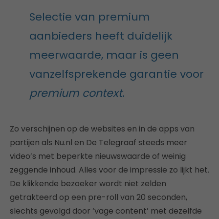
Selectie van premium
aanbieders heeft duidelijk
meerwaarde, maar is geen
vanzelfsprekende garantie voor
premium
context
.
Zo verschijnen op de websites en in de apps van
partijen als Nu.nl en De Telegraaf steeds meer
video’s met beperkte nieuwswaarde of weinig
zeggende inhoud. Alles voor de impressie zo lijkt het.
De klikkende bezoeker wordt niet zelden
getrakteerd op een pre-roll van 20 seconden,
slechts gevolgd door ‘vage content’ met dezelfde