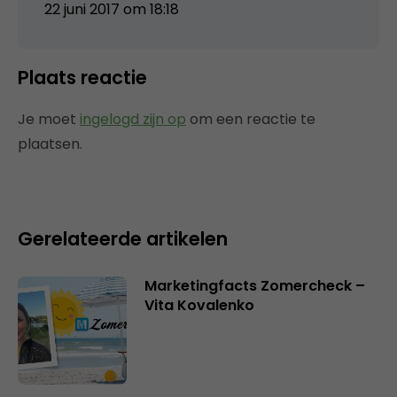
22 juni 2017 om 18:18
Plaats reactie
Je moet
ingelogd zijn op
om een reactie te
plaatsen.
Gerelateerde artikelen
Marketingfacts Zomercheck –
Vita Kovalenko