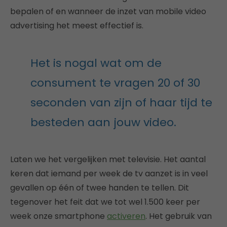
bepalen of en wanneer de inzet van mobile video
advertising het meest effectief is.
Het is nogal wat om de
consument te vragen 20 of 30
seconden van zijn of haar tijd te
besteden aan jouw video.
Laten we het vergelijken met televisie. Het aantal
keren dat iemand per week de tv aanzet is in veel
gevallen op één of twee handen te tellen. Dit
tegenover het feit dat we tot wel 1.500 keer per
week onze smartphone
activeren
. Het gebruik van