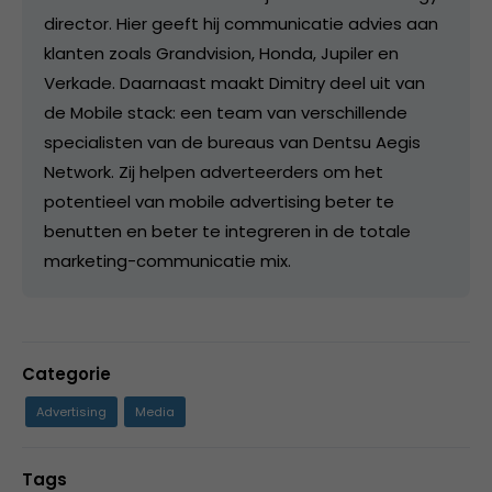
director. Hier geeft hij communicatie advies aan
klanten zoals Grandvision, Honda, Jupiler en
Verkade. Daarnaast maakt Dimitry deel uit van
de Mobile stack: een team van verschillende
specialisten van de bureaus van Dentsu Aegis
Network. Zij helpen adverteerders om het
potentieel van mobile advertising beter te
benutten en beter te integreren in de totale
marketing-communicatie mix.
Categorie
Advertising
Media
Tags