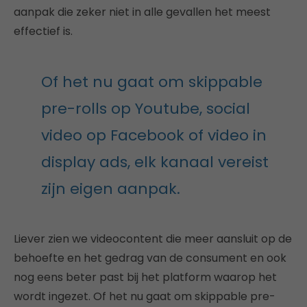
aanpak die zeker niet in alle gevallen het meest
effectief is.
Of het nu gaat om skippable
pre-rolls op Youtube, social
video op Facebook of video in
display ads, elk kanaal vereist
zijn eigen aanpak.
Liever zien we videocontent die meer aansluit op de
behoefte en het gedrag van de consument en ook
nog eens beter past bij het platform waarop het
wordt ingezet. Of het nu gaat om skippable pre-