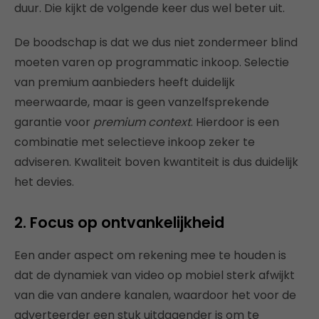
duur. Die kijkt de volgende keer dus wel beter uit.
De boodschap is dat we dus niet zondermeer blind
moeten varen op programmatic inkoop. Selectie
van premium aanbieders heeft duidelijk
meerwaarde, maar is geen vanzelfsprekende
garantie voor
premium
context
. Hierdoor is een
combinatie met selectieve inkoop zeker te
adviseren. Kwaliteit boven kwantiteit is dus duidelijk
het devies.
2. Focus op ontvankelijkheid
Een ander aspect om rekening mee te houden is
dat de dynamiek van video op mobiel sterk afwijkt
van die van andere kanalen, waardoor het voor de
adverteerder een stuk uitdagender is om te