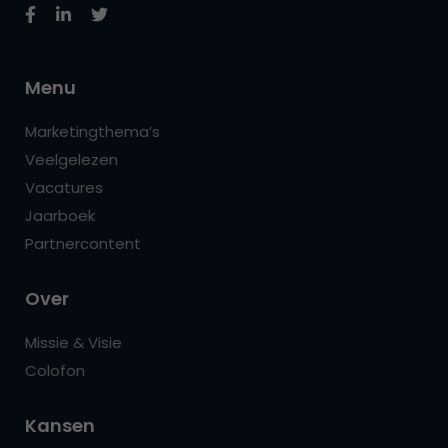
Menu
Marketingthema’s
Veelgelezen
Vacatures
Jaarboek
Partnercontent
Over
Missie & Visie
Colofon
Kansen