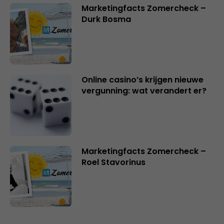
Marketingfacts Zomercheck –
Durk Bosma
Online casino’s krijgen nieuwe
vergunning: wat verandert er?
Marketingfacts Zomercheck –
Roel Stavorinus