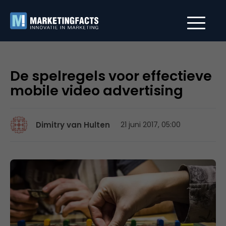
De spelregels voor effectieve
mobile video advertising
Dimitry van Hulten
21 juni 2017, 05:00