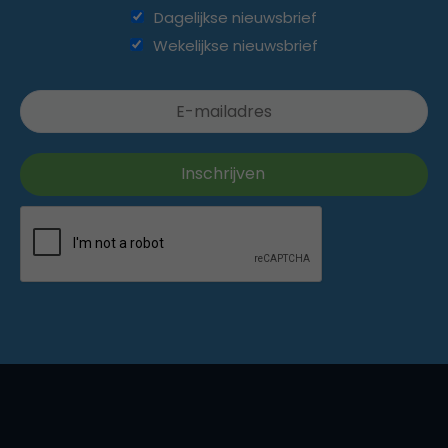
Dagelijkse nieuwsbrief
Wekelijkse nieuwsbrief