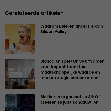
Gerelateerde artikelen
Waarom Beieren anders is dan
Silicon Valley
Bianca Knispel (Univé): “Samen
voor Impact toont hoe
maatschappelijke waarde en
merkstrategie samenkomen”
Blokkeren organisaties AI? Of
creëren ze juist schaduw-AI?