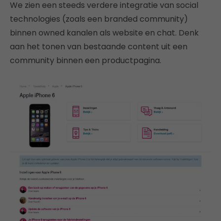
We zien een steeds verdere integratie van social
technologies (zoals een branded community)
binnen owned kanalen als website en chat. Denk
aan het tonen van bestaande content uit een
community binnen een productpagina.