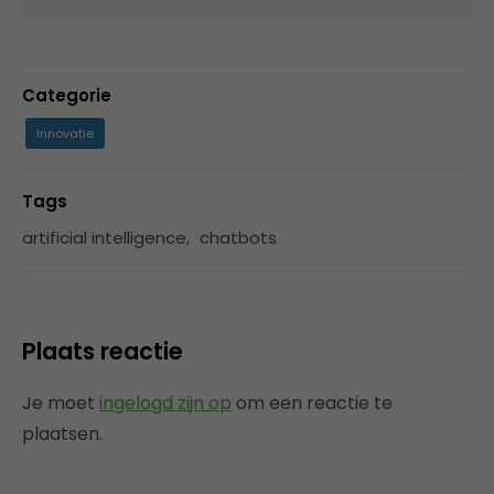
Categorie
Innovatie
Tags
artificial intelligence
,
chatbots
Plaats reactie
Je moet
ingelogd zijn op
om een reactie te
plaatsen.