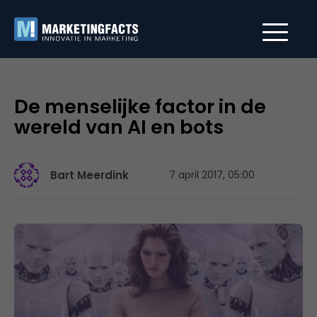
De menselijke factor in de
wereld van AI en bots
Bart Meerdink
7 april 2017, 05:00