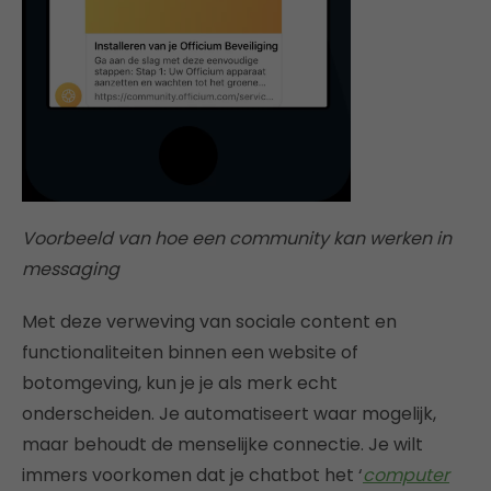
Voorbeeld van hoe een community kan werken in
messaging
Met deze verweving van sociale content en
functionaliteiten binnen een website of
botomgeving, kun je je als merk echt
onderscheiden. Je automatiseert waar mogelijk,
maar behoudt de menselijke connectie. Je wilt
immers voorkomen dat je chatbot het ‘
computer