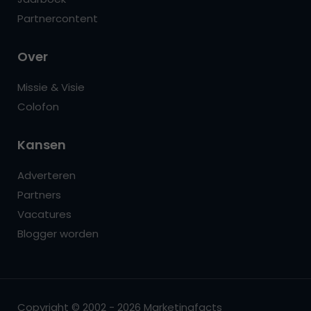
Partnercontent
Over
Missie & Visie
Colofon
Kansen
Adverteren
Partners
Vacatures
Blogger worden
Copyright © 2002 - 2026 Marketingfacts