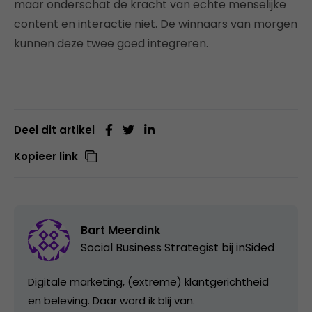
maar onderschat de kracht van echte menselijke
content en interactie niet. De winnaars van morgen
kunnen deze twee goed integreren.
Deel dit artikel
Kopieer link
Bart Meerdink
Social Business Strategist bij
inSided
Digitale marketing, (extreme) klantgerichtheid
en beleving. Daar word ik blij van.