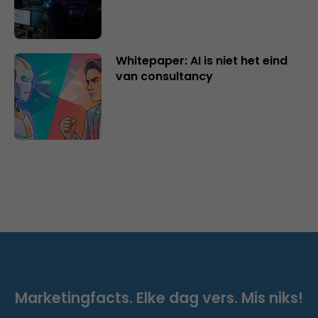
Whitepaper: AI is niet het eind
van consultancy
Marketingfacts. Elke dag vers. Mis niks!