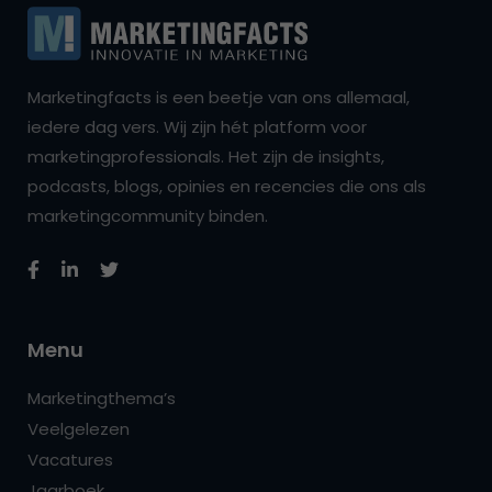
Marketingfacts is een beetje van ons allemaal,
iedere dag vers. Wij zijn hét platform voor
marketingprofessionals. Het zijn de insights,
podcasts, blogs, opinies en recencies die ons als
marketingcommunity binden.
Menu
Marketingthema’s
Veelgelezen
Vacatures
Jaarboek