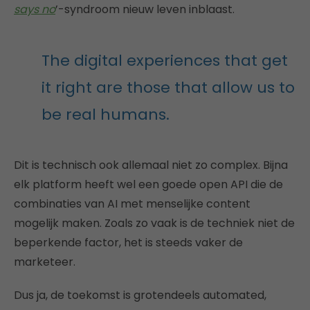
says no
’-syndroom nieuw leven inblaast.
The digital experiences that get
it right are those that allow us to
be real humans.
Dit is technisch ook allemaal niet zo complex. Bijna
elk platform heeft wel een goede open API die de
combinaties van AI met menselijke content
mogelijk maken. Zoals zo vaak is de techniek niet de
beperkende factor, het is steeds vaker de
marketeer.
Dus ja, de toekomst is grotendeels automated,