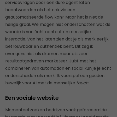
servicevragen door een dure agent laten
beantwoorden als het ook via een
geautomatiseerde flow kan? Maar het is niet de
heilige graal. We mogen niet onderschatten wat de
waarde is van écht contact en menselijke
interactie. Van het laten zien dat je als merk eerlijk,
betrouwbaar en authentiek bent. Dit zeg ik
overigens niet als dromer, maar als zeer
resultaatgedreven marketeer. Juist met het
combineren van automation en social kun je je echt
onderscheiden als merk. Ik voorspel een gouden
huwelijk voor AI met de menselijke
touch
.
Een sociale website
Momenteel zoeken bedrijven vaak geforceerd de