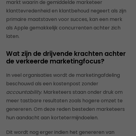
markt waarin de gemiddelde marketeer
klanttevredenheid en klantbehoud negeert als zijn
primaire maatstaven voor succes, kan een merk
als Apple gemakkelijk concurrenten achter zich
laten.
Wat zijn de drijvende krachten achter
de verkeerde marketingfocus?
In veel organisaties wordt de marketingafdeling
beschouwd als een kostenpost zonder
accountability
. Marketeers staan ​​onder druk om ​​
meer tastbare resultaten zoals hogere omzet te
genereren. Om deze reden besteden marketeers
hun aandacht aan kortetermijndoelen.
Dit wordt nog erger indien het genereren van