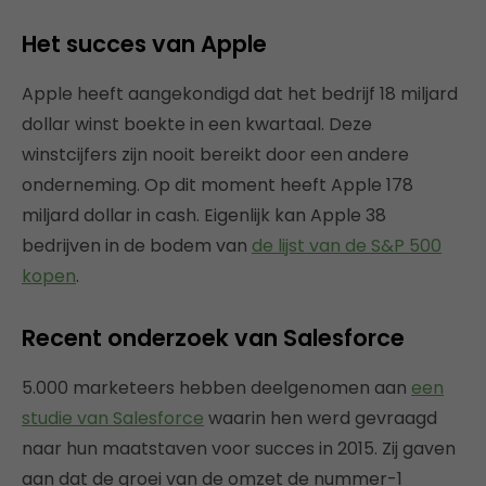
Het succes van Apple
Apple heeft aangekondigd dat het bedrijf 18 miljard
dollar winst boekte in een kwartaal. Deze
winstcijfers zijn nooit bereikt door een andere
onderneming. Op dit moment heeft Apple 178
miljard dollar in cash. Eigenlijk kan Apple 38
bedrijven in de bodem van
de lijst van de S&P 500
kopen
.
Recent onderzoek van Salesforce
5.000 marketeers hebben deelgenomen aan
een
studie van Salesforce
waarin hen werd gevraagd
naar hun maatstaven voor succes in 2015. Zij gaven
aan dat de groei van de omzet de nummer-1