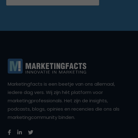
Marketingfacts is een beetje van ons allemaal,
iedere dag vers. Wij zijn hét platform voor
marketingprofessionals. Het zijn de insights,
podcasts, blogs, opinies en recencies die ons als
marketingcommunity binden.