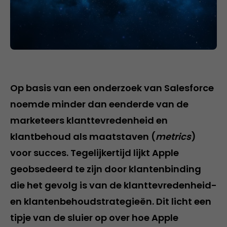
Op basis van een onderzoek van Salesforce
noemde minder dan eenderde van de
marketeers klanttevredenheid en
klantbehoud als maatstaven (
metrics
)
voor succes. Tegelijkertijd lijkt Apple
geobsedeerd te zijn door klantenbinding
die het gevolg is van de klanttevredenheid-
en klantenbehoudstrategieën. Dit licht een
tipje van de sluier op over hoe Apple