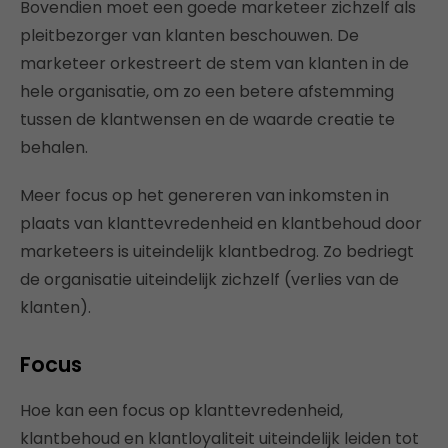
Bovendien moet een goede marketeer zichzelf als
pleitbezorger van klanten beschouwen. De
marketeer orkestreert de stem van klanten in de
hele organisatie, om zo een betere afstemming
tussen de klantwensen en de waarde creatie te
behalen.
Meer focus op het genereren van inkomsten in
plaats van klanttevredenheid en klantbehoud door
marketeers is uiteindelijk klantbedrog. Zo bedriegt
de organisatie uiteindelijk zichzelf (verlies van de
klanten).
Focus
Hoe kan een focus op klanttevredenheid,
klantbehoud en klantloyaliteit uiteindelijk leiden tot