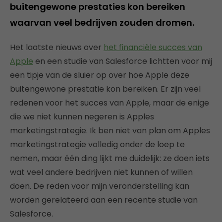
buitengewone prestaties kon bereiken
waarvan veel bedrijven zouden dromen.
Het laatste nieuws over
het financiële succes van
Apple
en een studie van Salesforce lichtten voor mij
een tipje van de sluier op over hoe Apple deze
buitengewone prestatie kon bereiken. Er zijn veel
redenen voor het succes van Apple, maar de enige
die we niet kunnen negeren is Apples
marketingstrategie. Ik ben niet van plan om Apples
marketingstrategie volledig onder de loep te
nemen, maar één ding lijkt me duidelijk: ze doen iets
wat veel andere bedrijven niet kunnen of willen
doen. De reden voor mijn veronderstelling kan
worden gerelateerd aan een recente studie van
Salesforce.