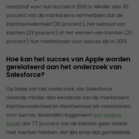
maatstaf voor hun succes in 2015 is. Minder dan 30
procent van de marketeers vermeldden dat de
klanttevredenheid (30 procent), het behoud van
klanten (23 procent) of het werven van klanten (23
procent) hun maatstaven voor succes zijn in 2015.
Hoe kan het succes van Apple worden
gerelateerd aan het onderzoek van
Salesforce?
Op basis van het onderzoek van Salesforce
noemde minder dan eenderde van de marketeers
klanttevredenheid en klantbehoud als maatstaven
voor succes. Bovendien suggereert
een andere
studie
dat 77 procent van de klanten geen relatie
met merken hebben. Het lijkt erop dat gemiddelde