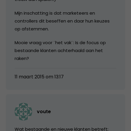
Mijn inschatting is dat marketeers en
controllers dit beseffen en daar hun keuzes
op afstemmen.
Mooie vraag voor ¨het vak¨: Is de focus op
bestaande klanten achterhaald aan het
raken?
11 maart 2015 om 13:17
voute
Wat bestaande en nieuwe klanten betreft: