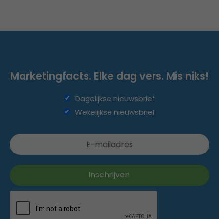
Marketingfacts. Elke dag vers. Mis niks!
Dagelijkse nieuwsbrief
Wekelijkse nieuwsbrief