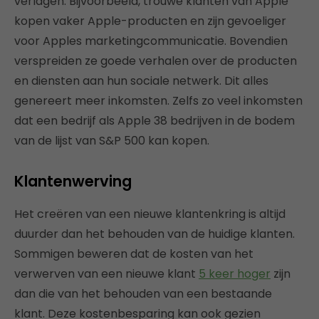
verlagen. Bijvoorbeeld, trouwe klanten van Apple
kopen vaker Apple-producten en zijn gevoeliger
voor Apples marketingcommunicatie. Bovendien
verspreiden ze goede verhalen over de producten
en diensten aan hun sociale netwerk. Dit alles
genereert meer inkomsten. Zelfs zo veel inkomsten
dat een bedrijf als Apple 38 bedrijven in de bodem
van de lijst van S&P 500 kan kopen.
Klantenwerving
Het creëren van een nieuwe klantenkring is altijd
duurder dan het behouden van de huidige klanten.
Sommigen beweren dat de kosten van het
verwerven van een nieuwe klant
5 keer
hoger
zijn
dan die van het behouden van een bestaande
klant. Deze kostenbesparing kan ook gezien