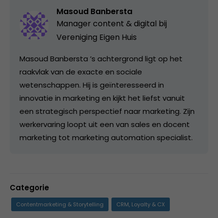
Masoud Banbersta
Manager content & digital bij
Vereniging Eigen Huis
Masoud Banbersta ’s achtergrond ligt op het
raakvlak van de exacte en sociale
wetenschappen. Hij is geïnteresseerd in
innovatie in marketing en kijkt het liefst vanuit
een strategisch perspectief naar marketing. Zijn
werkervaring loopt uit een van sales en docent
marketing tot marketing automation specialist.
Categorie
Contentmarketing & Storytelling
CRM, Loyalty & CX