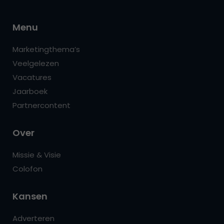
Menu
Marketingthema’s
Veelgelezen
Vacatures
Jaarboek
Partnercontent
Over
Missie & Visie
Colofon
Kansen
Adverteren