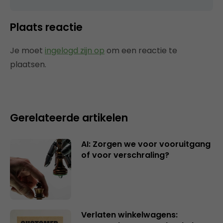
Plaats reactie
Je moet
ingelogd zijn op
om een reactie te
plaatsen.
Gerelateerde artikelen
AI: Zorgen we voor vooruitgang
of voor verschraling?
Verlaten winkelwagens: