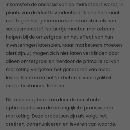
inkomsten de obsessie van de marketeers wordt, in
plaats van de klanttevredenheid. Ik ben helemaal
niet tegen het genereren van inkomsten als een
succesmaatstaf. Natuurlijk moeten marketeers
helpen bij de omzetgroei en het effect van hun
investeringen laten zien. Maar marketeers moeten
alert zijn. Zij mogen zich niet laten verblinden door
alleen omzetgroei en hierdoor de primaire rol van
marketing vergeten: het genereren van meer
loyale klanten en het verbeteren van loyaliteit
onder bestaande klanten.
Dit kunnen zij bereiken door de constante
optimalisatie van de belangrijkste processen in
marketing. Deze processen zijn als volgt: het
creëren, communiceren en leveren van waarde.