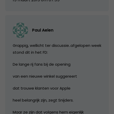
Paul Aelen
Grappig, wellicht ter discussie..afgelopen week
stond dit in het FD:
De lange rij fans bij de opening
van een nieuwe winkel suggereert
dat trouwe klanten voor Apple
heel belangrijk zijn, zegt Snijders.
Maar ze zijn dat volgens hem eigenlijk