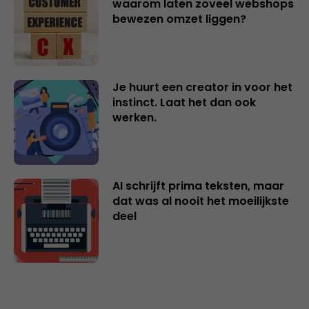
waarom laten zoveel webshops
bewezen omzet liggen?
Je huurt een creator in voor het
instinct. Laat het dan ook
werken.
AI schrijft prima teksten, maar
dat was al nooit het moeilijkste
deel