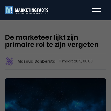
De marketeer lijkt zijn
primaire rol te zijn vergeten
Masoud Banbersta
11 maart 2015, 06:00