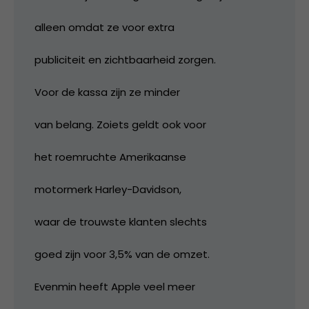
alleen omdat ze voor extra
publiciteit en zichtbaarheid zorgen.
Voor de kassa zijn ze minder
van belang. Zoiets geldt ook voor
het roemruchte Amerikaanse
motormerk Harley-Davidson,
waar de trouwste klanten slechts
goed zijn voor 3,5% van de omzet.
Evenmin heeft Apple veel meer