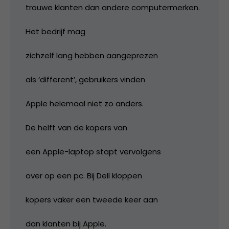
trouwe klanten dan andere computermerken.
Het bedrijf mag
zichzelf lang hebben aangeprezen
als ‘different’, gebruikers vinden
Apple helemaal niet zo anders.
De helft van de kopers van
een Apple-laptop stapt vervolgens
over op een pc. Bij Dell kloppen
kopers vaker een tweede keer aan
dan klanten bij Apple.