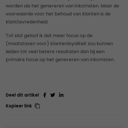
worden als het genereren van inkomsten. Maar de
voorwaarde voor het behoud van klanten is de
klanttevredenheid.
Tot slot geloof ik dat meer focus op de
(maatstaven voor) klantenloyaliteit zou kunnen
leiden tot veel betere resultaten dan bij een
primaire focus op het genereren van inkomsten.
Deel dit artikel
Kopieer link