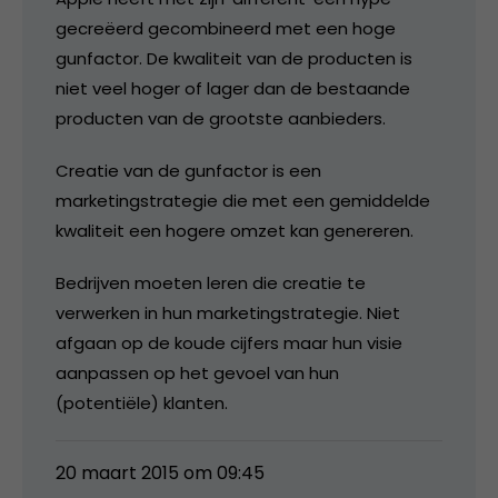
gecreëerd gecombineerd met een hoge
gunfactor. De kwaliteit van de producten is
niet veel hoger of lager dan de bestaande
producten van de grootste aanbieders.
Creatie van de gunfactor is een
marketingstrategie die met een gemiddelde
kwaliteit een hogere omzet kan genereren.
Bedrijven moeten leren die creatie te
verwerken in hun marketingstrategie. Niet
afgaan op de koude cijfers maar hun visie
aanpassen op het gevoel van hun
(potentiële) klanten.
20 maart 2015 om 09:45