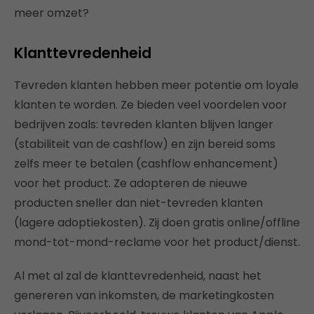
meer omzet?
Klanttevredenheid
Tevreden klanten hebben meer potentie om loyale
klanten te worden. Ze bieden veel voordelen voor
bedrijven zoals: tevreden klanten blijven langer
(stabiliteit van de cashflow) en zijn bereid soms
zelfs meer te betalen (cashflow enhancement)
voor het product. Ze adopteren de nieuwe
producten sneller dan niet-tevreden klanten
(lagere adoptiekosten). Zij doen gratis online/offline
mond-tot-mond-reclame voor het product/dienst.
Al met al zal de klanttevredenheid, naast het
genereren van inkomsten, de marketingkosten