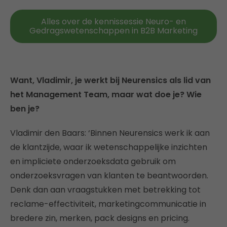
Alles over de kennissessie Neuro- en
Gedragswetenschappen in B2B Marketing
Want, Vladimir, je werkt bij Neurensics als lid van
het Management Team, maar wat doe je? Wie
ben je?
Vladimir den Baars: ‘Binnen Neurensics werk ik aan
de klantzijde, waar ik wetenschappelijke inzichten
en impliciete onderzoeksdata gebruik om
onderzoeksvragen van klanten te beantwoorden.
Denk dan aan vraagstukken met betrekking tot
reclame-effectiviteit, marketingcommunicatie in
bredere zin, merken, pack designs en pricing.