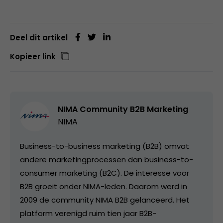
Deel dit artikel
Kopieer link
NIMA Community B2B Marketing
NIMA
Business-to-business marketing (B2B) omvat
andere marketingprocessen dan business-to-
consumer marketing (B2C). De interesse voor
B2B groeit onder NIMA-leden. Daarom werd in
2009 de community NIMA B2B gelanceerd. Het
platform verenigd ruim tien jaar B2B-