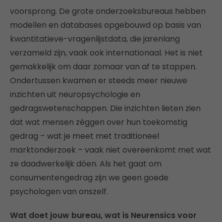
voorsprong. De grote onderzoeksbureaus hebben
modellen en databases opgebouwd op basis van
kwantitatieve-vragenlijstdata, die jarenlang
verzameld zijn, vaak ook internationaal. Het is niet
gemakkelijk om daar zomaar van af te stappen.
Ondertussen kwamen er steeds meer nieuwe
inzichten uit neuropsychologie en
gedragswetenschappen. Die inzichten lieten zien
dat wat mensen zéggen over hun toekomstig
gedrag – wat je meet met traditioneel
marktonderzoek – vaak niet overeenkomt met wat
ze daadwerkelijk dóen. Als het gaat om
consumentengedrag zijn we geen goede
psychologen van onszelf.
Wat doet jouw bureau, wat is Neurensics voor