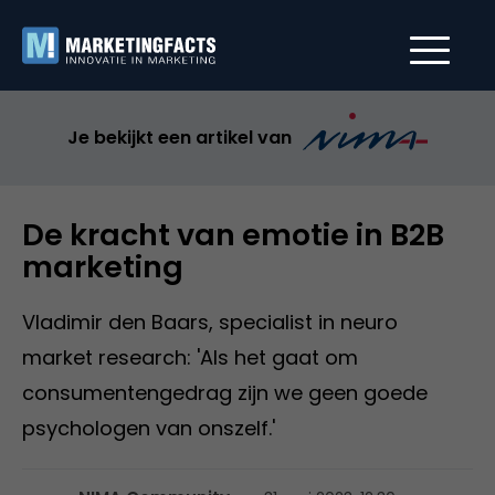
Je bekijkt een artikel van
De kracht van emotie in B2B
marketing
Vladimir den Baars, specialist in neuro
market research: 'Als het gaat om
consumentengedrag zijn we geen goede
psychologen van onszelf.'