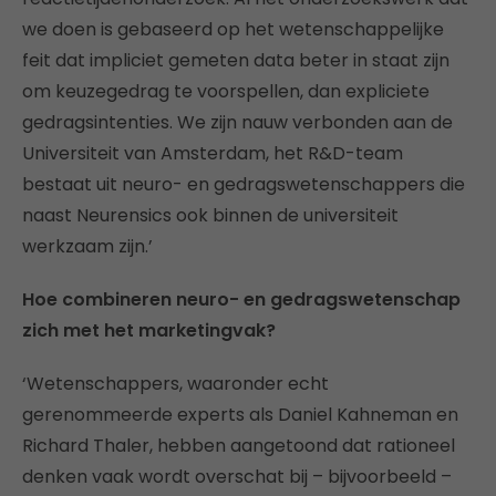
we doen is gebaseerd op het wetenschappelijke
feit dat impliciet gemeten data beter in staat zijn
om keuzegedrag te voorspellen, dan expliciete
gedragsintenties. We zijn nauw verbonden aan de
Universiteit van Amsterdam, het R&D-team
bestaat uit neuro- en gedragswetenschappers die
naast Neurensics ook binnen de universiteit
werkzaam zijn.’
Hoe combineren neuro- en gedragswetenschap
zich met het marketingvak?
‘Wetenschappers, waaronder echt
gerenommeerde experts als Daniel Kahneman en
Richard Thaler, hebben aangetoond dat rationeel
denken vaak wordt overschat bij – bijvoorbeeld –