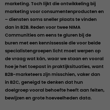
marketing. Toch lijkt die ontwikkeling bij
marketing voor consumentenproducten en
– diensten soms sneller plaats te vinden
dan in B2B. Reden voor twee NIMA
Communities om eens te gluren bij de
buren met een kennissessie die voor beide
specialistengroepen licht moet werpen op
de vraag wat kán, waar we staan en vooral
hoe je het toepast in praktijksituaties, want
B2B-marketeers zijn misschien, vaker dan
in B2C, geneigd te denken dat hun
doelgroep vooral behoefte heeft aan feiten,
bewijzen en grote hoeveelheden data.