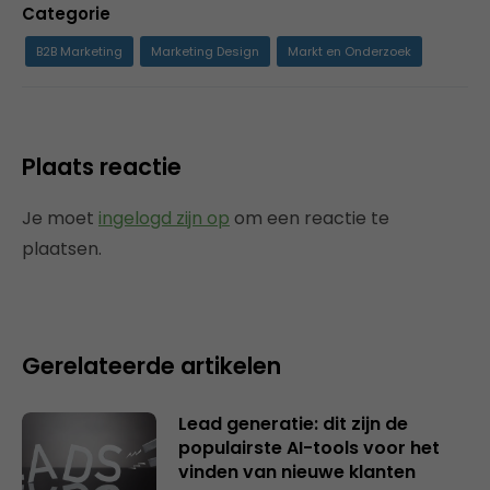
Categorie
B2B Marketing
Marketing Design
Markt en Onderzoek
Plaats reactie
Je moet
ingelogd zijn op
om een reactie te
plaatsen.
Gerelateerde artikelen
Lead generatie: dit zijn de
populairste AI-tools voor het
vinden van nieuwe klanten