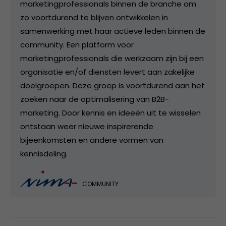
marketingprofessionals binnen de branche om
zo voortdurend te blijven ontwikkelen in
samenwerking met haar actieve leden binnen de
community. Een platform voor
marketingprofessionals die werkzaam zijn bij een
organisatie en/of diensten levert aan zakelijke
doelgroepen. Deze groep is voortdurend aan het
zoeken naar de optimalisering van B2B-
marketing. Door kennis en ideeën uit te wisselen
ontstaan weer nieuwe inspirerende
bijeenkomsten en andere vormen van
kennisdeling.
COMMUNITY