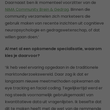
Daarnaast ben ik momenteel voorzitter van de
NIMA Community Brein & Gedrag
. Binnen die
community verzamelen zich marketeers die
gebruik maken van recente inzichten uit cognitieve
neuropsychologie en gedragswetenschap, of dat
willen gaan doen.’
Al met al een opkomende specialisatie, waarom
kies je daarvoor?
‘Ik heb veel ervaring opgedaan in de traditionele
marktonderzoekswereld. Daar zag ik dat er
langzaam nieuwe meetmethoden opkwamen als
eye tracking en facial coding. Tegelijkertijd werd er
nog steeds voornamelijk gebruikgemaakt van
kwantitatieve data uit vragenlijsten. Ik besefte dat
dit te maken heeft met de wet van de remmende