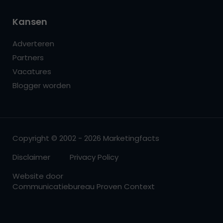
Kansen
Adverteren
Partners
Vacatures
Blogger worden
Copyright © 2002 - 2026 Marketingfacts
Disclaimer
Privacy Policy
Website door
Communicatiebureau Proven Context