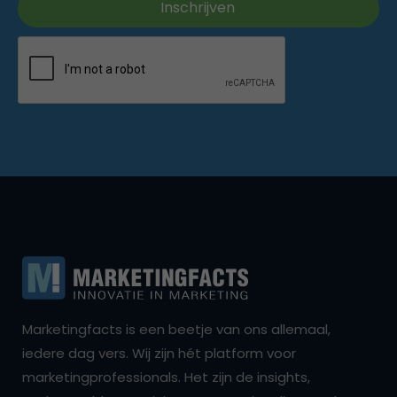
Marketingfacts is een beetje van ons allemaal,
iedere dag vers. Wij zijn hét platform voor
marketingprofessionals. Het zijn de insights,