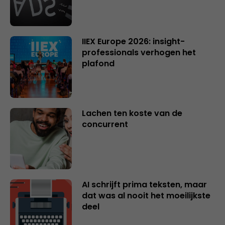
IIEX Europe 2026: insight-
professionals verhogen het
plafond
Lachen ten koste van de
concurrent
AI schrijft prima teksten, maar
dat was al nooit het moeilijkste
deel