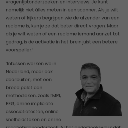
vragenlijstonderzoeken en interviews. Je kunt
namelijk niet álles meten in een scanner. Als je wilt
weten of kijkers begrijpen wie de afzender van een
reclame is, kun je ze dat beter direct vragen. Maar
als je wilt weten of een reclame iemand aanzet tot
gedrag, is de activatie in het brein juist een betere
voorspeller.’
‘Intussen werken we in
Nederland, maar ook
daarbuiten, met een
breed palet aan
methodieken, zoals fMRI,
EEG, online impliciete
associatietesten, online
snelheidstaken en online
reactietijdenonderzoek. Al het onderzoekswerk dat