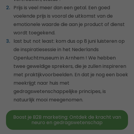
Prijs is veel meer dan een getal. Een goed
voelende prijs is vooral de uitkomst van de
emotionele waarde die aan je product of dienst
wordt toegekend.
last but not least: kom dus op 8 juni luisteren op
de inspiratiesessie in het Nederlands
Openluchtmuseum in Arnhem ! We hebben
twee geweldige sprekers, die je zullen inspireren
met praktijkvoorbeelden. En dat je nog een boek
meekrijgt naar huis met
gedragswetenschappelijke principes, is
natuurlijk mooi meegenomen.
Boost je B2B marketing: Ontdek de kracht van
neuro en gedragswetenschap