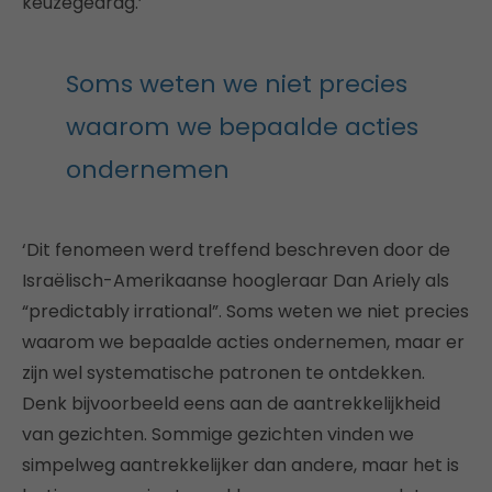
keuzegedrag.’
Soms weten we niet precies
waarom we bepaalde acties
ondernemen
‘Dit fenomeen werd treffend beschreven door de
Israëlisch-Amerikaanse hoogleraar Dan Ariely als
“predictably irrational”. Soms weten we niet precies
waarom we bepaalde acties ondernemen, maar er
zijn wel systematische patronen te ontdekken.
Denk bijvoorbeeld eens aan de aantrekkelijkheid
van gezichten. Sommige gezichten vinden we
simpelweg aantrekkelijker dan andere, maar het is