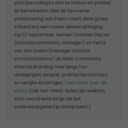
principe collega’s aan te steken en positief
te beïnvloeden. Met de kersverse
positionering van Eneco heeft deze groep
influencers een mooie nieuwe uitdaging.
Op 27 september nemen Christian Dietzel
(internal community manager) en Petra
van den Enden (manager internal
communications) de NIMA Community
Internal Branding mee langs hun
uitdagingen, aanpak, praktische inzichten
en eerlijke ervaringen.
Lees meer over dit
event
(óók niet-NIMA-leden zijn welkom,
kom vooral eens langs als het
onderwerpgebied je aanspreekt!)