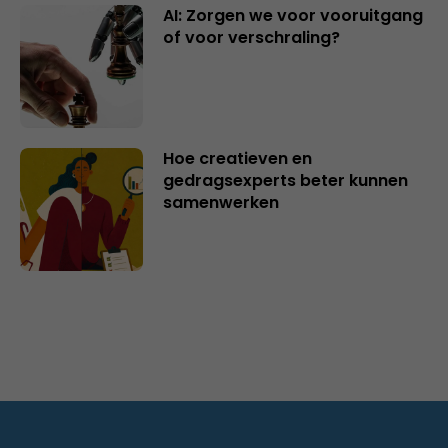
AI: Zorgen we voor vooruitgang
of voor verschraling?
Hoe creatieven en
gedragsexperts beter kunnen
samenwerken