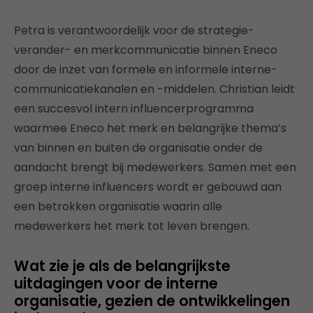
Petra is verantwoordelijk voor de strategie-
verander- en merkcommunicatie binnen Eneco
door de inzet van formele en informele interne-
communicatiekanalen en -middelen. Christian leidt
een succesvol intern influencerprogramma
waarmee Eneco het merk en belangrijke thema’s
van binnen en buiten de organisatie onder de
aandacht brengt bij medewerkers. Samen met een
groep interne influencers wordt er gebouwd aan
een betrokken organisatie waarin alle
medewerkers het merk tot leven brengen.
Wat zie je als de belangrijkste
uitdagingen voor de interne
organisatie, gezien de ontwikkelingen