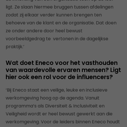
ligt. Ze slaan hiermee bruggen tussen afdelingen
zodat zij elkaar verder kunnen brengen ten
behoeve van de klant en de organisatie. Dat doen
ze onder andere door heel bewust
voorbeeldgedrag te vertonen in de dagelijkse
praktijk.’
Wat doet Eneco voor het vasthouden
van waardevolle ervaren mensen? Ligt
hier ook een rol voor de influencers?
‘Bij Eneco staat een veilige, leuke en inclusieve
werkomgeving hoog op de agenda. Vanuit
programma’s als Diversiteit & Inclusiviteit en
Veiligheid wordt er heel bewust gewerkt aan die
werkomgeving. Voor de leiders binnen Eneco houdt