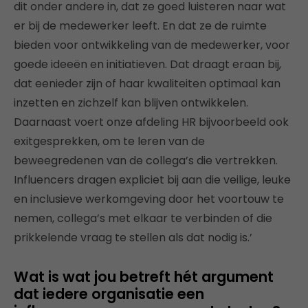
dit onder andere in, dat ze goed luisteren naar wat
er bij de medewerker leeft. En dat ze de ruimte
bieden voor ontwikkeling van de medewerker, voor
goede ideeën en initiatieven. Dat draagt eraan bij,
dat eenieder zijn of haar kwaliteiten optimaal kan
inzetten en zichzelf kan blijven ontwikkelen.
Daarnaast voert onze afdeling HR bijvoorbeeld ook
exitgesprekken, om te leren van de
beweegredenen van de collega’s die vertrekken.
Influencers dragen expliciet bij aan die veilige, leuke
en inclusieve werkomgeving door het voortouw te
nemen, collega’s met elkaar te verbinden of die
prikkelende vraag te stellen als dat nodig is.’
Wat is wat jou betreft hét argument
dat iedere organisatie een