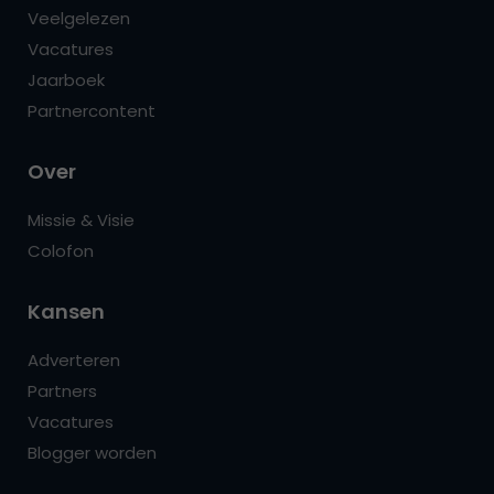
Veelgelezen
Vacatures
Jaarboek
Partnercontent
Over
Missie & Visie
Colofon
Kansen
Adverteren
Partners
Vacatures
Blogger worden