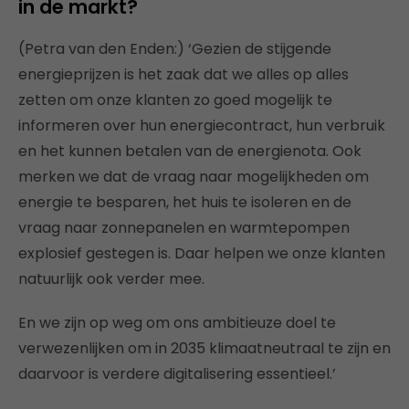
in de markt?
(Petra van den Enden:) ‘Gezien de stijgende
energieprijzen is het zaak dat we alles op alles
zetten om onze klanten zo goed mogelijk te
informeren over hun energiecontract, hun verbruik
en het kunnen betalen van de energienota. Ook
merken we dat de vraag naar mogelijkheden om
energie te besparen, het huis te isoleren en de
vraag naar zonnepanelen en warmtepompen
explosief gestegen is. Daar helpen we onze klanten
natuurlijk ook verder mee.
En we zijn op weg om ons ambitieuze doel te
verwezenlijken om in 2035 klimaatneutraal te zijn en
daarvoor is verdere digitalisering essentieel.’