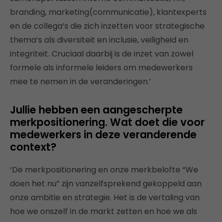
branding, marketing(communicatie), klantexperts
en de collega’s die zich inzetten voor strategische
thema’s als diversiteit en inclusie, veiligheid en
integriteit. Cruciaal daarbij is de inzet van zowel
formele als informele leiders om medewerkers
mee te nemen in de veranderingen.’
Jullie hebben een aangescherpte
merkpositionering. Wat doet die voor
medewerkers in deze veranderende
context?
‘De merkpositionering en onze merkbelofte “We
doen het nu” zijn vanzelfsprekend gekoppeld aan
onze ambitie en strategie. Het is de vertaling van
hoe we onszelf in de markt zetten en hoe we als