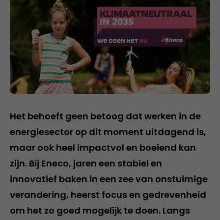
Het behoeft geen betoog dat werken in de
energiesector op dit moment uitdagend is,
maar ook heel impactvol en boeiend kan
zijn. Bij Eneco, jaren een stabiel en
innovatief baken in een zee van onstuimige
verandering, heerst focus en gedrevenheid
om het zo goed mogelijk te doen. Langs