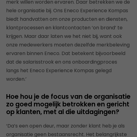
merk willen worden ervaren. Daar betrekken we de
hele organisatie bij. Ons Eneco Experience Kompas
biedt handvatten om onze producten en diensten,
klantprocessen en klantcontacten ‘on brand’ te
krijgen. Maar daar laten we het niet bij, want ook
onze medewerkers moeten dezelfde merkbeleving
ervaren binnen Eneco. Dat betekent bijvoorbeeld
dat de salarisstrook en ons onboardingproces
langs het Eneco Experience Kompas gelegd
worden.’
Hoe hou je de focus van de organisatie
zo goed mogelijk betrokken en gericht
op klanten, met al die uitdagingen?
‘Da’s een open deur, maar zonder klant heb je als
organisatie geen bestaansrecht. Het belangrijkste