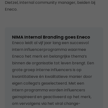
Dietzel, internal community manager, beiden bij
Eneco.
NIMA Internal Branding goes Eneco
Eneco leidt al vijf jaar lang een succesvol
intern influencerprogramma waarmee
Eneco het merk en belangrijke thema’s
binnen de organisatie tot leven brengt. Een
grote groep interne influencers is op
kwantitatieve én kwalitatieve manier door
eigen collega’s geselecteerd. Met een
intern programma worden influencers
geïnspireerd en geactiveerd op het merk,
om vervolgens via het viral change-