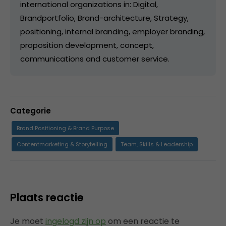
international organizations in: Digital,
Brandportfolio, Brand-architecture, Strategy,
positioning, internal branding, employer branding,
proposition development, concept,
communications and customer service.
Categorie
Brand Positioning & Brand Purpose
Contentmarketing & Storytelling
Team, Skills & Leadership
Plaats reactie
Je moet
ingelogd zijn op
om een reactie te