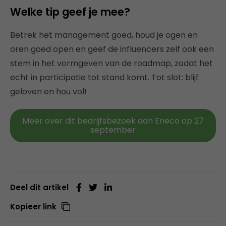
Welke tip geef je mee?
Betrek het management goed, houd je ogen en
oren goed open en geef de influencers zelf ook een
stem in het vormgeven van de roadmap, zodat het
echt in participatie tot stand komt. Tot slot: blijf
geloven en hou vol!
Meer over dit bedrijfsbezoek aan Eneco op 27
september
Deel dit artikel
Kopieer link