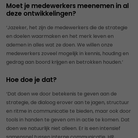
Moet je medewerkers meenemen in al
deze ontwikkelingen?
‘Jazeker, het zijn de medewerkers die de strategie
en doelen waarmaken en het merk leven en
ademen in alles wat ze doen. We willen onze
medewerkers zoveel mogelijk in kennis, houding en
gedrag aan boord krijgen en betrokken houden.’
Hoe doe je dat?
‘Dat doen we door betekenis te geven aan de
strategie, de dialoog erover aan te jagen, structuur
en ritme in communicatie te bieden, maar ook door
tools in handen te geven om in actie te komen. Dat
doen we natuurlijk niet alleen. Er is een intensief
samenspel tussen interne communicatie, HR,