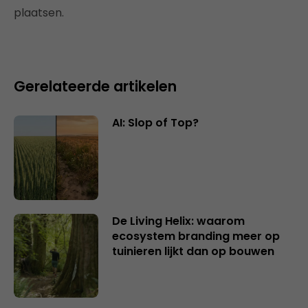
plaatsen.
Gerelateerde artikelen
AI: Slop of Top?
De Living Helix: waarom
ecosystem branding meer op
tuinieren lijkt dan op bouwen