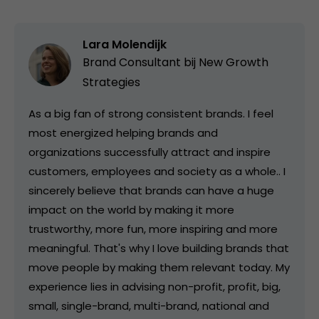
Lara Molendijk
Brand Consultant bij
New Growth
Strategies
As a big fan of strong consistent brands. I feel
most energized helping brands and
organizations successfully attract and inspire
customers, employees and society as a whole.. I
sincerely believe that brands can have a huge
impact on the world by making it more
trustworthy, more fun, more inspiring and more
meaningful. That's why I love building brands that
move people by making them relevant today. My
experience lies in advising non-profit, profit, big,
small, single-brand, multi-brand, national and