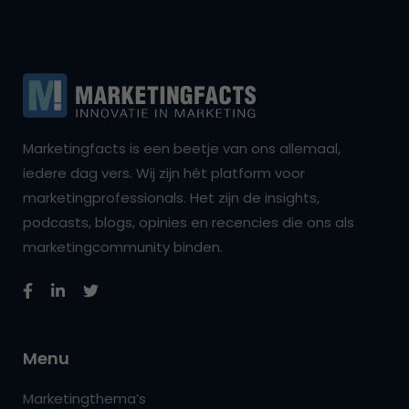
Marketingfacts is een beetje van ons allemaal,
iedere dag vers. Wij zijn hét platform voor
marketingprofessionals. Het zijn de insights,
podcasts, blogs, opinies en recencies die ons als
marketingcommunity binden.
Menu
Marketingthema’s