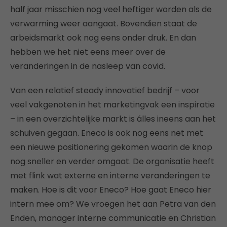
half jaar misschien nog veel heftiger worden als de
verwarming weer aangaat. Bovendien staat de
arbeidsmarkt ook nog eens onder druk. En dan
hebben we het niet eens meer over de
veranderingen in de nasleep van covid.
Van een relatief steady innovatief bedrijf – voor
veel vakgenoten in het marketingvak een inspiratie
– in een overzichtelijke markt is álles ineens aan het
schuiven gegaan. Eneco is ook nog eens net met
een nieuwe positionering gekomen waarin de knop
nog sneller en verder omgaat. De organisatie heeft
met flink wat externe en interne veranderingen te
maken. Hoe is dit voor Eneco? Hoe gaat Eneco hier
intern mee om? We vroegen het aan Petra van den
Enden, manager interne communicatie en Christian