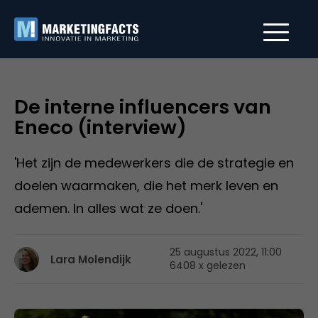
De interne influencers van
Eneco (interview)
'Het zijn de medewerkers die de strategie en
doelen waarmaken, die het merk leven en
ademen. In alles wat ze doen.'
25 augustus 2022, 11:00
Lara Molendijk
6408 x gelezen