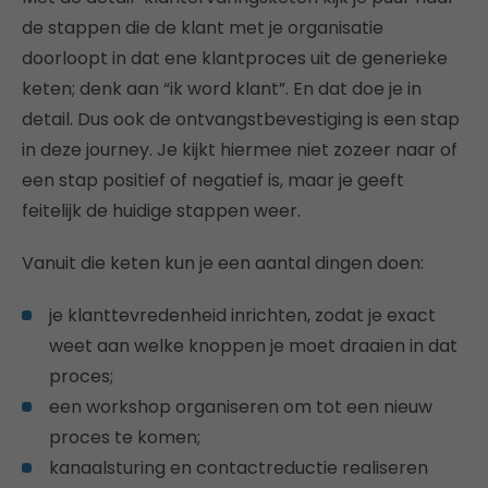
de stappen die de klant met je organisatie
doorloopt in dat ene klantproces uit de generieke
keten; denk aan “ik word klant”. En dat doe je in
detail. Dus ook de ontvangstbevestiging is een stap
in deze journey. Je kijkt hiermee niet zozeer naar of
een stap positief of negatief is, maar je geeft
feitelijk de huidige stappen weer.
Vanuit die keten kun je een aantal dingen doen:
je klanttevredenheid inrichten, zodat je exact
weet aan welke knoppen je moet draaien in dat
proces;
een workshop organiseren om tot een nieuw
proces te komen;
kanaalsturing en contactreductie realiseren