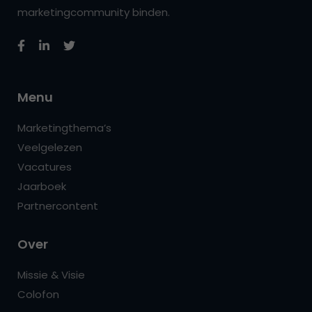
marketingcommunity binden.
Menu
Marketingthema’s
Veelgelezen
Vacatures
Jaarboek
Partnercontent
Over
Missie & Visie
Colofon