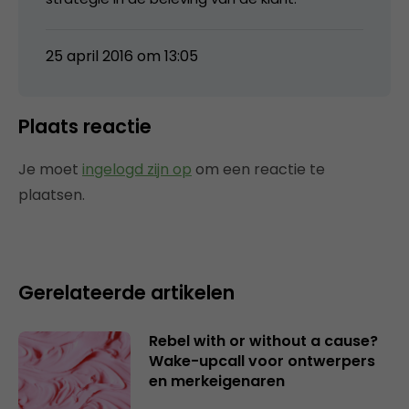
25 april 2016 om 13:05
Plaats reactie
Je moet
ingelogd zijn op
om een reactie te
plaatsen.
Gerelateerde artikelen
Rebel with or without a cause?
Wake-upcall voor ontwerpers
en merkeigenaren