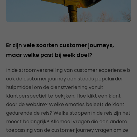
Er zijn vele soorten customer journeys,
maar welke past bij welk doel?
In de stroomversnelling van customer experience is
ook de customer journey een steeds populairder
hulpmiddel om de dienstverlening vanuit
klantperspectief te bekijken. Hoe klikt een klant
door de website? Welke emoties beleeft de klant
gedurende de reis? Welke stappen in de reis zijn het
meest belangrijk? Allemaal vragen die een andere
toepassing van de customer journey vragen om ze