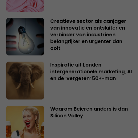
Creatieve sector als aanjager
van innovatie en ontsluiter en
verbinder van industrieën
belangrijker en urgenter dan
ooit
Inspiratie uit Londen:
intergenerationele marketing, AI
en de ‘vergeten’ 50+-man
Waarom Beieren anders is dan
Silicon Valley