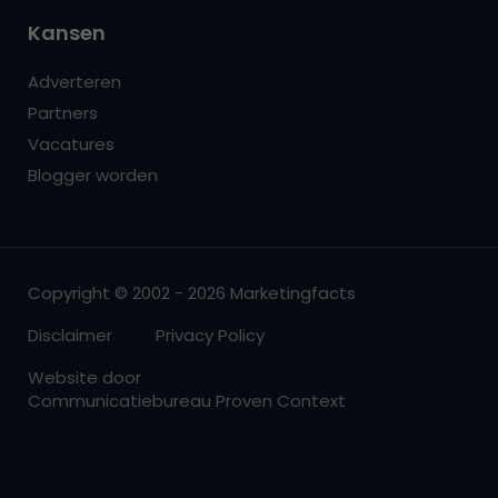
Kansen
Adverteren
Partners
Vacatures
Blogger worden
Copyright © 2002 - 2026 Marketingfacts
Disclaimer
Privacy Policy
Website door
Communicatiebureau Proven Context