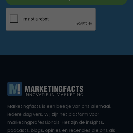
Marketingfacts is een beetje van ons allemaal,
iedere dag vers. Wij zijn hét platform voor
marketingprofessionals. Het zijn de insights,
podcasts, blogs, opinies en recencies die ons als