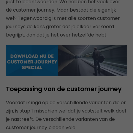
juist te beantwoorden. We hebben het vaak over
dé customer journey. Maar bestaat die eigenlijk
wel? Tegenwoordig is met alle soorten customer
journeys de kans groter dat je elkaar verkeerd
begrijpt, dan dat je het over hetzelfde hebt.
Toepassing van de customer journey
Voordat ik inga op de verschillende varianten die er
zijn, is stap 1 misschien wel dat je vaststelt welk doel
je nastreeft. De verschillende varianten van de
customer journey bieden vele