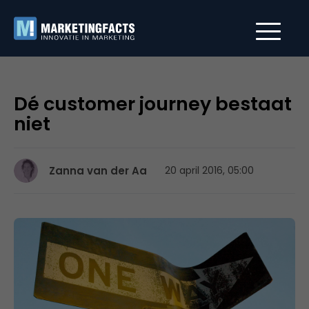
Dé customer journey bestaat
niet
Zanna van der Aa
20 april 2016, 05:00