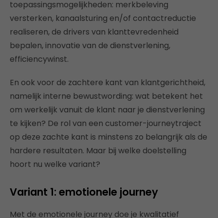
toepassingsmogelijkheden: merkbeleving
versterken, kanaalsturing en/of contactreductie
realiseren, de drivers van klanttevredenheid
bepalen, innovatie van de dienstverlening,
efficiencywinst.
En ook voor de zachtere kant van klantgerichtheid,
namelijk interne bewustwording: wat betekent het
om werkelijk vanuit de klant naar je dienstverlening
te kijken? De rol van een customer-journeytraject
op deze zachte kant is minstens zo belangrijk als de
hardere resultaten. Maar bij welke doelstelling
hoort nu welke variant?
Variant 1: emotionele journey
Met de emotionele journey doe je kwalitatief