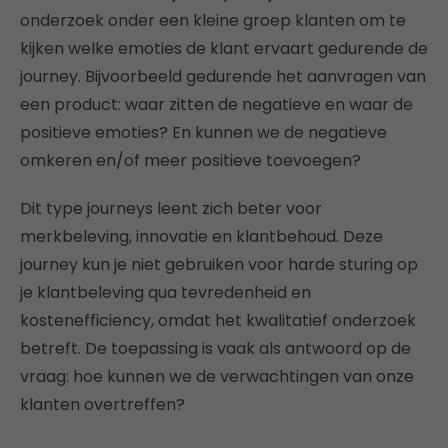
onderzoek onder een kleine groep klanten om te
kijken welke emoties de klant ervaart gedurende de
journey. Bijvoorbeeld gedurende het aanvragen van
een product: waar zitten de negatieve en waar de
positieve emoties? En kunnen we de negatieve
omkeren en/of meer positieve toevoegen?
Dit type journeys leent zich beter voor
merkbeleving, innovatie en klantbehoud. Deze
journey kun je niet gebruiken voor harde sturing op
je klantbeleving qua tevredenheid en
kostenefficiency, omdat het kwalitatief onderzoek
betreft. De toepassing is vaak als antwoord op de
vraag: hoe kunnen we de verwachtingen van onze
klanten overtreffen?