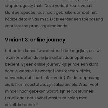
stappen, gauw thuis. Deze variant zou ik vanuit
klantperspectief dus nooit gebruiken, omdat het
nodige detailnivau mist. Dit is eerder een toepassing
voor interne procesoptimalisatie.
Variant 3: online journey
Het online kanaal wordt steeds belangrijker, dus wil
je zeker weten dat je je klanten daar optimaal
bedient. Bij een online journey kijk je hoe een klant
door je website beweegt (zoektermen, clicks,
conversie, dat soort informatie). En de toepassing
die ik hier meestal zie, zijn salesfunnels. Waar veel
minder naar gekeken wordt, zijn servicefunnels,
terwijl daar net zoveel winst is te halen met
dezelfde techniek.