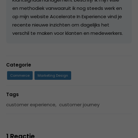
en methodiek vanwaaruit ik nog steeds werk en
op mijn website Accelerate In Experience vind je
recente nieuwe inzichten om dagelijks het
verschil te maken voor klanten en medewerkers.
Categorie
Commerce
Marketing Design
Tags
customer experience
,
customer journey
1 Reactie