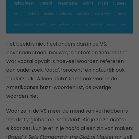
Het beeld is niet heel anders dan in de VS:
bovenaan staan ‘nieuwe’, ‘klanten’ en ‘informatie’.
Wat vooral opvalt is hoeveel woorden refereren
aan onderzoek: ‘data’, ‘procent’ en natuurlijk ook
‘onderzoek’. Alleen ‘data’ komt ook voor in de
Amerikaanse buzz-woordenlijst, de overige
woorden niet.
Waar ze in de VS meer de mond van vol hebben is
‘market’, ‘global’ en ‘standard’. Als je ze zo achter
elkaar zet, kun je er in je hoofd al een zin van maken:
‘
Brand X Sets Standard in the Global Market for
[zelf