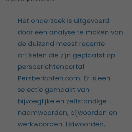
Het onderzoek is uitgevoerd
door een analyse te maken van
de duizend meest recente
artikelen die zijn geplaatst op
persberichtenportal
Persberichten.com. Er is een
selectie gemaakt van
bijvoeglijke en zelfstandige
naamwoorden, bijwoorden en
werkwoorden. Lidwoorden,