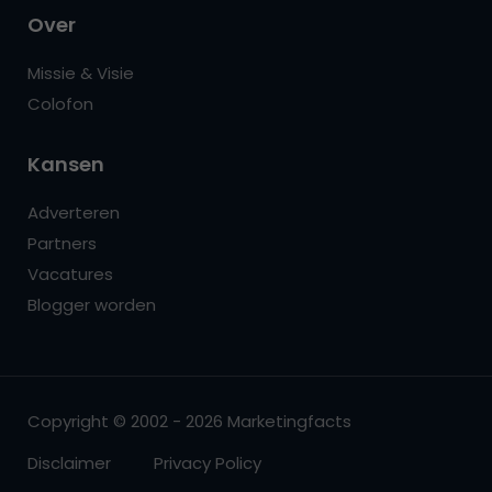
Over
Missie & Visie
Colofon
Kansen
Adverteren
Partners
Vacatures
Blogger worden
Copyright © 2002 - 2026 Marketingfacts
Disclaimer
Privacy Policy