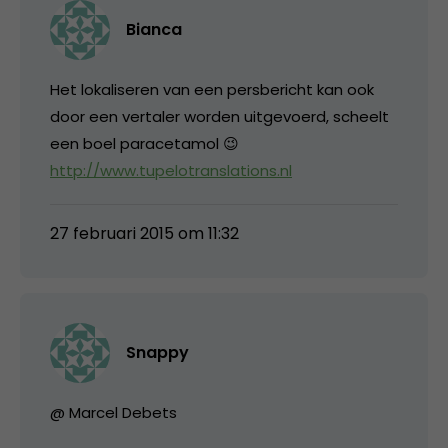
Bianca
Het lokaliseren van een persbericht kan ook
door een vertaler worden uitgevoerd, scheelt
een boel paracetamol 😉
http://www.tupelotranslations.nl
27 februari 2015 om 11:32
Snappy
@ Marcel Debets