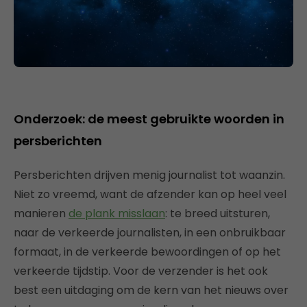
Onderzoek: de meest gebruikte woorden in
persberichten
Persberichten drijven menig journalist tot waanzin.
Niet zo vreemd, want de afzender kan op heel veel
manieren
de plank misslaan
: te breed uitsturen,
naar de verkeerde journalisten, in een onbruikbaar
formaat, in de verkeerde bewoordingen of op het
verkeerde tijdstip. Voor de verzender is het ook
best een uitdaging om de kern van het nieuws over