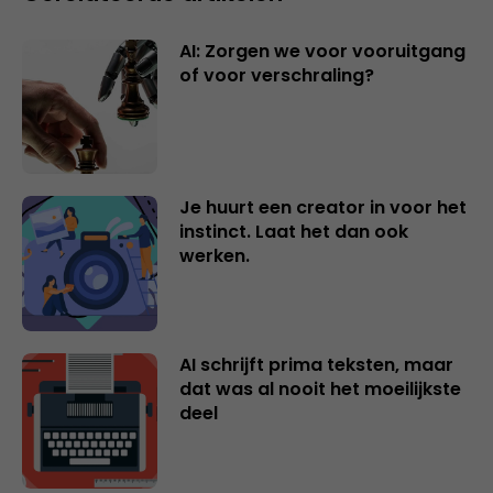
AI: Zorgen we voor vooruitgang
of voor verschraling?
Je huurt een creator in voor het
instinct. Laat het dan ook
werken.
AI schrijft prima teksten, maar
dat was al nooit het moeilijkste
deel