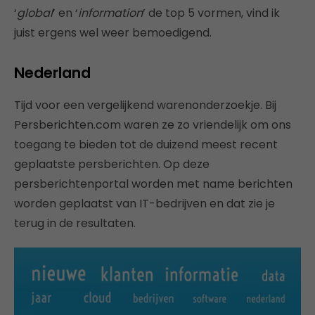
‘
global
’ en ‘
information
’ de top 5 vormen, vind ik
juist ergens wel weer bemoedigend.
Nederland
Tijd voor een vergelijkend warenonderzoekje. Bij
Persberichten.com waren ze zo vriendelijk om ons
toegang te bieden tot de duizend meest recent
geplaatste persberichten. Op deze
persberichtenportal worden met name berichten
worden geplaatst van IT-bedrijven en dat zie je
terug in de resultaten.