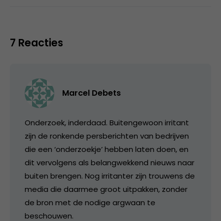
7 Reacties
Marcel Debets
Onderzoek, inderdaad. Buitengewoon irritant
zijn de ronkende persberichten van bedrijven
die een ‘onderzoekje’ hebben laten doen, en
dit vervolgens als belangwekkend nieuws naar
buiten brengen. Nog irritanter zijn trouwens de
media die daarmee groot uitpakken, zonder
de bron met de nodige argwaan te
beschouwen.