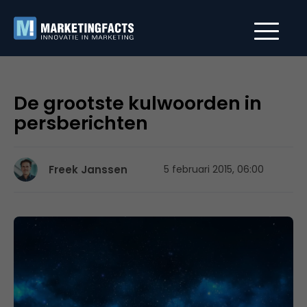
De grootste kulwoorden in
persberichten
Freek Janssen
5 februari 2015, 06:00