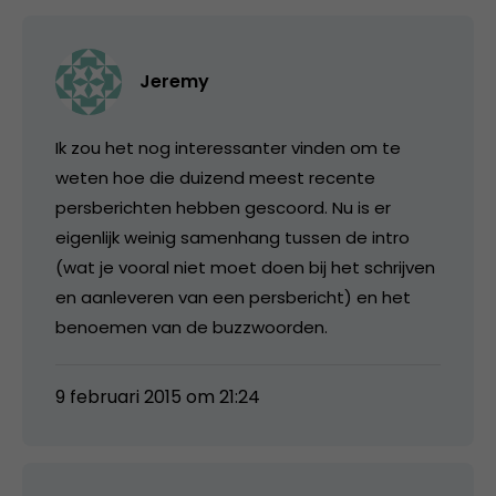
Jeremy
Ik zou het nog interessanter vinden om te
weten hoe die duizend meest recente
persberichten hebben gescoord. Nu is er
eigenlijk weinig samenhang tussen de intro
(wat je vooral niet moet doen bij het schrijven
en aanleveren van een persbericht) en het
benoemen van de buzzwoorden.
9 februari 2015 om 21:24