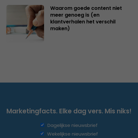
Waarom goede content niet
meer genoeg is (en
klantverhalen het verschil
maken)
Marketingfacts. Elke dag vers. Mis niks!
Dagelijkse nieuwsbrief
Wekelijkse nieuwsbrief