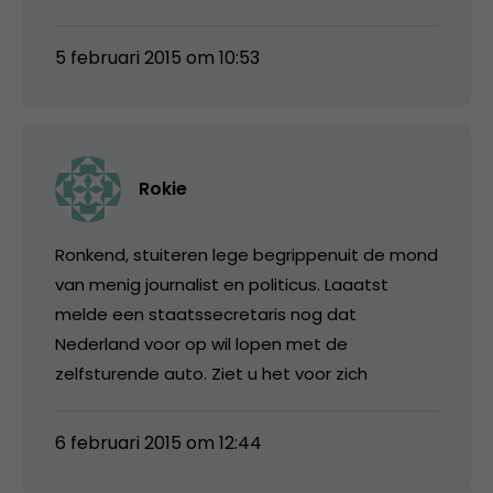
5 februari 2015 om 10:53
Rokie
Ronkend, stuiteren lege begrippenuit de mond
van menig journalist en politicus. Laaatst
melde een staatssecretaris nog dat
Nederland voor op wil lopen met de
zelfsturende auto. Ziet u het voor zich
6 februari 2015 om 12:44