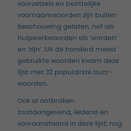
voorzetsels en bezittelijke
voornaamwoorden zijn buiten
beschouwing gelaten, net als
hulpwerkwoorden als ‘worden’
en ‘zijn’. Uit de honderd meest
gebruikte woorden kwam deze
lijst met 32 populairste buzz-
woorden.
Ook al ontbraken
toonaangevend, leidend en
vooraanstaand in deze lijst; nog