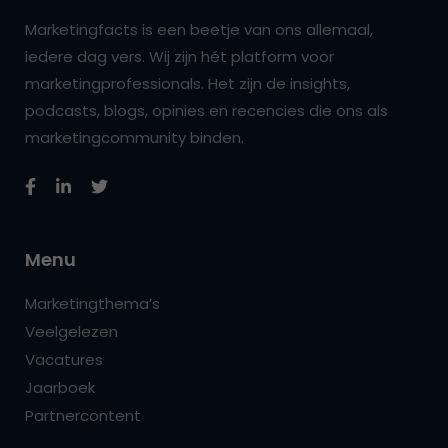
Marketingfacts is een beetje van ons allemaal,
iedere dag vers. Wij zijn hét platform voor
marketingprofessionals. Het zijn de insights,
podcasts, blogs, opinies en recencies die ons als
marketingcommunity binden.
Menu
Marketingthema’s
Veelgelezen
Vacatures
Jaarboek
Partnercontent