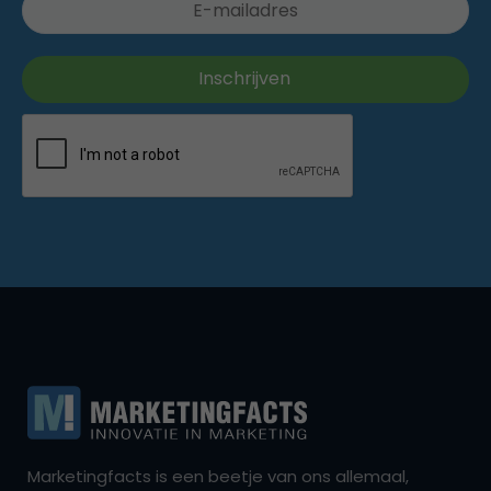
Marketingfacts is een beetje van ons allemaal,