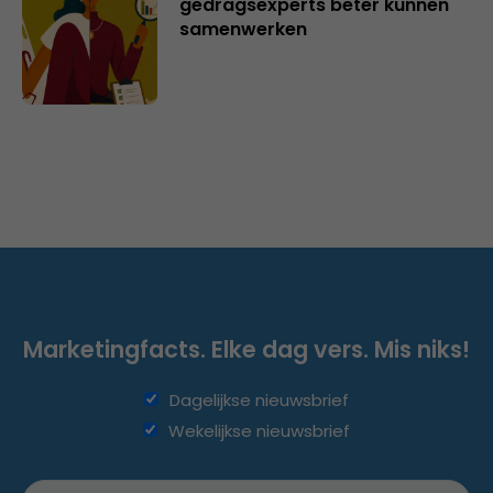
gedragsexperts beter kunnen
samenwerken
Marketingfacts. Elke dag vers. Mis niks!
Dagelijkse nieuwsbrief
Wekelijkse nieuwsbrief