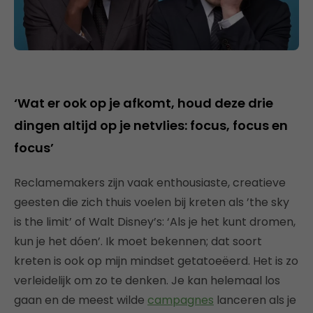
‘Wat er ook op je afkomt, houd deze drie
dingen altijd op je netvlies: focus, focus en
focus’
Reclamemakers zijn vaak enthousiaste, creatieve
geesten die zich thuis voelen bij kreten als ’the sky
is the limit’ of Walt Disney’s: ‘Als je het kunt dromen,
kun je het dóen’. Ik moet bekennen; dat soort
kreten is ook op mijn mindset getatoeëerd. Het is zo
verleidelijk om zo te denken. Je kan helemaal los
gaan en de meest wilde
campagnes
lanceren als je