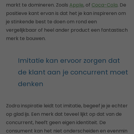
markt te domineren. Zoals
Apple
, of
Coca-Cola
. De
positieve kant ervan is dat het je kan inspireren om
je stinkende best te doen om rond een
vergelijkbaar of heel ander product een fantastisch
merk te bouwen.
Imitatie kan ervoor zorgen dat
de klant aan je concurrent moet
denken
Zodra inspiratie leidt tot imitatie, begeef je je echter
op glad ijs. Een merk dat teveel lijkt op dat van de
concurrent, heeft geen eigen identiteit. De
consument kan het niet onderscheiden en evenmin