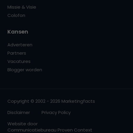
Missie & Visie
Colofon
Kansen
Adverteren
Partners
Vacatures
Blogger worden
Copyright © 2002 - 2026 Marketingfacts
Disclaimer
Privacy Policy
Website door
Communicatiebureau Proven Context