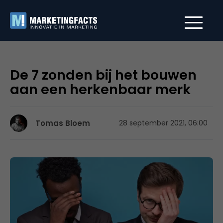
De 7 zonden bij het bouwen
aan een herkenbaar merk
Tomas Bloem
28 september 2021, 06:00