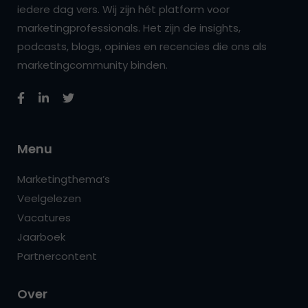
iedere dag vers. Wij zijn hét platform voor
marketingprofessionals. Het zijn de insights,
podcasts, blogs, opinies en recencies die ons als
marketingcommunity binden.
Menu
Marketingthema’s
Veelgelezen
Vacatures
Jaarboek
Partnercontent
Over