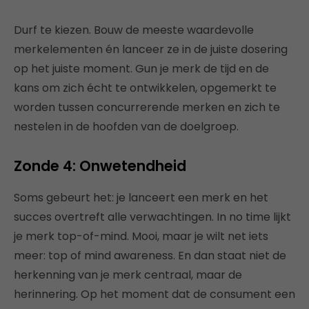
Durf te kiezen. Bouw de meeste waardevolle
merkelementen én lanceer ze in de juiste dosering
op het juiste moment. Gun je merk de tijd en de
kans om zich écht te ontwikkelen, opgemerkt te
worden tussen concurrerende merken en zich te
nestelen in de hoofden van de doelgroep.
Zonde 4: Onwetendheid
Soms gebeurt het: je lanceert een merk en het
succes overtreft alle verwachtingen. In no time lijkt
je merk top-of-mind. Mooi, maar je wilt net iets
meer: top of mind awareness. En dan staat niet de
herkenning van je merk centraal, maar de
herinnering. Op het moment dat de consument een