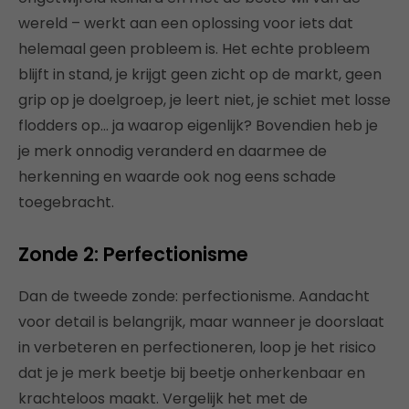
wereld – werkt aan een oplossing voor iets dat
helemaal geen probleem is. Het echte probleem
blijft in stand, je krijgt geen zicht op de markt, geen
grip op je doelgroep, je leert niet, je schiet met losse
flodders op… ja waarop eigenlijk? Bovendien heb je
je merk onnodig veranderd en daarmee de
herkenning en waarde ook nog eens schade
toegebracht.
Zonde 2: Perfectionisme
Dan de tweede zonde: perfectionisme. Aandacht
voor detail is belangrijk, maar wanneer je doorslaat
in verbeteren en perfectioneren, loop je het risico
dat je je merk beetje bij beetje onherkenbaar en
krachteloos maakt. Vergelijk het met de