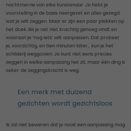
nachtmerrie van elke kunstenaar. Je hebt je
voorstelling in de basis neergezet en alles gezegd
wat je wilt zeggen. Maar er zijn een paar plekken op
het doek die je net niet krachtig genoeg vindt en
waaraan je ‘nog iets’ wilt aanpassen. Dat probeer
je, voorzichtig, en tien minuten later… kun je het
schilderij weggooien. Je kunt niet eens precies
zeggen in welke aanpassing het zit, maar één ding is
zeker: de zeggingskracht is weg.
Een merk met duizend
gezichten wordt gezichtsloos
Ik zal niet beweren dat je nooit een aanpassing mag