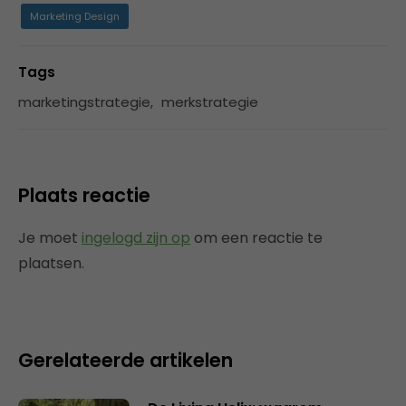
Marketing Design
Tags
marketingstrategie
,
merkstrategie
Plaats reactie
Je moet
ingelogd zijn op
om een reactie te
plaatsen.
Gerelateerde artikelen