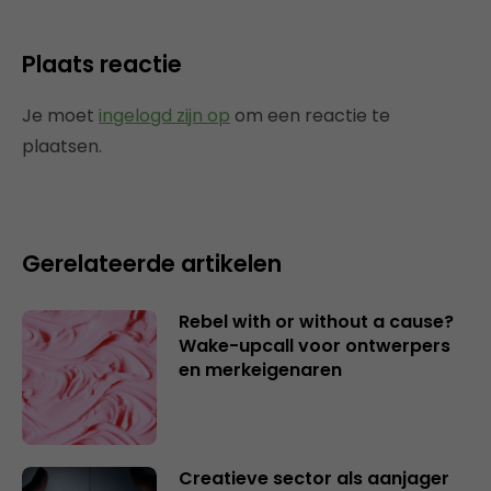
Plaats reactie
Je moet
ingelogd zijn op
om een reactie te
plaatsen.
Gerelateerde artikelen
Rebel with or without a cause?
Wake-upcall voor ontwerpers
en merkeigenaren
Creatieve sector als aanjager