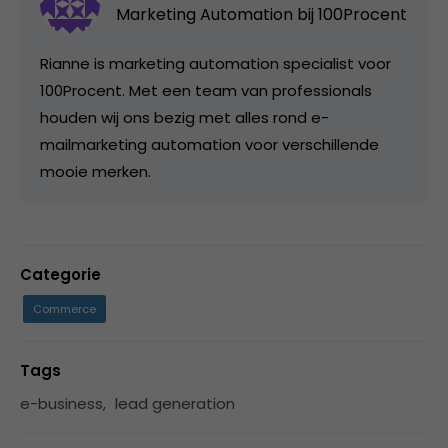
Marketing Automation bij
100Procent
Rianne is marketing automation specialist voor
100Procent. Met een team van professionals
houden wij ons bezig met alles rond e-
mailmarketing automation voor verschillende
mooie merken.
Categorie
Commerce
Tags
e-business
,
lead generation