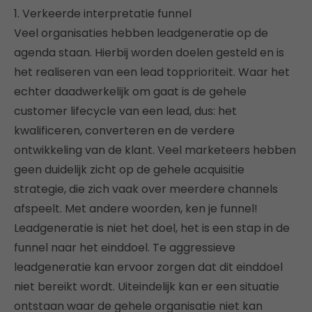
1. Verkeerde interpretatie funnel
Veel organisaties hebben leadgeneratie op de
agenda staan. Hierbij worden doelen gesteld en is
het realiseren van een lead topprioriteit. Waar het
echter daadwerkelijk om gaat is de gehele
customer lifecycle van een lead, dus: het
kwalificeren, converteren en de verdere
ontwikkeling van de klant. Veel marketeers hebben
geen duidelijk zicht op de gehele acquisitie
strategie, die zich vaak over meerdere channels
afspeelt. Met andere woorden, ken je funnel!
Leadgeneratie is niet het doel, het is een stap in de
funnel naar het einddoel. Te aggressieve
leadgeneratie kan ervoor zorgen dat dit einddoel
niet bereikt wordt. Uiteindelijk kan er een situatie
ontstaan waar de gehele organisatie niet kan