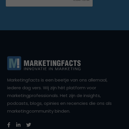
Marketingfacts is een beetje van ons allemaal,
iedere dag vers. Wij zijn hét platform voor
marketingprofessionals. Het zijn de insights,
podcasts, blogs, opinies en recencies die ons als
marketingcommunity binden.