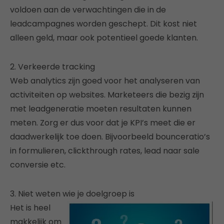
voldoen aan de verwachtingen die in de
leadcampagnes worden geschept. Dit kost niet
alleen geld, maar ook potentieel goede klanten.
2. Verkeerde tracking
Web analytics zijn goed voor het analyseren van
activiteiten op websites. Marketeers die bezig zijn
met leadgeneratie moeten resultaten kunnen
meten. Zorg er dus voor dat je KPI’s meet die er
daadwerkelijk toe doen. Bijvoorbeeld bounceratio’s
in formulieren, clickthrough rates, lead naar sale
conversie etc.
3. Niet weten wie je doelgroep is
Het is heel
makkelijk om