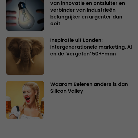
van innovatie en ontsluiter en
verbinder van industrieën
belangrijker en urgenter dan
ooit
Inspiratie uit Londen:
intergenerationele marketing, AI
en de ‘vergeten’ 50+-man
Waarom Beieren anders is dan
Silicon Valley