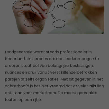
Leadgeneratie wordt steeds professioneler in
Nederland. Het proces om een leadcampagne te
creëren staat bol van belangrijke beslissingen,
nuances en druk vanuit verschillende betrokken
partijen of zelfs organisaties. Met dit gegeven in het
achterhoofd is het niet vreemd dat er vele valkuilen
ontstaan voor marketeers. De meest gemaakte
fouten op een rijtje.