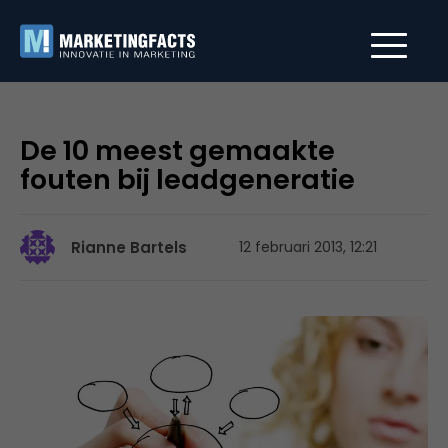
De 10 meest gemaakte
fouten bij leadgeneratie
Rianne Bartels
12 februari 2013, 12:21