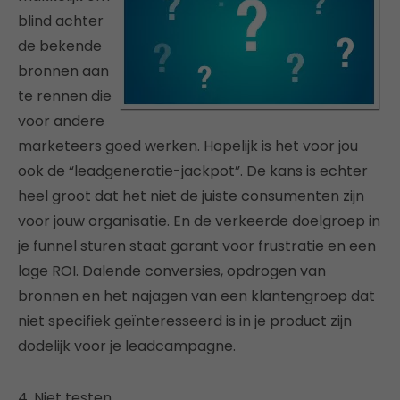
blind achter
de bekende
bronnen aan
te rennen die
voor andere
marketeers goed werken. Hopelijk is het voor jou
ook de “leadgeneratie-jackpot”. De kans is echter
heel groot dat het niet de juiste consumenten zijn
voor jouw organisatie. En de verkeerde doelgroep in
je funnel sturen staat garant voor frustratie en een
lage ROI. Dalende conversies, opdrogen van
bronnen en het najagen van een klantengroep dat
niet specifiek geïnteresseerd is in je product zijn
dodelijk voor je leadcampagne.
4. Niet testen