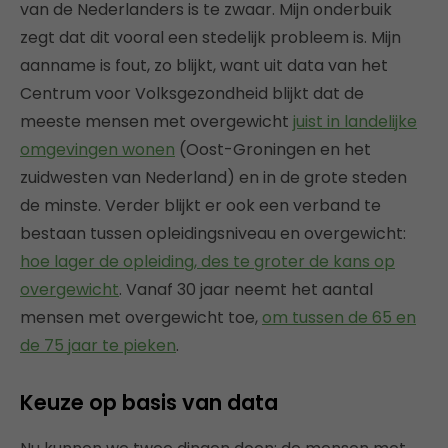
van de Nederlanders is te zwaar. Mijn onderbuik
zegt dat dit vooral een stedelijk probleem is. Mijn
aanname is fout, zo blijkt, want uit data van het
Centrum voor Volksgezondheid blijkt dat de
meeste mensen met overgewicht
juist in landelijke
omgevingen wonen
(Oost-Groningen en het
zuidwesten van Nederland) en in de grote steden
de minste. Verder blijkt er ook een verband te
bestaan tussen opleidingsniveau en overgewicht:
hoe lager de opleiding, des te groter de kans op
overgewicht
. Vanaf 30 jaar neemt het aantal
mensen met overgewicht toe,
om tussen de 65 en
de 75 jaar te pieken
.
Keuze op basis van data