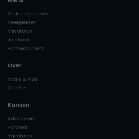
Marketingthema’s
Veelgelezen
Vacatures
Jaarboek
Partnercontent
Over
Missie & Visie
Colofon
Kansen
Adverteren
Partners
Vacatures