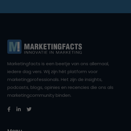
Marketingfacts is een beetje van ons allemaal,
iedere dag vers. Wij zijn hét platform voor
marketingprofessionals. Het zijn de insights,
podcasts, blogs, opinies en recencies die ons als
marketingcommunity binden.
Menu