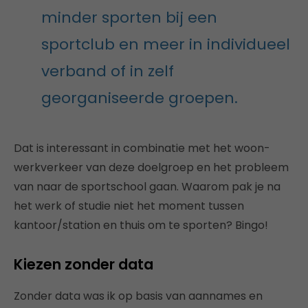
minder sporten bij een
sportclub en meer in individueel
verband of in zelf
georganiseerde groepen.
Dat is interessant in combinatie met het woon-
werkverkeer van deze doelgroep en het probleem
van naar de sportschool gaan. Waarom pak je na
het werk of studie niet het moment tussen
kantoor/station en thuis om te sporten? Bingo!
Kiezen zonder data
Zonder data was ik op basis van aannames en