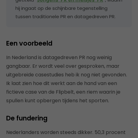
hij ingaat op de schijnbare tegenstelling
tussen traditionele PR en datagedreven PR.
Een voorbeeld
In Nederland is datagedreven PR nog weinig
gangbaar. Er wordt veel over gesproken, maar
uitgebreide casestudies heb ik nog niet gevonden.
Ik laat zien hoe dit werkt aan de hand van een
fictieve case van de Flipbelt, een riem waarin je
spullen kunt opbergen tijdens het sporten.
De fundering
Nederlanders worden steeds dikker. 50,3 procent