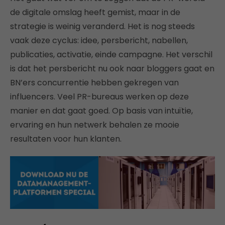
de digitale omslag heeft gemist, maar in de
strategie is weinig veranderd. Het is nog steeds
vaak deze cyclus: idee, persbericht, nabellen,
publicaties, activatie, einde campagne. Het verschil
is dat het persbericht nu ook naar bloggers gaat en
BN’ers concurrentie hebben gekregen van
influencers. Veel PR-bureaus werken op deze
manier en dat gaat goed. Op basis van intuïtie,
ervaring en hun netwerk behalen ze mooie
resultaten voor hun klanten.