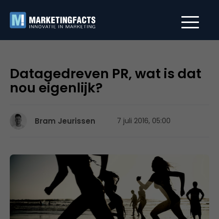
Datagedreven PR, wat is dat
nou eigenlijk?
Bram Jeurissen
7 juli 2016, 05:00