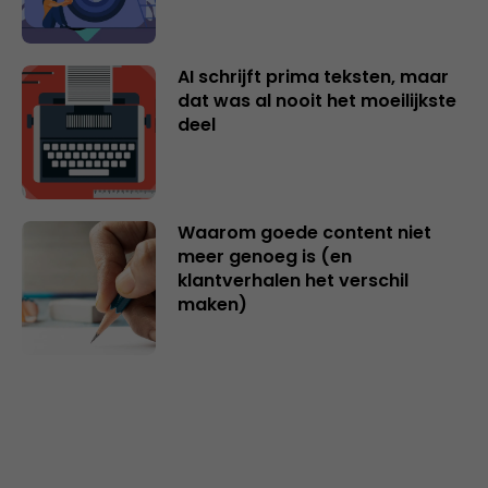
AI schrijft prima teksten, maar
dat was al nooit het moeilijkste
deel
Waarom goede content niet
meer genoeg is (en
klantverhalen het verschil
maken)