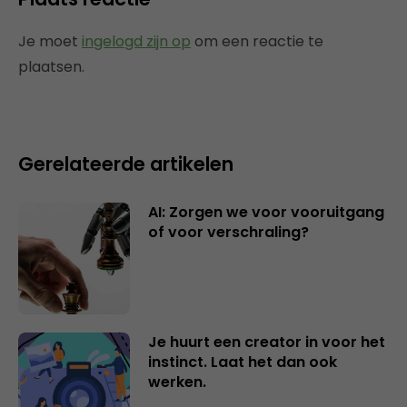
Je moet
ingelogd zijn op
om een reactie te
plaatsen.
Gerelateerde artikelen
AI: Zorgen we voor vooruitgang
of voor verschraling?
Je huurt een creator in voor het
instinct. Laat het dan ook
werken.