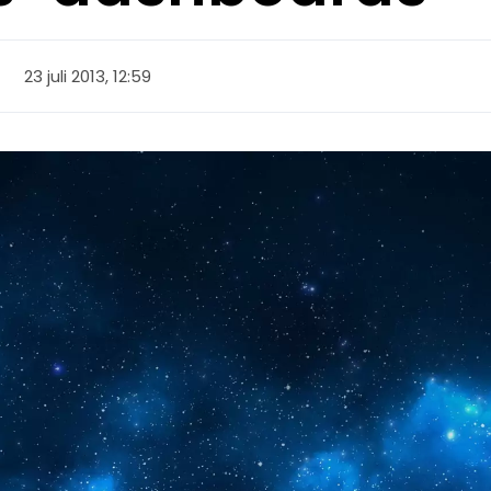
23 juli 2013, 12:59