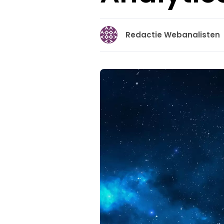
Redactie Webanalisten