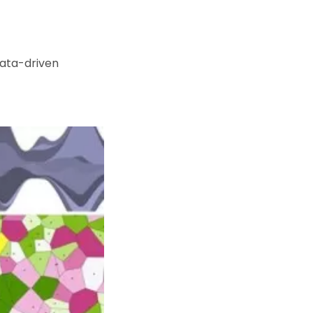
ata-driven