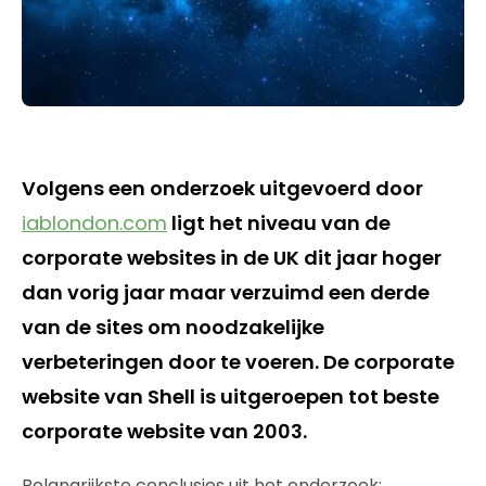
Volgens een onderzoek uitgevoerd door
iablondon.com
ligt het niveau van de
corporate websites in de UK dit jaar hoger
dan vorig jaar maar verzuimd een derde
van de sites om noodzakelijke
verbeteringen door te voeren. De corporate
website van Shell is uitgeroepen tot beste
corporate website van 2003.
Belangrijkste conclusies uit het onderzoek: