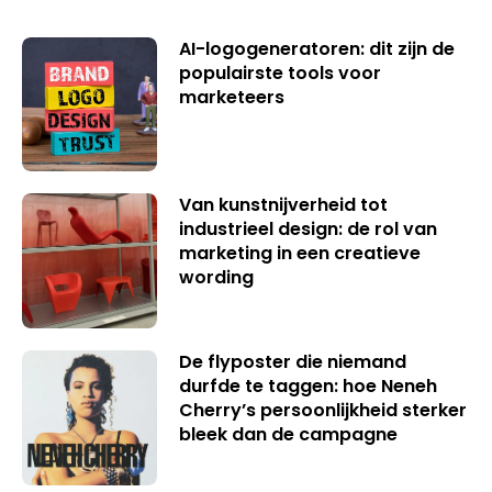
AI-logogeneratoren: dit zijn de
populairste tools voor
marketeers
Van kunstnijverheid tot
industrieel design: de rol van
marketing in een creatieve
wording
De flyposter die niemand
durfde te taggen: hoe Neneh
Cherry’s persoonlijkheid sterker
bleek dan de campagne