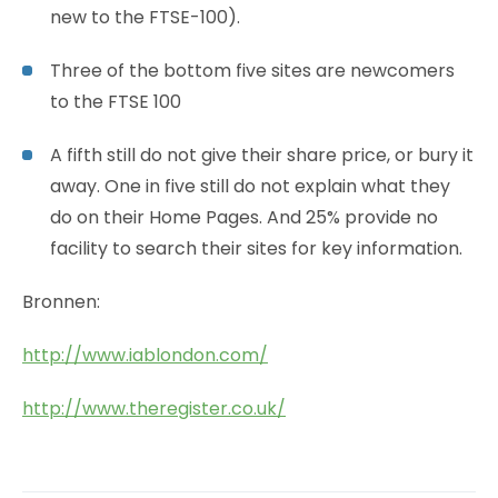
new to the FTSE-100).
Three of the bottom five sites are newcomers
to the FTSE 100
A fifth still do not give their share price, or bury it
away. One in five still do not explain what they
do on their Home Pages. And 25% provide no
facility to search their sites for key information.
Bronnen:
http://www.iablondon.com/
http://www.theregister.co.uk/