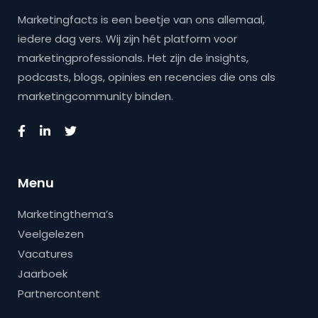
Marketingfacts is een beetje van ons allemaal,
iedere dag vers. Wij zijn hét platform voor
marketingprofessionals. Het zijn de insights,
podcasts, blogs, opinies en recencies die ons als
marketingcommunity binden.
Menu
Marketingthema’s
Veelgelezen
Vacatures
Jaarboek
Partnercontent