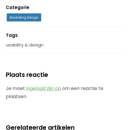
Categorie
Marketing Design
Tags
usability & design
Plaats reactie
Je moet
ingelogd zijn op
om een reactie te
plaatsen.
Gerelateerde artikelen