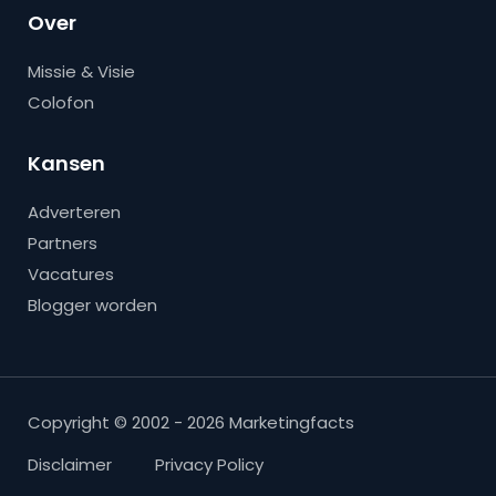
Over
Missie & Visie
Colofon
Kansen
Adverteren
Partners
Vacatures
Blogger worden
Copyright © 2002 - 2026 Marketingfacts
Disclaimer
Privacy Policy