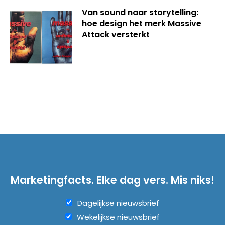
Van sound naar storytelling:
hoe design het merk Massive
Attack versterkt
Marketingfacts. Elke dag vers. Mis niks!
Dagelijkse nieuwsbrief
Wekelijkse nieuwsbrief