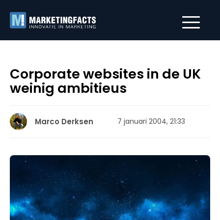
Corporate websites in de UK
weinig ambitieus
Marco Derksen
7 januari 2004, 21:33