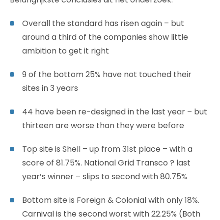
Overall the standard has risen again – but
around a third of the companies show little
ambition to get it right
9 of the bottom 25% have not touched their
sites in 3 years
44 have been re-designed in the last year – but
thirteen are worse than they were before
Top site is Shell – up from 31st place – with a
score of 81.75%. National Grid Transco ? last
year’s winner – slips to second with 80.75%
Bottom site is Foreign & Colonial with only 18%.
Carnival is the second worst with 22.25% (Both