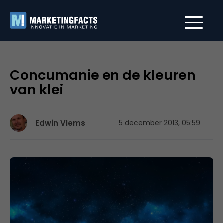
Concumanie en de kleuren
van klei
Edwin Vlems
5 december 2013, 05:59