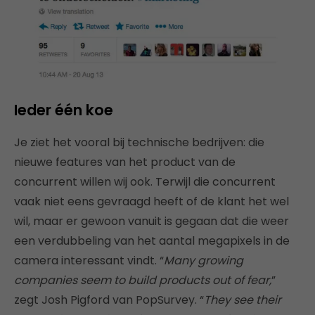
Ieder één koe
Je ziet het vooral bij technische bedrijven: die
nieuwe features van het product van de
concurrent willen wij ook. Terwijl die concurrent
vaak niet eens gevraagd heeft of de klant het wel
wil, maar er gewoon vanuit is gegaan dat die weer
een verdubbeling van het aantal megapixels in de
camera interessant vindt. “
Many growing
companies seem to build products out of fear,
”
zegt Josh Pigford van PopSurvey. “
They see their