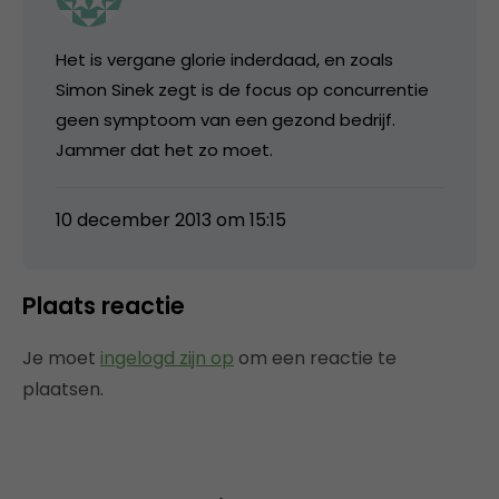
Het is vergane glorie inderdaad, en zoals
Simon Sinek zegt is de focus op concurrentie
geen symptoom van een gezond bedrijf.
Jammer dat het zo moet.
10 december 2013 om 15:15
Plaats reactie
Je moet
ingelogd zijn op
om een reactie te
plaatsen.