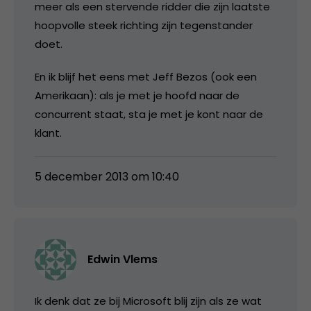
meer als een stervende ridder die zijn laatste
hoopvolle steek richting zijn tegenstander
doet.
En ik blijf het eens met Jeff Bezos (ook een
Amerikaan): als je met je hoofd naar de
concurrent staat, sta je met je kont naar de
klant.
5 december 2013 om 10:40
Edwin Vlems
Ik denk dat ze bij Microsoft blij zijn als ze wat