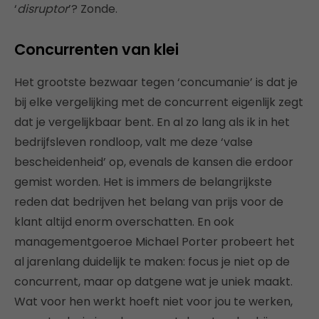
‘
disruptor
’? Zonde.
Concurrenten van klei
Het grootste bezwaar tegen ‘concumanie’ is dat je
bij elke vergelijking met de concurrent eigenlijk zegt
dat je vergelijkbaar bent. En al zo lang als ik in het
bedrijfsleven rondloop, valt me deze ‘valse
bescheidenheid’ op, evenals de kansen die erdoor
gemist worden. Het is immers de belangrijkste
reden dat bedrijven het belang van prijs voor de
klant altijd enorm overschatten. En ook
managementgoeroe Michael Porter probeert het
al jarenlang duidelijk te maken: focus je niet op de
concurrent, maar op datgene wat je uniek maakt.
Wat voor hen werkt hoeft niet voor jou te werken,