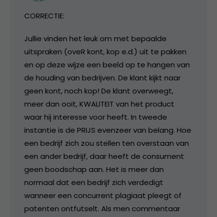
CORRECTIE:
Jullie vinden het leuk om met bepaalde
uitspraken (oveR kont, kop e.d.) uit te pakken
en op deze wijze een beeld op te hangen van
de houding van bedrijven. De klant kijkt naar
geen kont, noch kop! De klant overweegt,
meer dan ooit, KWALITEIT van het product
waar hij interesse voor heeft. In tweede
instantie is de PRIJS evenzeer van belang. Hoe
een bedrijf zich zou stellen ten overstaan van
een ander bedrijf, daar heeft de consument
geen boodschap aan. Het is meer dan
normaal dat een bedrijf zich verdedigt
wanneer een concurrent plagiaat pleegt of
patenten ontfutselt. Als men commentaar