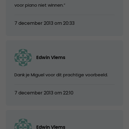
voor piano niet winnen.”
7 december 2013 om 20:33
Edwin Vlems
Dank je Miguel voor dit prachtige voorbeeld.
7 december 2013 om 22:10
Edwin Vlems