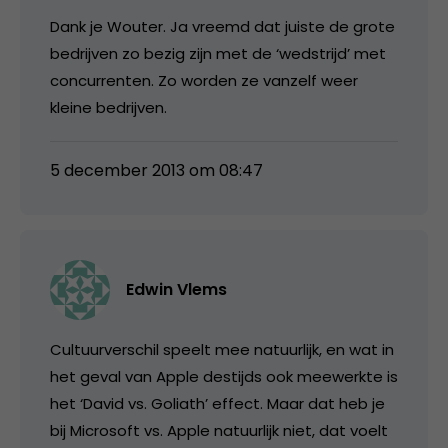
Dank je Wouter. Ja vreemd dat juiste de grote
bedrijven zo bezig zijn met de ‘wedstrijd’ met
concurrenten. Zo worden ze vanzelf weer
kleine bedrijven.
5 december 2013 om 08:47
Edwin Vlems
Cultuurverschil speelt mee natuurlijk, en wat in
het geval van Apple destijds ook meewerkte is
het ‘David vs. Goliath’ effect. Maar dat heb je
bij Microsoft vs. Apple natuurlijk niet, dat voelt