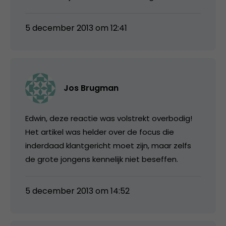
5 december 2013 om 12:41
Jos Brugman
Edwin, deze reactie was volstrekt overbodig!
Het artikel was helder over de focus die
inderdaad klantgericht moet zijn, maar zelfs
de grote jongens kennelijk niet beseffen.
5 december 2013 om 14:52