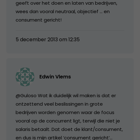
geeft over het doen en laten van bedrijven,
wees dan vooral neutraal, objectief … en
consument gericht!
5 december 2013 om 12:35
Edwin Vlems
@Guloso Wat ik duidelijk wil maken is dat er
ontzettend veel beslissingen in grote
bedrijven worden genomen waar de focus
vooral op de concurrent ligt, terwijl die niet je
salaris betaalt. Dat doet de klant/consument,
en dus is mijn artikel ‘consument gericht’…