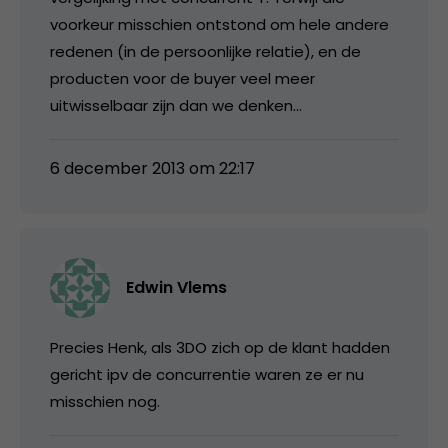
voorkeur misschien ontstond om hele andere
redenen (in de persoonlijke relatie), en de
producten voor de buyer veel meer
uitwisselbaar zijn dan we denken…
6 december 2013 om 22:17
Edwin Vlems
Precies Henk, als 3DO zich op de klant hadden
gericht ipv de concurrentie waren ze er nu
misschien nog.