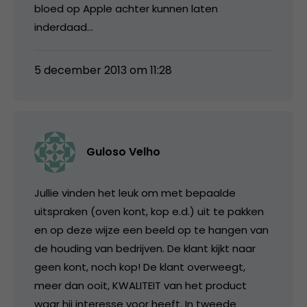
bloed op Apple achter kunnen laten
inderdaad…
5 december 2013 om 11:28
Guloso Velho
Jullie vinden het leuk om met bepaalde
uitspraken (oven kont, kop e.d.) uit te pakken
en op deze wijze een beeld op te hangen van
de houding van bedrijven. De klant kijkt naar
geen kont, noch kop! De klant overweegt,
meer dan ooit, KWALITEIT van het product
waar hij interesse voor heeft. In tweede