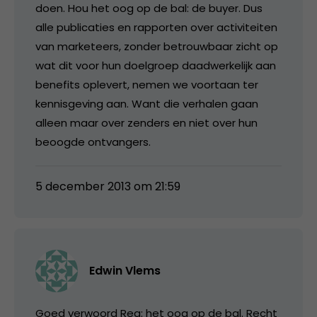
doen. Hou het oog op de bal: de buyer. Dus
alle publicaties en rapporten over activiteiten
van marketeers, zonder betrouwbaar zicht op
wat dit voor hun doelgroep daadwerkelijk aan
benefits oplevert, nemen we voortaan ter
kennisgeving aan. Want die verhalen gaan
alleen maar over zenders en niet over hun
beoogde ontvangers.
5 december 2013 om 21:59
Edwin Vlems
Goed verwoord Reg: het oog op de bal. Recht