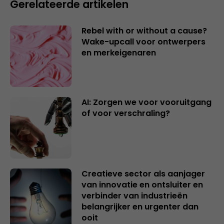
Gerelateerde artikelen
Rebel with or without a cause?
Wake-upcall voor ontwerpers
en merkeigenaren
AI: Zorgen we voor vooruitgang
of voor verschraling?
Creatieve sector als aanjager
van innovatie en ontsluiter en
verbinder van industrieën
belangrijker en urgenter dan
ooit