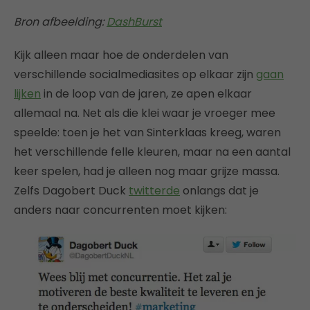
Bron afbeelding:
DashBurst
Kijk alleen maar hoe de onderdelen van
verschillende socialmediasites op elkaar zijn
gaan
lijken
in de loop van de jaren, ze apen elkaar
allemaal na. Net als die klei waar je vroeger mee
speelde: toen je het van Sinterklaas kreeg, waren
het verschillende felle kleuren, maar na een aantal
keer spelen, had je alleen nog maar grijze massa.
Zelfs Dagobert Duck
twitterde
onlangs dat je
anders naar concurrenten moet kijken: