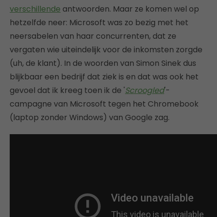
verschillende
antwoorden. Maar ze komen wel op
hetzelfde neer: Microsoft was zo bezig met het
neersabelen van haar concurrenten, dat ze
vergaten wie uiteindelijk voor de inkomsten zorgde
(uh, de klant). In de woorden van Simon Sinek dus
blijkbaar een bedrijf dat ziek is en dat was ook het
gevoel dat ik kreeg toen ik de '
Scroogled
'-
campagne van Microsoft tegen het Chromebook
(laptop zonder Windows) van Google zag.