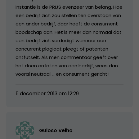
instantie is de PRIJS evenzeer van belang. Hoe
een bedrijf zich zou stellen ten overstaan van
een ander bedrijf, daar heeft de consument
boodschap aan. Het is meer dan normaal dat
een bedrijf zich verdedigt wanneer een
concurrent plagiaat pleegt of patenten
ontfutselt. Als men commentaar geeft over
het doen en laten van een bedrijf, wees dan
vooral neutraal … en consument gericht!
5 december 2013 om 12:29
Guloso Velho