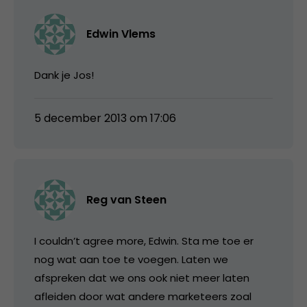
Edwin Vlems
Dank je Jos!
5 december 2013 om 17:06
Reg van Steen
I couldn’t agree more, Edwin. Sta me toe er
nog wat aan toe te voegen. Laten we
afspreken dat we ons ook niet meer laten
afleiden door wat andere marketeers zoal