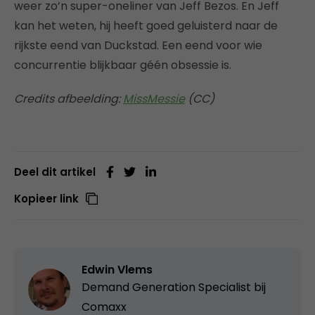
weer zo’n super-oneliner van Jeff Bezos. En Jeff
kan het weten, hij heeft goed geluisterd naar de
rijkste eend van Duckstad. Een eend voor wie
concurrentie blijkbaar géén obsessie is.
Credits afbeelding:
MissMessie
(CC)
Deel dit artikel
Kopieer link
Edwin Vlems
Demand Generation Specialist bij
Comaxx