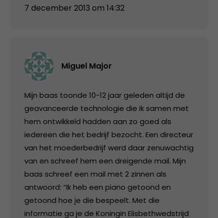
7 december 2013 om 14:32
Miguel Major
Mijn baas toonde 10-12 jaar geleden altijd de
geavanceerde technologie die ik samen met
hem ontwikkeld hadden aan zo goed als
iedereen die het bedrijf bezocht. Een directeur
van het moederbedrijf werd daar zenuwachtig
van en schreef hem een dreigende mail. Mijn
baas schreef een mail met 2 zinnen als
antwoord: “Ik heb een piano getoond en
getoond hoe je die bespeelt. Met die
informatie ga je de Koningin Elisbethwedstrijd