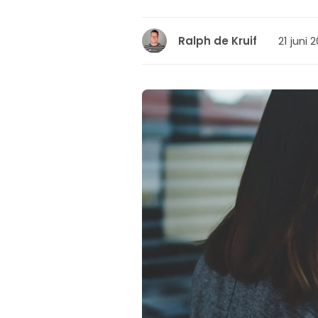
21 juni 
Ralph de Kruif