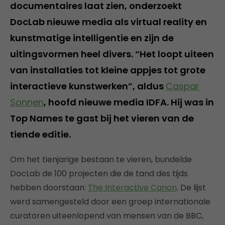
documentaires laat zien, onderzoekt
DocLab nieuwe media als virtual reality en
kunstmatige intelligentie en zijn de
uitingsvormen heel divers. “Het loopt uiteen
van installaties tot kleine appjes tot grote
interactieve kunstwerken”, aldus
Caspar
Sonnen
, hoofd nieuwe media IDFA. Hij was in
Top Names te gast bij het vieren van de
tiende editie.
Om het tienjarige bestaan te vieren, bundelde
DocLab de 100 projecten die de tand des tijds
hebben doorstaan:
The Interactive Canon
. De lijst
werd samengesteld door een groep internationale
curatoren uiteenlopend van mensen van de BBC,