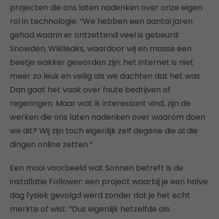
projecten die ons laten nadenken over onze eigen
rol in technologie. “We hebben een aantal jaren
gehad waarin er ontzettend veel is gebeurd:
Snowden, Wikileaks, waardoor wij en masse een
beetje wakker geworden zijn: het internet is niet
meer zo leuk en veilig als we dachten dat het was.
Dan gaat het vaak over foute bedrijven of
regeringen. Maar wat ik interessant vind, zijn de
werken die ons laten nadenken over waarom doen
we dit? Wij zijn toch eigenlijk zelf degene die al die
dingen online zetten.”
Een mooi voorbeeld wat Sonnen betreft is de
installatie Follower: een project waarbij je een halve
dag fysiek gevolgd werd zonder dat je het echt
merkte of wist. “Dus eigenlijk hetzelfde als