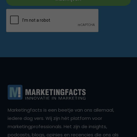
Marketingfacts is een beetje van ons allemaal,
iedere dag vers. Wij zijn hét platform voor
marketingprofessionals. Het zijn de insights,
podcasts, blogs, opinies en recencies die ons als