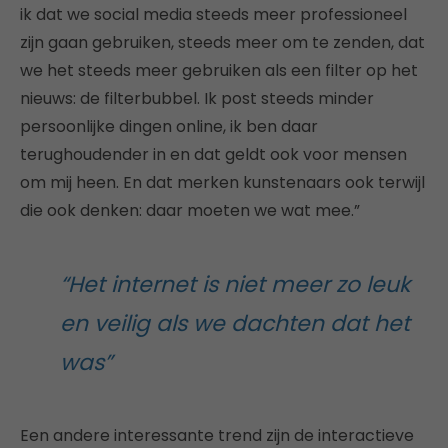
ik dat we social media steeds meer professioneel
zijn gaan gebruiken, steeds meer om te zenden, dat
we het steeds meer gebruiken als een filter op het
nieuws: de filterbubbel. Ik post steeds minder
persoonlijke dingen online, ik ben daar
terughoudender in en dat geldt ook voor mensen
om mij heen. En dat merken kunstenaars ook terwijl
die ook denken: daar moeten we wat mee.”
“Het internet is niet meer zo leuk
en veilig als we dachten dat het
was”
Een andere interessante trend zijn de interactieve