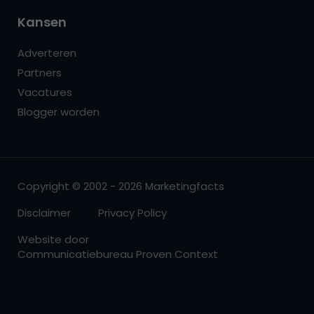
Kansen
Adverteren
Partners
Vacatures
Blogger worden
Copyright © 2002 - 2026 Marketingfacts
Disclaimer
Privacy Policy
Website door
Communicatiebureau Proven Context