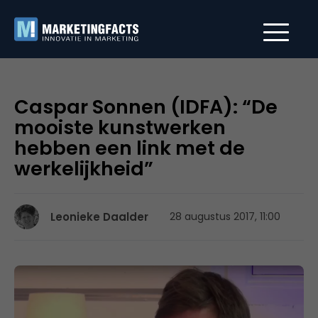
Caspar Sonnen (IDFA): “De
mooiste kunstwerken
hebben een link met de
werkelijkheid”
Leonieke Daalder
28 augustus 2017, 11:00