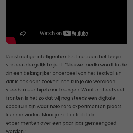
Kunstmatige intelligentie staat nog aan het begin
van een dergelijk traject. “Nieuwe media wordt in die
zin een belangrijker onderdeel van het festival. En
dat is ook echt zoeken: hoe kun je die werelden
steeds meer bij elkaar brengen. Want op heel veel
fronten is het zo dat wij nog steeds een digitale
speeltuin zijn waar hele rare experimenten plaats
kunnen vinden. Maar je ziet ook dat die
experimenten over een paar jaar gemeengoed
worden.”