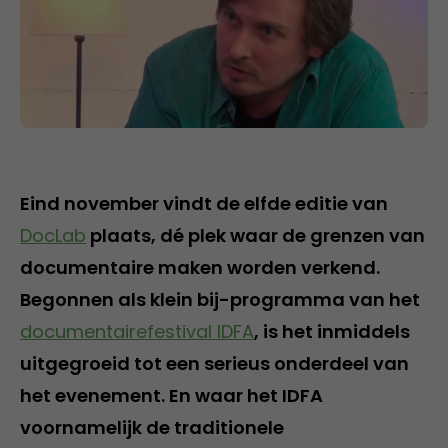
Eind november vindt de elfde editie van
DocLab
plaats, dé plek waar de grenzen van
documentaire maken worden verkend.
Begonnen als klein bij-programma van het
documentairefestival IDFA
, is het inmiddels
uitgegroeid tot een serieus onderdeel van
het evenement. En waar het IDFA
voornamelijk de traditionele