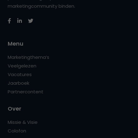
marketingcommunity binden.
Menu
Marketingthema’s
Veelgelezen
Vacatures
Jaarboek
Partnercontent
Over
Missie & Visie
Colofon