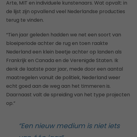
Arte, MIT en individuele kunstenaars. Wat opvalt: in
de lijst zijn opvallend veel Nederlandse producties
terug te vinden.
“Tien jaar geleden hadden we net een soort van
bloeiperiode achter de rug en toen raakte
Nederland een klein beetje achter op landen als
Frankrijk en Canada en de Verenigde Staten. Ik
denk de laatste paar jaar, mede door een aantal
maatregelen vanuit de politiek, Nederland weer
echt goed aan de weg aan het timmeren is.
Daarnaast valt de spreiding van het type projecten
op.”
“Een nieuw medium is niet iets