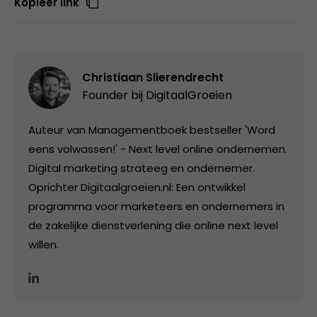
Kopieer link
Christiaan Slierendrecht
Founder bij
DigitaalGroeien
Auteur van Managementboek bestseller 'Word
eens volwassen!' - Next level online ondernemen.
Digital marketing strateeg en ondernemer.
Oprichter Digitaalgroeien.nl: Een ontwikkel
programma voor marketeers en ondernemers in
de zakelijke dienstverlening die online next level
willen.