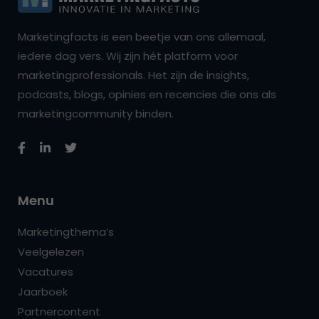
Marketingfacts is een beetje van ons allemaal,
iedere dag vers. Wij zijn hét platform voor
marketingprofessionals. Het zijn de insights,
podcasts, blogs, opinies en recencies die ons als
marketingcommunity binden.
Menu
Marketingthema’s
Veelgelezen
Vacatures
Jaarboek
Partnercontent