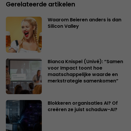
Gerelateerde artikelen
Waarom Beieren anders is dan
Silicon Valley
Bianca Knispel (Univé): “Samen
voor Impact toont hoe
maatschappelijke waarde en
merkstrategie samenkomen”
Blokkeren organisaties AI? Of
creëren ze juist schaduw-AI?