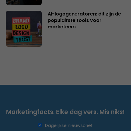
AI-logogeneratoren: dit zijn de
populairste tools voor
marketeers
Marketingfacts. Elke dag vers. Mis niks!
Dagelijkse nieuwsbrief