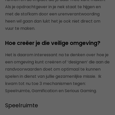
Als je opdrachtgever in je nek staat te hijgen en
met de stofkam door een urenverantwoording
heen wil gaan dan lukt het je ook niet direct om
vuur te maken.
Hoe creëer je die veilige omgeving?
Het is daarom interessant na te denken over hoe je
een omgeving kunt creëren of ‘designen’ die aan de
randvoorwaarden doet om optimaal te kunnen
spelen in dienst van jullie gezamenlijke missie.
Ik
kwam tot nu toe 3 mechanismen tegen:
Speelruimte, Gamification en Serious Gaming.
Speelruimte