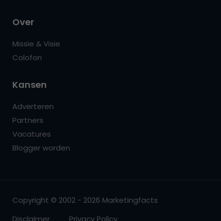
Over
Missie & Visie
Colofon
Kansen
Adverteren
Partners
Vacatures
Blogger worden
Copyright © 2002 - 2026 Marketingfacts
Disclaimer
Privacy Policy