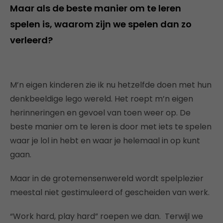
Maar als de beste manier om te leren
spelen is, waarom zijn we spelen dan zo
verleerd?
M’n eigen kinderen zie ik nu hetzelfde doen met hun
denkbeeldige lego wereld. Het roept m’n eigen
herinneringen en gevoel van toen weer op. De
beste manier om te leren is door met iets te spelen
waar je lol in hebt en waar je helemaal in op kunt
gaan.
Maar in de grotemensenwereld wordt spelplezier
meestal niet gestimuleerd of gescheiden van werk.
“Work hard, play hard” roepen we dan.
Terwijl we