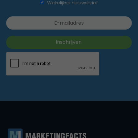
Wekelijkse nieuwsbrief