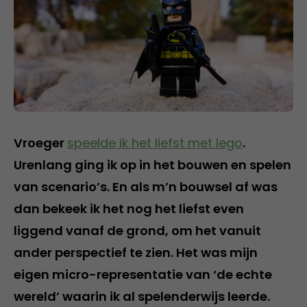
Vroeger
speelde ik het liefst met lego
.
Urenlang ging ik op in het bouwen en spelen
van scenario’s. En als m’n bouwsel af was
dan bekeek ik het nog het liefst even
liggend vanaf de grond, om het vanuit
ander perspectief te zien. Het was mijn
eigen micro-representatie van ‘de echte
wereld’ waarin ik al spelenderwijs leerde.