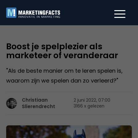
Boost je spelplezier als
marketeer of veranderaar
"Als de beste manier om te leren spelen is,
waarom zijn we spelen dan zo verleerd?"
Christiaan
2 juni 2022, 07:00
3166 x gelezen
Slierendrecht