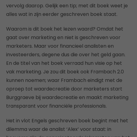
vervolg daarop. Gelijk een tip; met dit boek weet je
alles wat in zijn eerder geschreven boek staat.
Waarom is dit boek het lezen waard? Omdat het
gaat over marketing en niet is geschreven voor
marketers. Maar voor financieel analisten en
investeerders, degene dus die over het geld gaan.
En de titel van het boek verraad hun visie op het
vak marketing. Je zou dit boek ook Frambach 2.0
kunnen noemen; waar Frambach eindigt met de
oproep tot waardecreatie door marketers start
Burggraeve bij waardecreatie en maakt marketing
transparant voor financiële professionals.
Het in vlot Engels geschreven boek begint met het
dilemma waar de analist ‘Alex’ voor staat: in