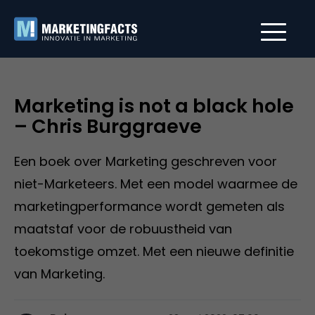
Marketing is not a black hole
– Chris Burggraeve
Een boek over Marketing geschreven voor
niet-Marketeers. Met een model waarmee de
marketingperformance wordt gemeten als
maatstaf voor de robuustheid van
toekomstige omzet. Met een nieuwe definitie
van Marketing.