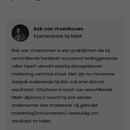
Rob van Vroenhoven
Examenbaas bij
NIMA
Rob van Vroenhoven is een praktijkman die bij
verschillende bedrijven succesvol leidinggevende
rollen heeft vervuld waarbij datagedreven
marketing centraal staat. Met zijn no-nonsense
aanpak realiseerde hij dan ook snel directe
resultaten. Ofschoon in bezit van verschillende
NIMA-diploma's noemt hij zich eerder
ondernemer dan marketeer. Hij gebruikt
marketing(instrumenten) veelvuldig om
resultaat te halen.