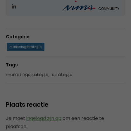
COMMUNITY
Categorie
Marketingstrategie
Tags
marketingstrategie
,
strategie
Plaats reactie
Je moet
ingelogd zijn op
om een reactie te
plaatsen.