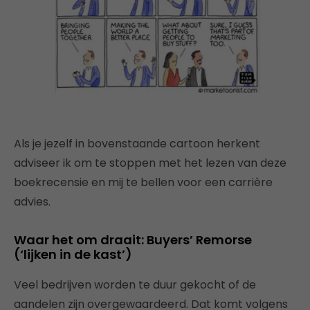
Als je jezelf in bovenstaande cartoon herkent
adviseer ik om te stoppen met het lezen van deze
boekrecensie en mij te bellen voor een carrière
advies.
Waar het om draait: Buyers’ Remorse
(‘lijken in de kast’)
Veel bedrijven worden te duur gekocht of de
aandelen zijn overgewaardeerd. Dat komt volgens