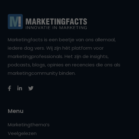
Marketingfacts is een beetje van ons allemaal,
iedere dag vers. Wij zijn hét platform voor
marketingprofessionals. Het zijn de insights,
podcasts, blogs, opinies en recencies die ons als
marketingcommunity binden.
Menu
Marketingthema’s
Veelgelezen