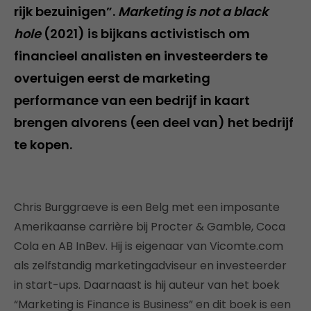
rijk bezuinigen”.
Marketing is not a black
hole
(2021) is bijkans activistisch om
financieel analisten en investeerders te
overtuigen eerst de marketing
performance van een bedrijf in kaart
brengen alvorens (een deel van) het bedrijf
te kopen.
Chris Burggraeve is een Belg met een imposante
Amerikaanse carrière bij Procter & Gamble, Coca
Cola en AB InBev. Hij is eigenaar van Vicomte.com
als zelfstandig marketingadviseur en investeerder
in start-ups. Daarnaast is hij auteur van het boek
“Marketing is Finance is Business” en dit boek is een