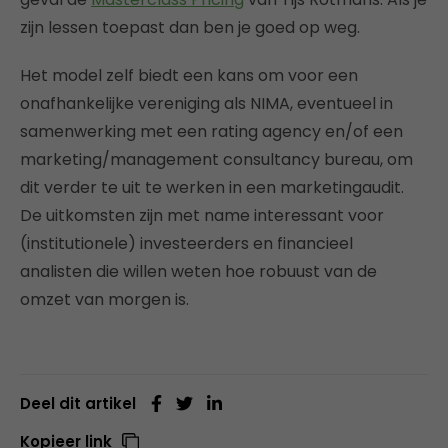
zijn lessen toepast dan ben je goed op weg.
Het model zelf biedt een kans om voor een
onafhankelijke vereniging als NIMA, eventueel in
samenwerking met een rating agency en/of een
marketing/management consultancy bureau, om
dit verder te uit te werken in een marketingaudit.
De uitkomsten zijn met name interessant voor
(institutionele) investeerders en financieel
analisten die willen weten hoe robuust van de
omzet van morgen is.
Deel dit artikel
Kopieer link