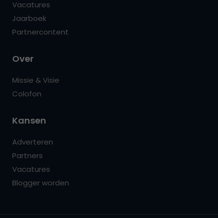
Vacatures
Jaarboek
Partnercontent
Over
Missie & Visie
Colofon
Kansen
Adverteren
Partners
Vacatures
Blogger worden