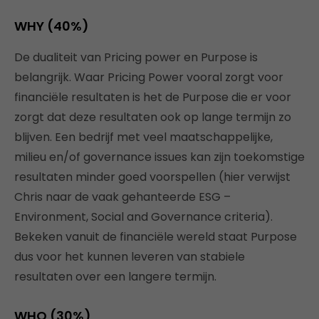
WHY (40%)
De dualiteit van Pricing power en Purpose is
belangrijk. Waar Pricing Power vooral zorgt voor
financiële resultaten is het de Purpose die er voor
zorgt dat deze resultaten ook op lange termijn zo
blijven. Een bedrijf met veel maatschappelijke,
milieu en/of governance issues kan zijn toekomstige
resultaten minder goed voorspellen (hier verwijst
Chris naar de vaak gehanteerde ESG –
Environment, Social and Governance criteria).
Bekeken vanuit de financiële wereld staat Purpose
dus voor het kunnen leveren van stabiele
resultaten over een langere termijn.
WHO (30%)