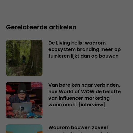
Gerelateerde artikelen
De Living Helix: waarom
ecosystem branding meer op
tuinieren lijkt dan op bouwen
Van bereiken naar verbinden,
hoe World of WOW de belofte
van influencer marketing
waarmaakt [interview]
Waarom bouwen zoveel