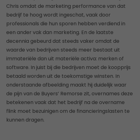
Chris omdat de marketing performance van dat
bedrijf te hoog wordt ingeschat, vaak door
professionals die hun sporen hebben verdiend in
een ander vak dan marketing. En de laatste
decennia gebeurd dat steeds vaker omdat de
waarde van bedrijven steeds meer bestaat uit
immateriële dan uit materiële activa: merken of
software. In juist bij die bedrijven moet de koopprijs
betaald worden uit de toekomstige winsten. In
onderstaande afbeelding maakt hij duidelijk waar
de pijn van de Buyers’ Remorse zit, overnames deze
betekenen vaak dat het bedrijf na de overname
flink moet bezuinigen om de financieringslasten te
kunnen dragen.