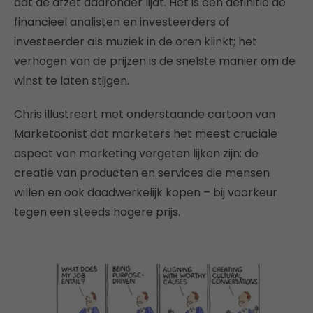
dat de afzet daaronder lijdt. Het is een definitie de
financieel analisten en investeerders of
investeerder als muziek in de oren klinkt; het
verhogen van de prijzen is de snelste manier om de
winst te laten stijgen.
Chris illustreert met onderstaande cartoon van
Marketoonist dat marketers het meest cruciale
aspect van marketing vergeten lijken zijn: de
creatie van producten en services die mensen
willen en ook daadwerkelijk kopen – bij voorkeur
tegen een steeds hogere prijs.