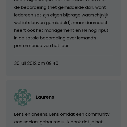
de beoordeling (het gemiddelde dan, want
iedereen zet zijn eigen bijdrage waarschijnlijk
wel iets boven gemiddeld), maar daarnaast
heeft ook het management en HR nog input
in de totale beoordeling over iemand’s
performance van het jaar.
30 juli 2012 om 09:40
Laurens
Eens en oneens. Eens omdat een community
een sociaal gebeuren is. Ik denk dat je het