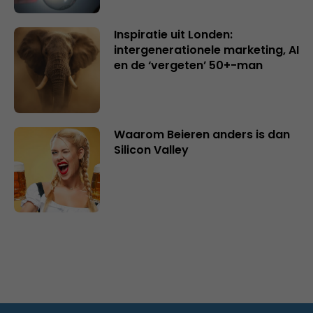
Inspiratie uit Londen:
intergenerationele marketing, AI
en de ‘vergeten’ 50+-man
Waarom Beieren anders is dan
Silicon Valley