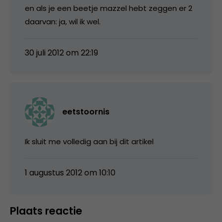
en als je een beetje mazzel hebt zeggen er 2
daarvan: ja, wil ik wel.
30 juli 2012 om 22:19
eetstoornis
Ik sluit me volledig aan bij dit artikel
1 augustus 2012 om 10:10
Plaats reactie