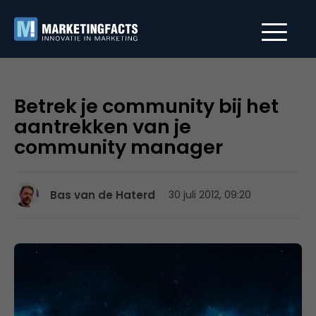
Betrek je community bij het
aantrekken van je
community manager
Bas van de Haterd
30 juli 2012, 09:20