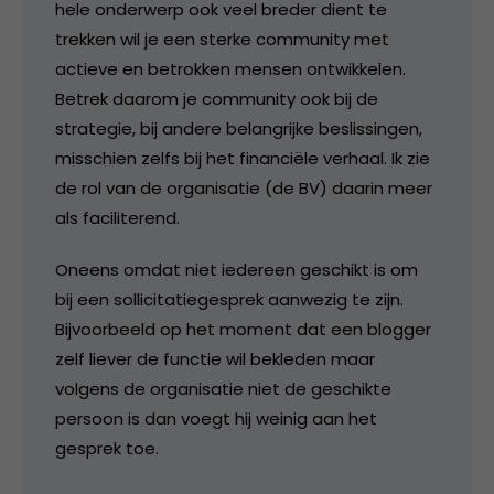
hele onderwerp ook veel breder dient te
trekken wil je een sterke community met
actieve en betrokken mensen ontwikkelen.
Betrek daarom je community ook bij de
strategie, bij andere belangrijke beslissingen,
misschien zelfs bij het financiële verhaal. Ik zie
de rol van de organisatie (de BV) daarin meer
als faciliterend.
Oneens omdat niet iedereen geschikt is om
bij een sollicitatiegesprek aanwezig te zijn.
Bijvoorbeeld op het moment dat een blogger
zelf liever de functie wil bekleden maar
volgens de organisatie niet de geschikte
persoon is dan voegt hij weinig aan het
gesprek toe.