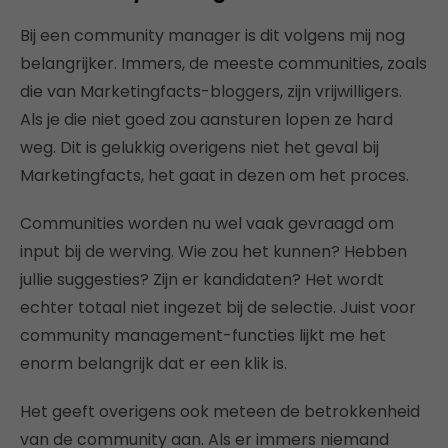
Bij een community manager is dit volgens mij nog
belangrijker. Immers, de meeste communities, zoals
die van Marketingfacts-bloggers, zijn vrijwilligers.
Als je die niet goed zou aansturen lopen ze hard
weg. Dit is gelukkig overigens niet het geval bij
Marketingfacts, het gaat in dezen om het proces.
Communities worden nu wel vaak gevraagd om
input bij de werving. Wie zou het kunnen? Hebben
jullie suggesties? Zijn er kandidaten? Het wordt
echter totaal niet ingezet bij de selectie. Juist voor
community management-functies lijkt me het
enorm belangrijk dat er een klik is.
Het geeft overigens ook meteen de betrokkenheid
van de community aan. Als er immers niemand