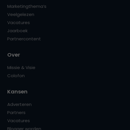
Marketingthema’s
Veelgelezen
Vacatures
Jaarboek
Partnercontent
Over
Missie & Visie
Colofon
Kansen
Adverteren
Partners
Vacatures
Blogger worden