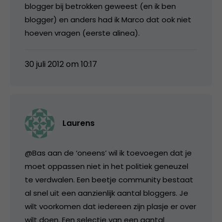
blogger bij betrokken geweest (en ik ben
blogger) en anders had ik Marco dat ook niet
hoeven vragen (eerste alinea).
30 juli 2012 om 10:17
Laurens
@Bas aan de ‘oneens’ wil ik toevoegen dat je
moet oppassen niet in het politiek geneuzel
te verdwalen. Een beetje community bestaat
al snel uit een aanzienlijk aantal bloggers. Je
wilt voorkomen dat iedereen zijn plasje er over
wilt doen. Een selectie van een aantal