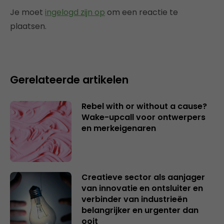
Je moet
ingelogd zijn op
om een reactie te
plaatsen.
Gerelateerde artikelen
Rebel with or without a cause?
Wake-upcall voor ontwerpers
en merkeigenaren
Creatieve sector als aanjager
van innovatie en ontsluiter en
verbinder van industrieën
belangrijker en urgenter dan
ooit