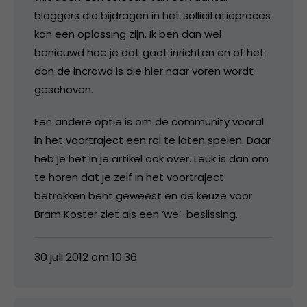
bloggers die bijdragen in het sollicitatieproces
kan een oplossing zijn. Ik ben dan wel
benieuwd hoe je dat gaat inrichten en of het
dan de incrowd is die hier naar voren wordt
geschoven.
Een andere optie is om de community vooral
in het voortraject een rol te laten spelen. Daar
heb je het in je artikel ook over. Leuk is dan om
te horen dat je zelf in het voortraject
betrokken bent geweest en de keuze voor
Bram Koster ziet als een ‘we’-beslissing.
30 juli 2012 om 10:36