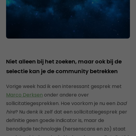
Niet alleen bij het zoeken, maar ook bij de
selectie kan je de community betrekken
Vorige week had ik een interessant gesprek met
Marco Derksen
onder andere over
sollicitatiegesprekken. Hoe voorkom je nu een
bad
hire
? Nu denk ik zelf dat een sollicitatiegesprek per
definitie geen goede indicator is, maar de
benodigde technologie (hersenscans en zo) staat