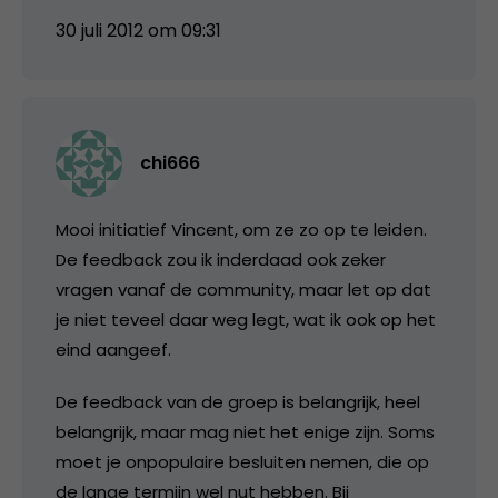
30 juli 2012 om 09:31
chi666
Mooi initiatief Vincent, om ze zo op te leiden.
De feedback zou ik inderdaad ook zeker
vragen vanaf de community, maar let op dat
je niet teveel daar weg legt, wat ik ook op het
eind aangeef.
De feedback van de groep is belangrijk, heel
belangrijk, maar mag niet het enige zijn. Soms
moet je onpopulaire besluiten nemen, die op
de lange termijn wel nut hebben. Bij