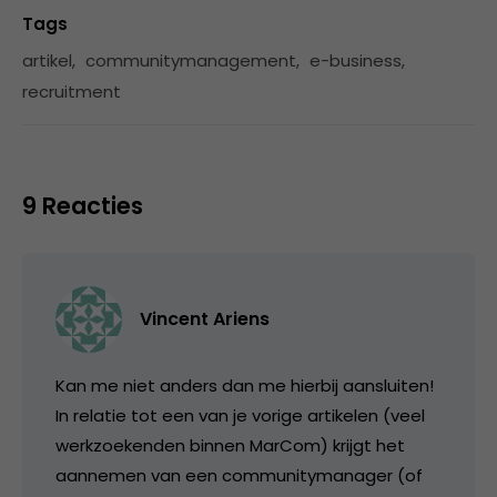
Tags
artikel
,
communitymanagement
,
e-business
,
recruitment
9 Reacties
Vincent Ariens
Kan me niet anders dan me hierbij aansluiten!
In relatie tot een van je vorige artikelen (veel
werkzoekenden binnen MarCom) krijgt het
aannemen van een communitymanager (of