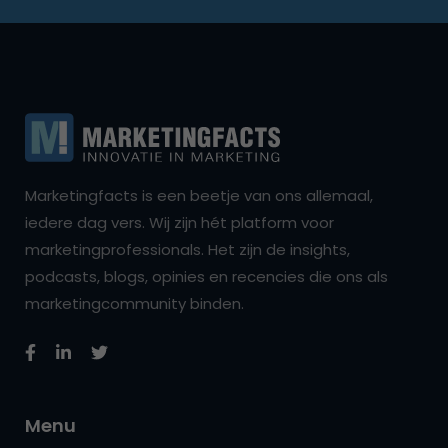
Marketingfacts is een beetje van ons allemaal,
iedere dag vers. Wij zijn hét platform voor
marketingprofessionals. Het zijn de insights,
podcasts, blogs, opinies en recencies die ons als
marketingcommunity binden.
Menu