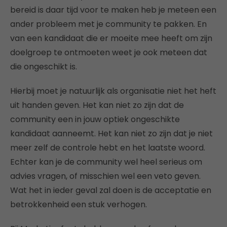
bereid is daar tijd voor te maken heb je meteen een
ander probleem met je community te pakken. En
van een kandidaat die er moeite mee heeft om zijn
doelgroep te ontmoeten weet je ook meteen dat
die ongeschikt is.
Hierbij moet je natuurlijk als organisatie niet het heft
uit handen geven. Het kan niet zo zijn dat de
community een in jouw optiek ongeschikte
kandidaat aanneemt. Het kan niet zo zijn dat je niet
meer zelf de controle hebt en het laatste woord.
Echter kan je de community wel heel serieus om
advies vragen, of misschien wel een veto geven.
Wat het in ieder geval zal doen is de acceptatie en
betrokkenheid een stuk verhogen.