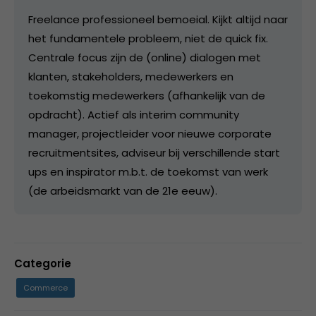
Freelance professioneel bemoeial. Kijkt altijd naar
het fundamentele probleem, niet de quick fix.
Centrale focus zijn de (online) dialogen met
klanten, stakeholders, medewerkers en
toekomstig medewerkers (afhankelijk van de
opdracht). Actief als interim community
manager, projectleider voor nieuwe corporate
recruitmentsites, adviseur bij verschillende start
ups en inspirator m.b.t. de toekomst van werk
(de arbeidsmarkt van de 21e eeuw).
Categorie
Commerce