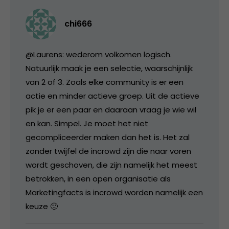
chi666
@Laurens: wederom volkomen logisch.
Natuurlijk maak je een selectie, waarschijnlijk
van 2 of 3. Zoals elke community is er een
actie en minder actieve groep. Uit de actieve
pik je er een paar en daaraan vraag je wie wil
en kan. Simpel. Je moet het niet
gecompliceerder maken dan het is. Het zal
zonder twijfel de incrowd zijn die naar voren
wordt geschoven, die zijn namelijk het meest
betrokken, in een open organisatie als
Marketingfacts is incrowd worden namelijk een
keuze 🙂