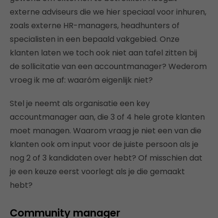
externe adviseurs die we hier speciaal voor inhuren,
zoals externe HR-managers, headhunters of
specialisten in een bepaald vakgebied. Onze
klanten laten we toch ook niet aan tafel zitten bij
de sollicitatie van een accountmanager? Wederom
vroeg ik me af: waaróm eigenlijk niet?
Stel je neemt als organisatie een key
accountmanager aan, die 3 of 4 hele grote klanten
moet managen. Waarom vraag je niet een van die
klanten ook om input voor de juiste persoon als je
nog 2 of 3 kandidaten over hebt? Of misschien dat
je een keuze eerst voorlegt als je die gemaakt
hebt?
Community manager