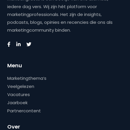
iedere dag vers. Wij zijn hét platform voor
marketingprofessionals. Het zijn de insights,
podcasts, blogs, opinies en recencies die ons als
marketingcommunity binden.
Menu
Marketingthema’s
Veelgelezen
Vacatures
Jaarboek
Partnercontent
Over