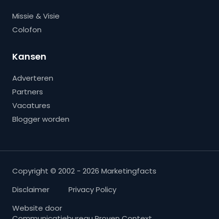
Missie & Visie
Colofon
Kansen
Adverteren
Partners
Vacatures
Blogger worden
Copyright © 2002 - 2026 Marketingfacts
Disclaimer
Privacy Policy
Website door
Communicatiebureau Proven Context