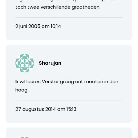
toch twee verschillende grootheden.
2 juni 2005 om 10:14
Sharujan
Ik wil lauren Verster graag ont moeten in den
haag
27 augustus 2014 om 15:13