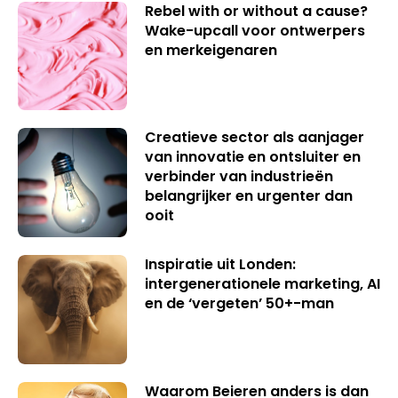
Rebel with or without a cause?
Wake-upcall voor ontwerpers
en merkeigenaren
Creatieve sector als aanjager
van innovatie en ontsluiter en
verbinder van industrieën
belangrijker en urgenter dan
ooit
Inspiratie uit Londen:
intergenerationele marketing, AI
en de ‘vergeten’ 50+-man
Waarom Beieren anders is dan