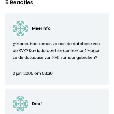
5 Reacties
MeerInfo
@Marco. Hoe komen ze aan de database van
de KVK? Kan iedereen hier aan komen? Mogen
ze de database van KVK zomaar gebruiken?
2 juni 2005 om 08:30
Deef