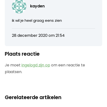
kayden
ik wil je heel graag eens zien
28 december 2020 om 21:54
Plaats reactie
Je moet
ingelogd zijn op
om een reactie te
plaatsen.
Gerelateerde artikelen