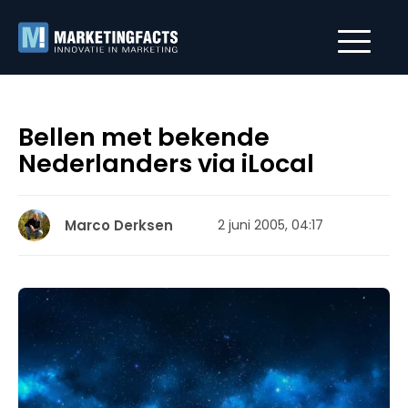
Bellen met bekende
Nederlanders via iLocal
Marco Derksen
2 juni 2005, 04:17