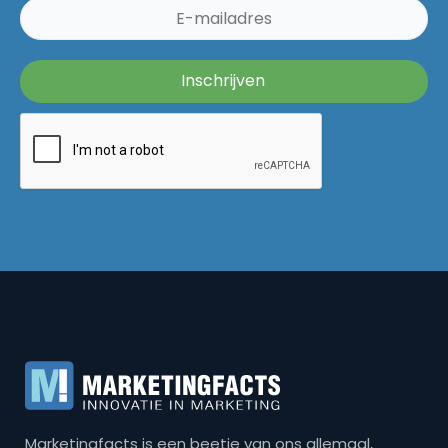
Marketingfacts is een beetje van ons allemaal,