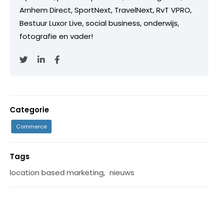
Arnhem Direct, SportNext, TravelNext, RvT VPRO,
Bestuur Luxor Live, social business, onderwijs,
fotografie en vader!
Categorie
Commerce
Tags
location based marketing
,
nieuws