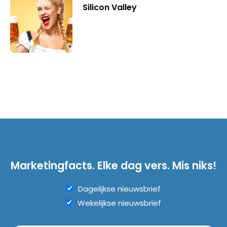
Silicon Valley
Marketingfacts. Elke dag vers. Mis niks!
Dagelijkse nieuwsbrief
Wekelijkse nieuwsbrief