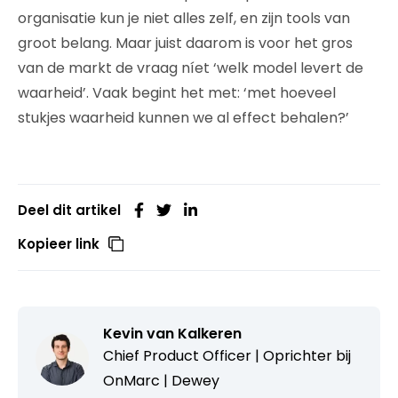
organisatie kun je niet alles zelf, en zijn tools van
groot belang. Maar juist daarom is voor het gros
van de markt de vraag níet ‘welk model levert de
waarheid’. Vaak begint het met: ‘met hoeveel
stukjes waarheid kunnen we al effect behalen?’
Deel dit artikel
Kopieer link
Kevin van Kalkeren
Chief Product Officer | Oprichter bij
OnMarc | Dewey