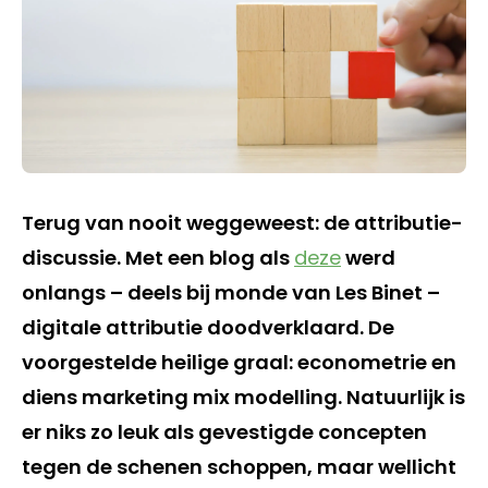
Terug van nooit weggeweest: de attributie-
discussie. Met een blog als
deze
werd
onlangs – deels bij monde van Les Binet –
digitale attributie doodverklaard. De
voorgestelde heilige graal: econometrie en
diens marketing mix modelling. Natuurlijk is
er niks zo leuk als gevestigde concepten
tegen de schenen schoppen, maar wellicht