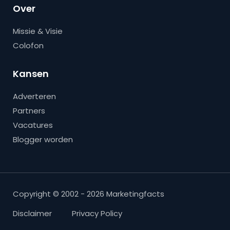
Over
Missie & Visie
Colofon
Kansen
Adverteren
Partners
Vacatures
Blogger worden
Copyright © 2002 - 2026 Marketingfacts
Disclaimer
Privacy Policy