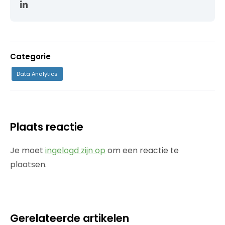
Categorie
Data Analytics
Plaats reactie
Je moet
ingelogd zijn op
om een reactie te
plaatsen.
Gerelateerde artikelen