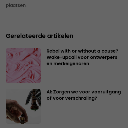
plaatsen.
Gerelateerde artikelen
Rebel with or without a cause?
Wake-upcall voor ontwerpers
en merkeigenaren
AI: Zorgen we voor vooruitgang
of voor verschraling?