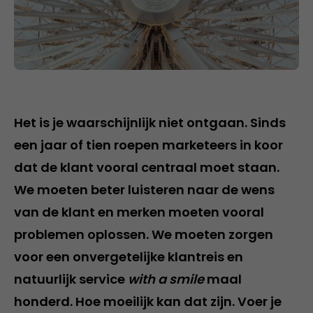
Het is je waarschijnlijk niet ontgaan. Sinds
een jaar of tien roepen marketeers in koor
dat de klant vooral centraal moet staan.
We moeten beter luisteren naar de wens
van de klant en merken moeten vooral
problemen oplossen. We moeten zorgen
voor een onvergetelijke klantreis en
natuurlijk service
with a smile
maal
honderd. Hoe moeilijk kan dat zijn. Voer je