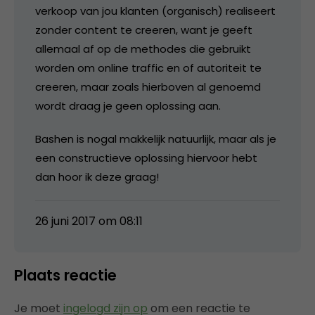
verkoop van jou klanten (organisch) realiseert
zonder content te creeren, want je geeft
allemaal af op de methodes die gebruikt
worden om online traffic en of autoriteit te
creeren, maar zoals hierboven al genoemd
wordt draag je geen oplossing aan.
Bashen is nogal makkelijk natuurlijk, maar als je
een constructieve oplossing hiervoor hebt
dan hoor ik deze graag!
26 juni 2017 om 08:11
Plaats reactie
Je moet
ingelogd zijn op
om een reactie te