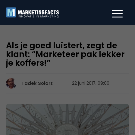
Als je goed luistert, zegt de
klant: “Marketeer pak lekker
je koffers!”
Tadek Solarz
22 juni 2017, 09:00