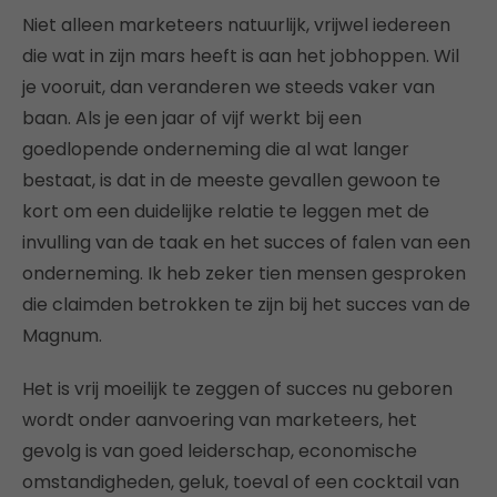
Niet alleen marketeers natuurlijk, vrijwel iedereen
die wat in zijn mars heeft is aan het jobhoppen. Wil
je vooruit, dan veranderen we steeds vaker van
baan. Als je een jaar of vijf werkt bij een
goedlopende onderneming die al wat langer
bestaat, is dat in de meeste gevallen gewoon te
kort om een duidelijke relatie te leggen met de
invulling van de taak en het succes of falen van een
onderneming. Ik heb zeker tien mensen gesproken
die claimden betrokken te zijn bij het succes van de
Magnum.
Het is vrij moeilijk te zeggen of succes nu geboren
wordt onder aanvoering van marketeers, het
gevolg is van goed leiderschap, economische
omstandigheden, geluk, toeval of een cocktail van