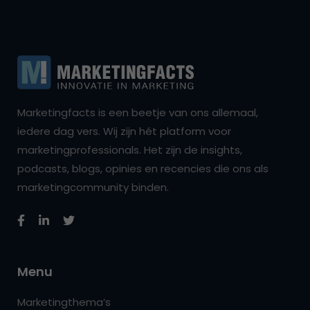
Marketingfacts is een beetje van ons allemaal,
iedere dag vers. Wij zijn hét platform voor
marketingprofessionals. Het zijn de insights,
podcasts, blogs, opinies en recencies die ons als
marketingcommunity binden.
Menu
Marketingthema’s