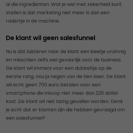
al die ingrediënten. Wat je wel met zekerheid kunt
stellen is dat marketing niet meer is dan een
radertje in de machine.
De klant wil geen salesfunnel
Nu is dat luisteren naar de klant een beetje onzinnig
en misschien zelfs wel gevaarlijk voor de business.
De klant wil immers voor een dubbeltje op de
eerste rang, nou ja negen van de tien keer. De klant
wil echt geen 700 euro betalen voor een
smartphone die inkoop niet meer dan 225 dollar
kost. De klant wil niet lastig gevallen worden. Denk
je echt dat er klanten zijn die hebben gevraagd om
een salesfunnel?