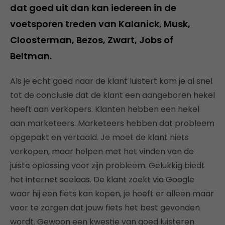
dat goed uit dan kan iedereen in de
voetsporen treden van Kalanick, Musk,
Cloosterman, Bezos, Zwart, Jobs of
Beltman.
Als je echt goed naar de klant luistert kom je al snel
tot de conclusie dat de klant een aangeboren hekel
heeft aan verkopers. Klanten hebben een hekel
aan marketeers. Marketeers hebben dat probleem
opgepakt en vertaald. Je moet de klant niets
verkopen, maar helpen met het vinden van de
juiste oplossing voor zijn probleem. Gelukkig biedt
het internet soelaas. De klant zoekt via Google
waar hij een fiets kan kopen, je hoeft er alleen maar
voor te zorgen dat jouw fiets het best gevonden
wordt. Gewoon een kwestie van goed luisteren.