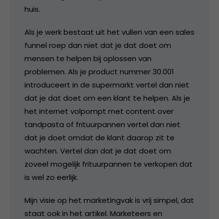
huis.
Als je werk bestaat uit het vullen van een sales
funnel roep dan niet dat je dat doet om
mensen te helpen bij oplossen van
problemen. Als je product nummer 30.001
introduceert in de supermarkt vertel dan niet
dat je dat doet om een klant te helpen. Als je
het internet volpompt met content over
tandpasta of frituurpannen vertel dan niet
dat je doet omdat de klant daarop zit te
wachten. Vertel dan dat je dat doet om
zoveel mogelijk frituurpannen te verkopen dat
is wel zo eerlijk.
Mijn visie op het marketingvak is vrij simpel, dat
staat ook in het artikel. Marketeers en