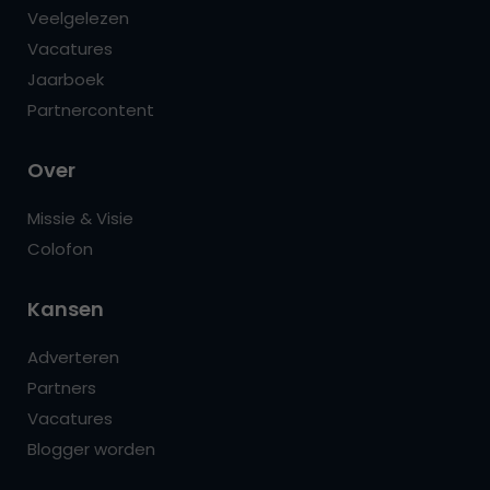
Veelgelezen
Vacatures
Jaarboek
Partnercontent
Over
Missie & Visie
Colofon
Kansen
Adverteren
Partners
Vacatures
Blogger worden