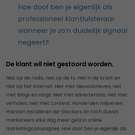
Hoe doof ben je eigenlijk als
professioneel klantluisteraar
wanneer je zo’n duidelijk signaal
negeert?
De klant wil niet gestoord worden.
Niet op de radio, niet op de tv, niet in de krant en
niet op het internet. Niet met nieuwsbrieven, niet
met blogs en vlogs. Niet met advertenties, niet met
verhalen, niet met content. Honderden miljoenen
mensen installeren ad-blockers en toch duwen
marketeers elke dag meer geld in online
marketingcampagnes. Hoe doof ben je eigenlijk als