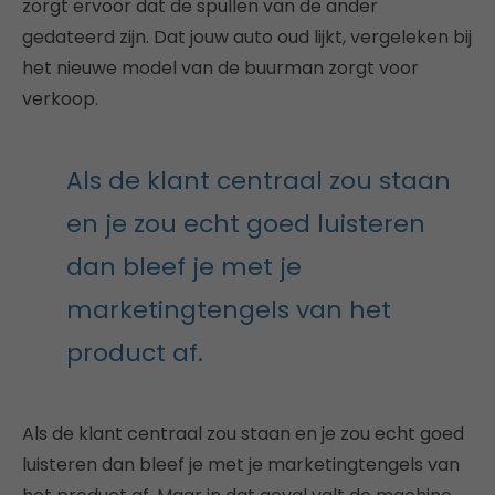
zorgt ervoor dat de spullen van de ander
gedateerd zijn. Dat jouw auto oud lijkt, vergeleken bij
het nieuwe model van de buurman zorgt voor
verkoop.
Als de klant centraal zou staan
en je zou echt goed luisteren
dan bleef je met je
marketingtengels van het
product af.
Als de klant centraal zou staan en je zou echt goed
luisteren dan bleef je met je marketingtengels van