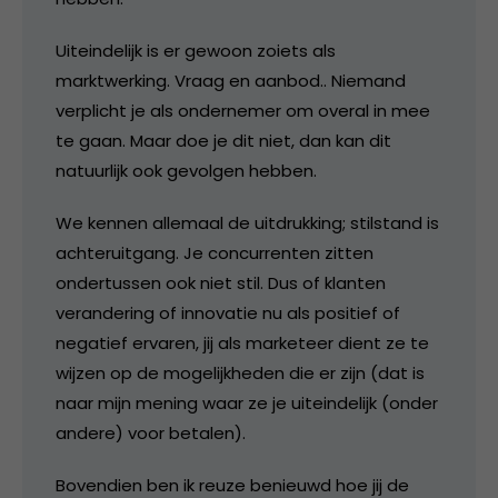
Uiteindelijk is er gewoon zoiets als
marktwerking. Vraag en aanbod.. Niemand
verplicht je als ondernemer om overal in mee
te gaan. Maar doe je dit niet, dan kan dit
natuurlijk ook gevolgen hebben.
We kennen allemaal de uitdrukking; stilstand is
achteruitgang. Je concurrenten zitten
ondertussen ook niet stil. Dus of klanten
verandering of innovatie nu als positief of
negatief ervaren, jij als marketeer dient ze te
wijzen op de mogelijkheden die er zijn (dat is
naar mijn mening waar ze je uiteindelijk (onder
andere) voor betalen).
Bovendien ben ik reuze benieuwd hoe jij de