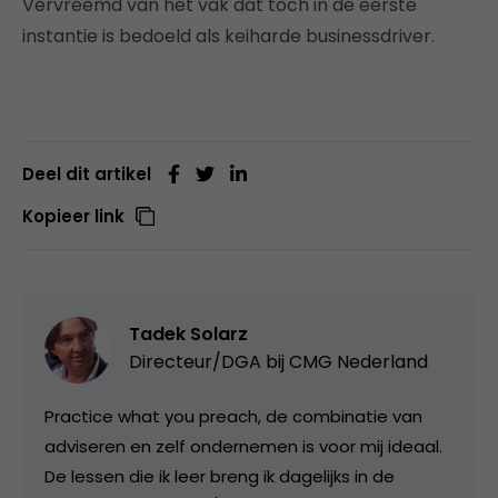
Vervreemd van het vak dat toch in de eerste
instantie is bedoeld als keiharde businessdriver.
Deel dit artikel
Kopieer link
Tadek Solarz
Directeur/DGA bij
CMG Nederland
Practice what you preach, de combinatie van
adviseren en zelf ondernemen is voor mij ideaal.
De lessen die ik leer breng ik dagelijks in de