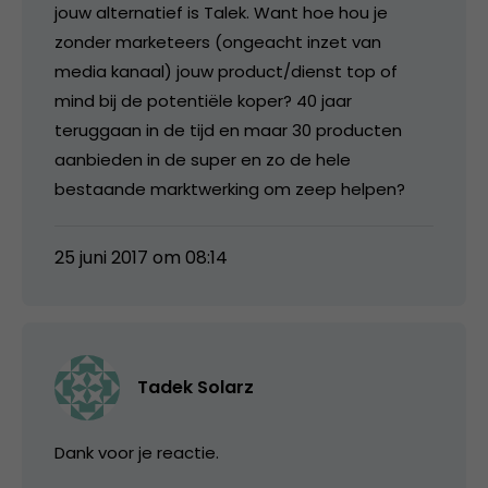
jouw alternatief is Talek. Want hoe hou je
zonder marketeers (ongeacht inzet van
media kanaal) jouw product/dienst top of
mind bij de potentiële koper? 40 jaar
teruggaan in de tijd en maar 30 producten
aanbieden in de super en zo de hele
bestaande marktwerking om zeep helpen?
25 juni 2017 om 08:14
Tadek Solarz
Dank voor je reactie.