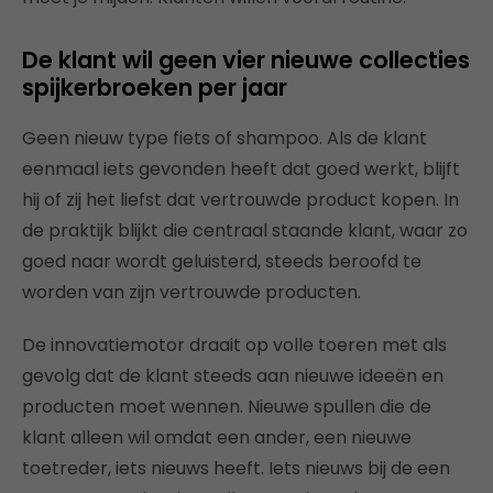
De klant wil geen vier nieuwe collecties
spijkerbroeken per jaar
Geen nieuw type fiets of shampoo. Als de klant
eenmaal iets gevonden heeft dat goed werkt, blijft
hij of zij het liefst dat vertrouwde product kopen. In
de praktijk blijkt die centraal staande klant, waar zo
goed naar wordt geluisterd, steeds beroofd te
worden van zijn vertrouwde producten.
De innovatiemotor draait op volle toeren met als
gevolg dat de klant steeds aan nieuwe ideeën en
producten moet wennen. Nieuwe spullen die de
klant alleen wil omdat een ander, een nieuwe
toetreder, iets nieuws heeft. Iets nieuws bij de een