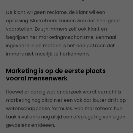
De klant wil geen reclame, de klant wil een
oplossing. Marketeers kunnen zich dat heel goed
voorstellen. Ze zijn immers zelf ook klant en
begrijpen het marketingmechanisme. Eenmaal
ingevoerd in de materie is het een patroon dat
immers niet moeilijk te herkennen is.
Marketing is op de eerste plaats
vooral mensenwerk
Hoewel er aardig wat onderzoek wordt verricht is
marketing nog altijd niet een vak dat louter drijft op
wetenschappelijke formules. Hoe marketeers hun
taak invullen is nog altijd een afspiegeling van eigen
gevoelens en ideeën.