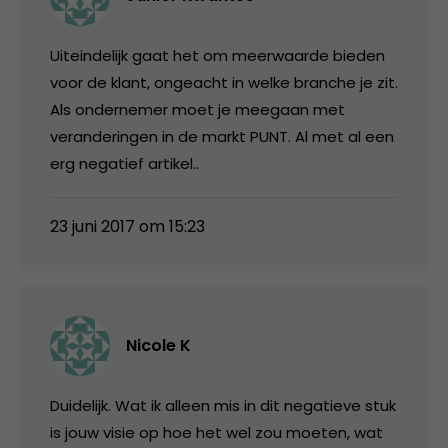
Uiteindelijk gaat het om meerwaarde bieden
voor de klant, ongeacht in welke branche je zit.
Als ondernemer moet je meegaan met
veranderingen in de markt PUNT. Al met al een
erg negatief artikel..
23 juni 2017 om 15:23
Nicole K
Duidelijk. Wat ik alleen mis in dit negatieve stuk
is jouw visie op hoe het wel zou moeten, wat