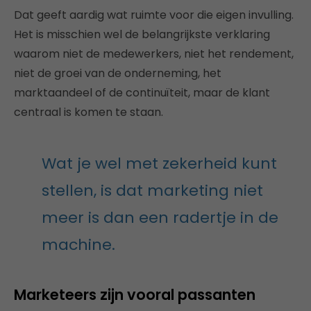
Dat geeft aardig wat ruimte voor die eigen invulling.
Het is misschien wel de belangrijkste verklaring
waarom niet de medewerkers, niet het rendement,
niet de groei van de onderneming, het
marktaandeel of de continuïteit, maar de klant
centraal is komen te staan.
Wat je wel met zekerheid kunt
stellen, is dat marketing niet
meer is dan een radertje in de
machine.
Marketeers zijn vooral passanten