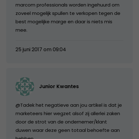
marcom professionals worden ingehuurd om
zoveel mogelijk spullen te verkopen tegen de
best mogelijke marge en daar is niets mis
mee.
25 juni 2017 om 09:04
Junior Kwantes
@Tadek het negatieve aan jou artikel is dat je
marketeers hier wegzet alsof zij allerlei zaken
door de strot van de ondernemer/klant
duwen waar deze geen totaal behoefte aan
hebben.