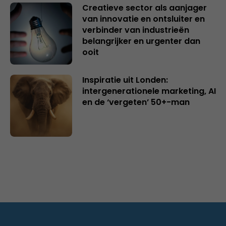
Creatieve sector als aanjager
van innovatie en ontsluiter en
verbinder van industrieën
belangrijker en urgenter dan
ooit
Inspiratie uit Londen:
intergenerationele marketing, AI
en de ‘vergeten’ 50+-man