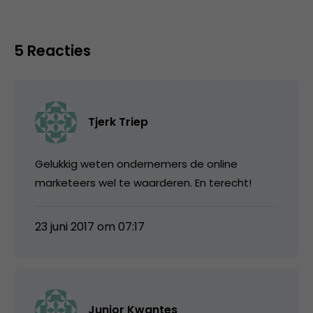
5 Reacties
Tjerk Triep
Gelukkig weten ondernemers de online
marketeers wel te waarderen. En terecht!
23 juni 2017 om 07:17
Junior Kwantes