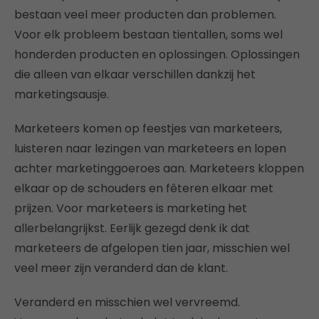
bestaan veel meer producten dan problemen.
Voor elk probleem bestaan tientallen, soms wel
honderden producten en oplossingen. Oplossingen
die alleen van elkaar verschillen dankzij het
marketingsausje.
Marketeers komen op feestjes van marketeers,
luisteren naar lezingen van marketeers en lopen
achter marketinggoeroes aan. Marketeers kloppen
elkaar op de schouders en fêteren elkaar met
prijzen. Voor marketeers is marketing het
allerbelangrijkst. Eerlijk gezegd denk ik dat
marketeers de afgelopen tien jaar, misschien wel
veel meer zijn veranderd dan de klant.
Veranderd en misschien wel vervreemd.