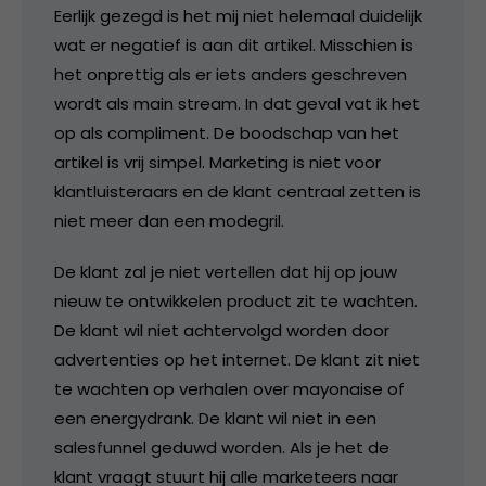
Eerlijk gezegd is het mij niet helemaal duidelijk
wat er negatief is aan dit artikel. Misschien is
het onprettig als er iets anders geschreven
wordt als main stream. In dat geval vat ik het
op als compliment. De boodschap van het
artikel is vrij simpel. Marketing is niet voor
klantluisteraars en de klant centraal zetten is
niet meer dan een modegril.
De klant zal je niet vertellen dat hij op jouw
nieuw te ontwikkelen product zit te wachten.
De klant wil niet achtervolgd worden door
advertenties op het internet. De klant zit niet
te wachten op verhalen over mayonaise of
een energydrank. De klant wil niet in een
salesfunnel geduwd worden. Als je het de
klant vraagt stuurt hij alle marketeers naar