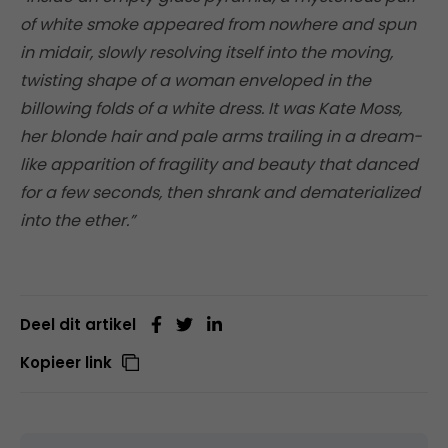
of white smoke appeared from nowhere and spun
in midair, slowly resolving itself into the moving,
twisting shape of a woman enveloped in the
billowing folds of a white dress. It was Kate Moss,
her blonde hair and pale arms trailing in a dream-
like apparition of fragility and beauty that danced
for a few seconds, then shrank and dematerialized
into the ether.”
Deel dit artikel
Kopieer link