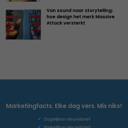
Van sound naar storytelling:
hoe design het merk Massive
Attack versterkt
Marketingfacts. Elke dag vers. Mis niks!
Dagelijkse nieuwsbrief
Wekelijkse nieuwsbrief