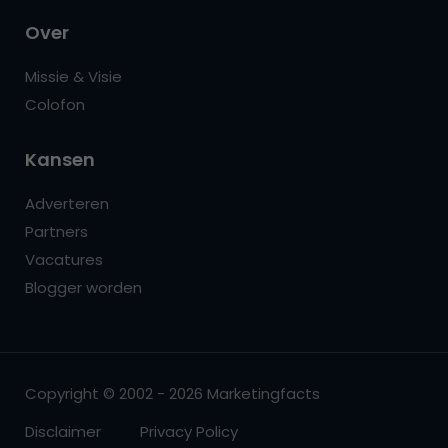
Over
Missie & Visie
Colofon
Kansen
Adverteren
Partners
Vacatures
Blogger worden
Copyright © 2002 - 2026 Marketingfacts
Disclaimer
Privacy Policy