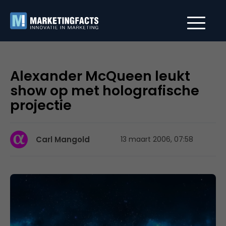
Alexander McQueen leukt
show op met holografische
projectie
Carl Mangold
13 maart 2006, 07:58