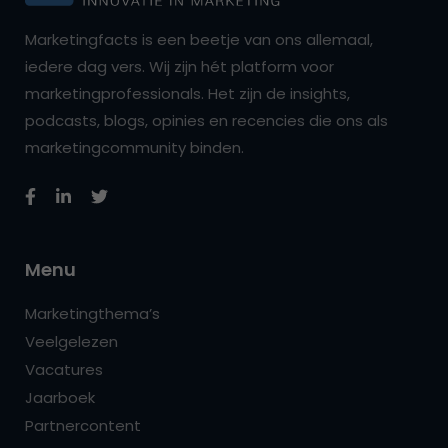
Marketingfacts is een beetje van ons allemaal,
iedere dag vers. Wij zijn hét platform voor
marketingprofessionals. Het zijn de insights,
podcasts, blogs, opinies en recencies die ons als
marketingcommunity binden.
Menu
Marketingthema’s
Veelgelezen
Vacatures
Jaarboek
Partnercontent