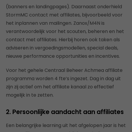
(banners en landingpages). Daarnaast onderhield
StormMC contact met affiliates, bijvoorbeeld voor
het inplannen van mailingen. Zanox/M4N is
verantwoordelijk voor het scouten, beheren en het
contact met affiliates. Hierbij horen ook taken als
adviseren in vergoedingsmodellen, special deals,
nieuwe performance opportunities en incentives.
Voor het gehele Centraal Beheer Achmea affiliate
programma worden 4 fte’s ingezet. Dag in dag uit
zijn zij actief om het affiliate kanaal zo effectief
mogelijk in te zetten.
2. Persoonlijke aandacht aan affiliates
Een belangrijke learning uit het afgelopen jaar is het