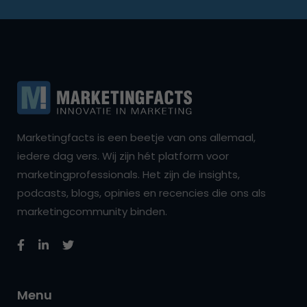
Marketingfacts is een beetje van ons allemaal,
iedere dag vers. Wij zijn hét platform voor
marketingprofessionals. Het zijn de insights,
podcasts, blogs, opinies en recencies die ons als
marketingcommunity binden.
Menu