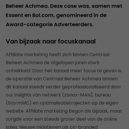
Beheer Achmea. Deze case was, samen met
Essent en Bol.com, genomineerd in de
Award-categorie Adverteerders.
Van bijzaak naar focuskanaal
Affiliate marketing heeft zich binnen Centraal
Beheer Achmea de afgelopen jaren sterk
ontwikkeld. Door het kanaal meer focus te geven is
de operatie van Centraal Beheer Achmea binnen
dit kanaal steeds verder geprofessionaliseerd door
o.a. insights van netwerk (zanox-M4N), bureau
(StormMC) en optimalisatietrajecten op de eigen
website. Affiliate marketing begon als bijzaak, maar
zorgde voor een steeds groter deel van de online
sales. Nieuwe initiatieven als co-branded