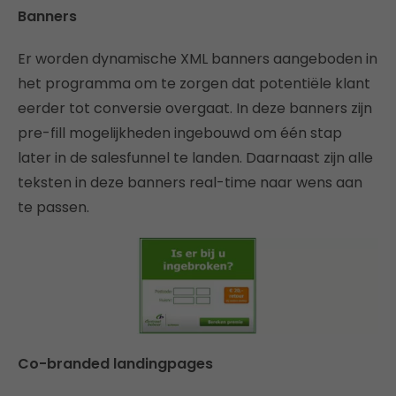
Banners
Er worden dynamische XML banners aangeboden in
het programma om te zorgen dat potentiële klant
eerder tot conversie overgaat. In deze banners zijn
pre-fill mogelijkheden ingebouwd om één stap
later in de salesfunnel te landen. Daarnaast zijn alle
teksten in deze banners real-time naar wens aan
te passen.
Co-branded landingpages