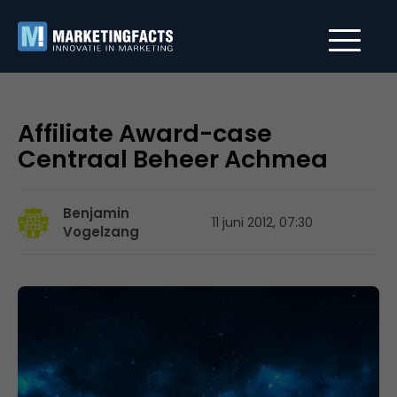
Affiliate Award-case
Centraal Beheer Achmea
Benjamin
11 juni 2012, 07:30
Vogelzang