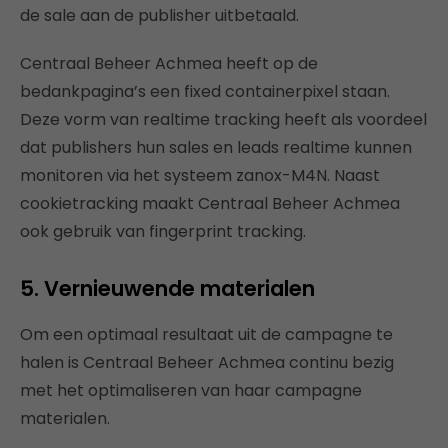
de sale aan de publisher uitbetaald.
Centraal Beheer Achmea heeft op de
bedankpagina’s een fixed containerpixel staan.
Deze vorm van realtime tracking heeft als voordeel
dat publishers hun sales en leads realtime kunnen
monitoren via het systeem zanox-M4N. Naast
cookietracking maakt Centraal Beheer Achmea
ook gebruik van fingerprint tracking.
5. Vernieuwende materialen
Om een optimaal resultaat uit de campagne te
halen is Centraal Beheer Achmea continu bezig
met het optimaliseren van haar campagne
materialen.