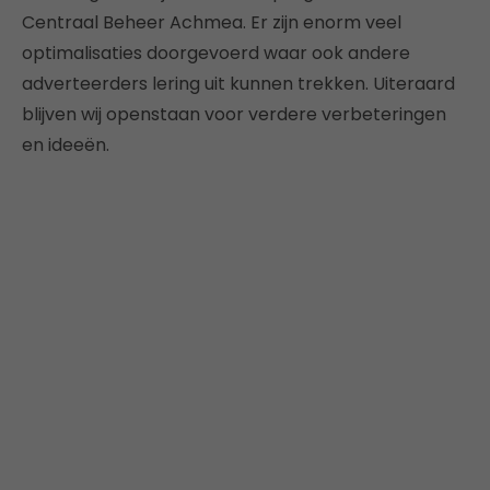
Centraal Beheer Achmea. Er zijn enorm veel
optimalisaties doorgevoerd waar ook andere
adverteerders lering uit kunnen trekken. Uiteraard
blijven wij openstaan voor verdere verbeteringen
en ideeën.