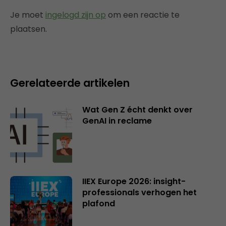
Je moet
ingelogd zijn op
om een reactie te
plaatsen.
Gerelateerde artikelen
Wat Gen Z écht denkt over
GenAI in reclame
IIEX Europe 2026: insight-
professionals verhogen het
plafond