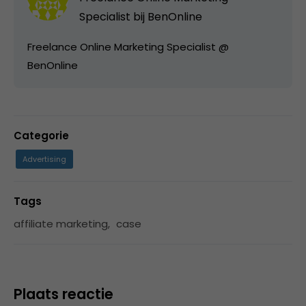
Specialist bij
BenOnline
Freelance Online Marketing Specialist @
BenOnline
Categorie
Advertising
Tags
affiliate marketing
,
case
Plaats reactie