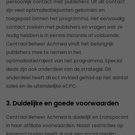
persoonlijk contact met publishers. Uit dit contact
zijn veel optimalisatiepunten gekomen en
toegepast binnen het programma. Het eenvoudig
contact zoeken met publishers en vragen wat ze
nodig hebben is in eerste instantie al voldoende.
Centraal Beheer Achmea vindt het belangrijk
publishers mee te nemen in het
optimalisatietraject van het programma. Special
deals zijn ook onderdeel van de strategie. Dit
onderdeel heeft direct invloed gehad op het aantal
sales en de uiteindelijke eCPC.
3. Duidelijke en goede voorwaarden
Centraal Beheer Achmea is duidelijk en transparant
in haar affiliate voorwaarden. Naast restricties op
keyword buying heeft zij ook een social media-