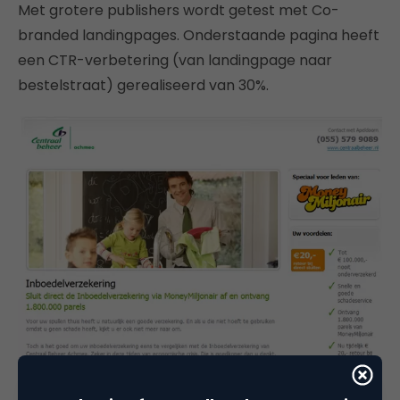
Met grotere publishers wordt getest met Co-
branded landingpages. Onderstaande pagina heeft
een CTR-verbetering (van landingpage naar
bestelstraat) gerealiseerd van 30%.