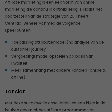
Affiliate marketing is een een vorm van online
marketing die continu in ontwikkeling is. Naast het
doorzetten van de strategie van 2011 heeft
Centraal Beheer Achmea de volgende
speerpunten:
Toepassing attributiemodel (na analyse van de
customer journey)
Vergoedingsmodel opstellen op basis van
kwaliteit
Meer samenhang met andere kanalen (online &
offline)
Tot slot
Met deze succesvolle case willen we een kijkje in de
keuken geven bij het affiliate programma van