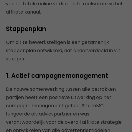
van de totale online verkopen te realiseren via het
affiliate kanaal.
Stappenplan
Om dit te bewerkstelligen is een gezamenlijk
stappenplan ontwikkeld, dat onderverdeeld in vijf
stappen.
1. Actief campagnemanagement
De nauwe samenwerking tussen alle betrokken
partijen heeft een positieve uitwerking op het
campagnemanagement gehad. StormMC
fungeerde als adviespartner en was
verantwoordelijk voor de overall affiliate strategie
en ontwikkelen van alle advertentiemiddelen