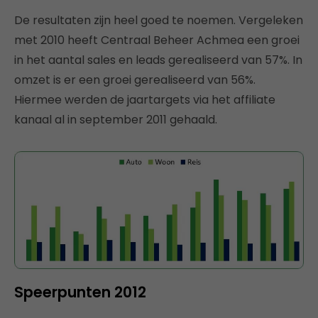
De resultaten zijn heel goed te noemen. Vergeleken
met 2010 heeft Centraal Beheer Achmea een groei
in het aantal sales en leads gerealiseerd van 57%. In
omzet is er een groei gerealiseerd van 56%.
Hiermee werden de jaartargets via het affiliate
kanaal al in september 2011 gehaald.
Speerpunten 2012