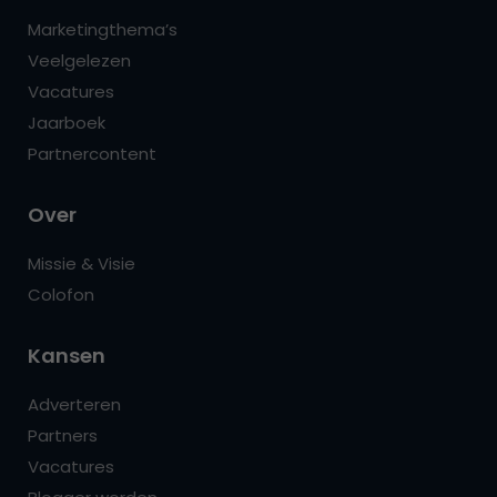
Marketingthema’s
Veelgelezen
Vacatures
Jaarboek
Partnercontent
Over
Missie & Visie
Colofon
Kansen
Adverteren
Partners
Vacatures