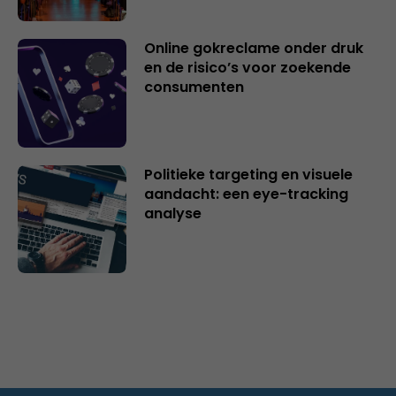
Online gokreclame onder druk
en de risico’s voor zoekende
consumenten
Politieke targeting en visuele
aandacht: een eye-tracking
analyse