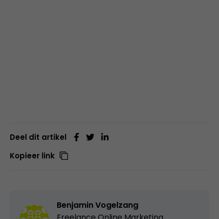
Deel dit artikel
Kopieer link
Benjamin Vogelzang
Freelance Online Marketing