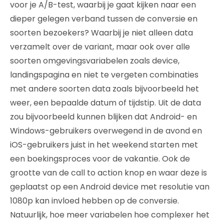
voor je A/B-test, waarbij je gaat kijken naar een
dieper gelegen verband tussen de conversie en
soorten bezoekers? Waarbij je niet alleen data
verzamelt over de variant, maar ook over alle
soorten omgevingsvariabelen zoals device,
landingspagina en niet te vergeten combinaties
met andere soorten data zoals bijvoorbeeld het
weer, een bepaalde datum of tijdstip. Uit de data
zou bijvoorbeeld kunnen blijken dat Android- en
Windows-gebruikers overwegend in de avond en
iOS-gebruikers juist in het weekend starten met
een boekingsproces voor de vakantie. Ook de
grootte van de call to action knop en waar deze is
geplaatst op een Android device met resolutie van
1080p kan invloed hebben op de conversie.
Natuurlijk, hoe meer variabelen hoe complexer het