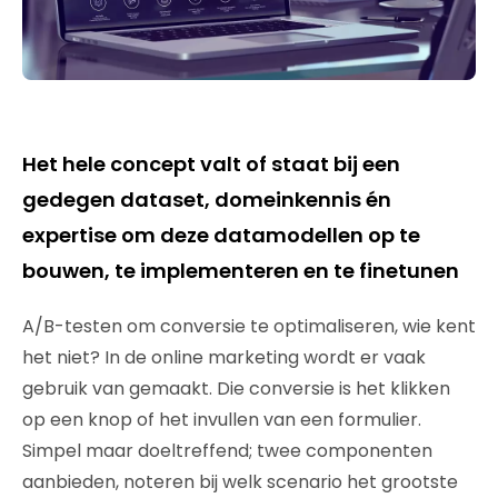
Het hele concept valt of staat bij een
gedegen dataset, domeinkennis én
expertise om deze datamodellen op te
bouwen, te implementeren en te finetunen
A/B-testen om conversie te optimaliseren, wie kent
het niet? In de online marketing wordt er vaak
gebruik van gemaakt. Die conversie is het klikken
op een knop of het invullen van een formulier.
Simpel maar doeltreffend; twee componenten
aanbieden, noteren bij welk scenario het grootste