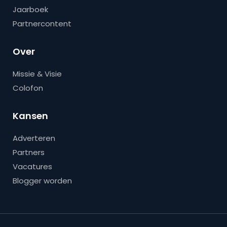
Jaarboek
Partnercontent
Over
Missie & Visie
Colofon
Kansen
Adverteren
Partners
Vacatures
Blogger worden