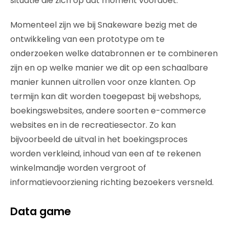
situatie die zich op dat moment voordoet.
Momenteel zijn we bij Snakeware bezig met de
ontwikkeling van een prototype om te
onderzoeken welke databronnen er te combineren
zijn en op welke manier we dit op een schaalbare
manier kunnen uitrollen voor onze klanten. Op
termijn kan dit worden toegepast bij webshops,
boekingswebsites, andere soorten e-commerce
websites en in de recreatiesector. Zo kan
bijvoorbeeld de uitval in het boekingsproces
worden verkleind, inhoud van een af te rekenen
winkelmandje worden vergroot of
informatievoorziening richting bezoekers versneld.
Data game