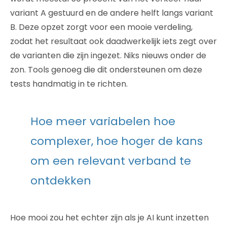
variant A gestuurd en de andere helft langs variant
B. Deze opzet zorgt voor een mooie verdeling,
zodat het resultaat ook daadwerkelijk iets zegt over
de varianten die zijn ingezet. Niks nieuws onder de
zon. Tools genoeg die dit ondersteunen om deze
tests handmatig in te richten.
Hoe meer variabelen hoe
complexer, hoe hoger de kans
om een relevant verband te
ontdekken
Hoe mooi zou het echter zijn als je AI kunt inzetten