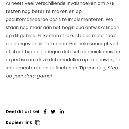
AI heeft veel verschillende invalshoeken om A/B-
testen nog beter te maken en op
geautomatiseerde basis te implementeren. We
staan nog maar aan het begin qua ontwikkelingen
op dit gebied. Er komen straks steeds meer tools,
die aangeven dit te kunnen. Het hele concept valt
of staat bij een gedegen dataset, domeinkennis én
expertise om deze datamodellen op te bouwen, te
implementeren en te finetunen. Tip van dag;
Step
up your data game!
Deel dit artikel
Kopieer link