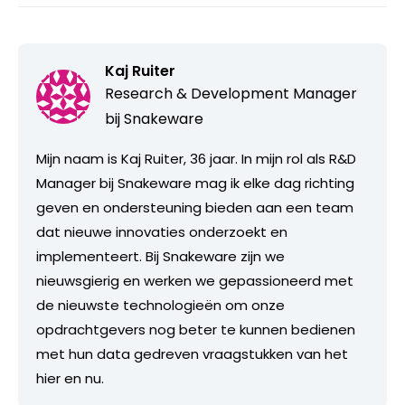
Kaj Ruiter
Research & Development Manager
bij
Snakeware
Mijn naam is Kaj Ruiter, 36 jaar. In mijn rol als R&D
Manager bij Snakeware mag ik elke dag richting
geven en ondersteuning bieden aan een team
dat nieuwe innovaties onderzoekt en
implementeert. Bij Snakeware zijn we
nieuwsgierig en werken we gepassioneerd met
de nieuwste technologieën om onze
opdrachtgevers nog beter te kunnen bedienen
met hun data gedreven vraagstukken van het
hier en nu.