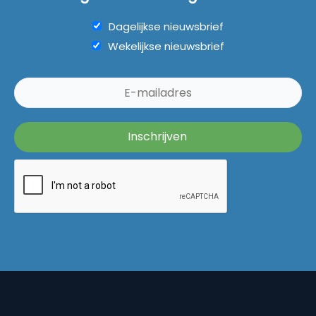
Dagelijkse nieuwsbrief
Wekelijkse nieuwsbrief