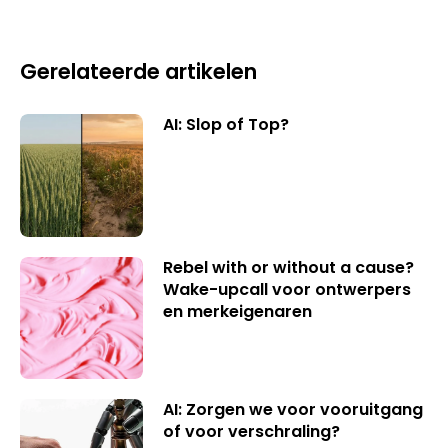
Gerelateerde artikelen
AI: Slop of Top?
Rebel with or without a cause?
Wake-upcall voor ontwerpers
en merkeigenaren
AI: Zorgen we voor vooruitgang
of voor verschraling?