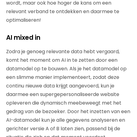
wordt, maar ook hoe hoger de kans om een
relevant verband te ontdekken en daarmee te
optimaliseren!
AI mixed in
Zodra je genoeg relevante data hebt vergaard,
komt het moment om AI in te zetten door een
datamodel op te bouwen. Als je het datamodel op
een slimme manier implementeert, zodat deze
continu nieuwe data krijgt aangevoerd, kun je
daarmee een supergepersonaliseerde website
opleveren die dynamisch meebeweegt met het
gedrag van de bezoeker. Door het inzetten van een
AI-datamodel kun je alle gegevens analyseren en
gerichter versie A of B laten zien, passend bij de