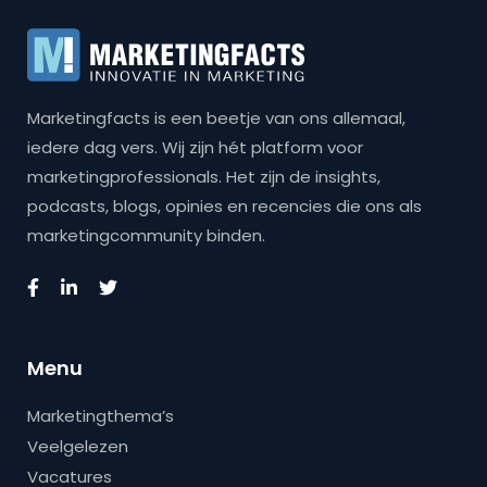
Marketingfacts is een beetje van ons allemaal,
iedere dag vers. Wij zijn hét platform voor
marketingprofessionals. Het zijn de insights,
podcasts, blogs, opinies en recencies die ons als
marketingcommunity binden.
Menu
Marketingthema’s
Veelgelezen
Vacatures