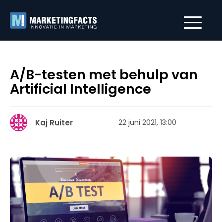
A/B-testen met behulp van
Artificial Intelligence
Kaj Ruiter
22 juni 2021, 13:00