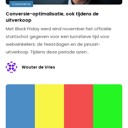
Commerce
Conversie-optimalisatie, ook tijdens de
uitverkoop
Met Black Friday werd eind november het officiële
startschot gegeven voor een lucratieve tijd voor
webwinkeliers: de feestdagen en de januari-
uitverkoop. Tijdens deze periode azen…
Wouter de Vries