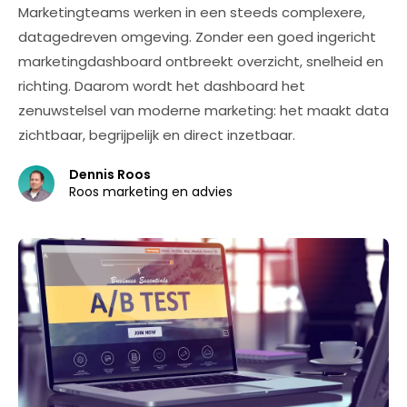
Marketingteams werken in een steeds complexere,
datagedreven omgeving. Zonder een goed ingericht
marketingdashboard ontbreekt overzicht, snelheid en
richting. Daarom wordt het dashboard het
zenuwstelsel van moderne marketing: het maakt data
zichtbaar, begrijpelijk en direct inzetbaar.
Dennis Roos
Roos marketing en advies