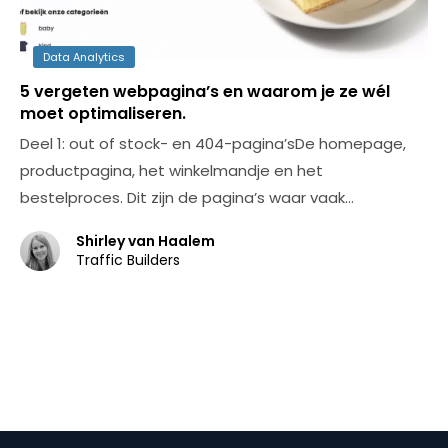
Data Analytics
5 vergeten webpagina’s en waarom je ze wél
moet optimaliseren.
Deel 1: out of stock- en 404-pagina’sDe homepage,
productpagina, het winkelmandje en het
bestelproces. Dit zijn de pagina’s waar vaak…
Shirley van Haalem
Traffic Builders