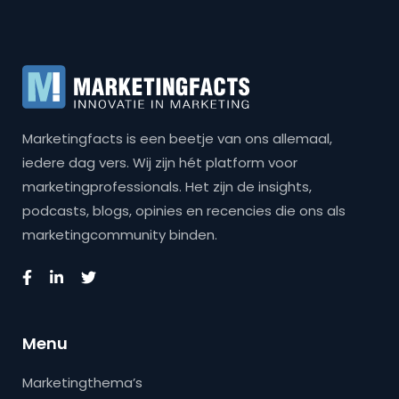
Marketingfacts is een beetje van ons allemaal,
iedere dag vers. Wij zijn hét platform voor
marketingprofessionals. Het zijn de insights,
podcasts, blogs, opinies en recencies die ons als
marketingcommunity binden.
Menu
Marketingthema’s