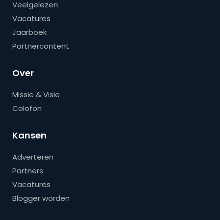
Veelgelezen
Vacatures
Jaarboek
Partnercontent
Over
Missie & Visie
Colofon
Kansen
Adverteren
Partners
Vacatures
Blogger worden