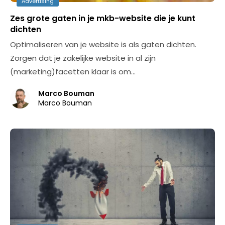
Advertising
Zes grote gaten in je mkb-website die je kunt
dichten
Optimaliseren van je website is als gaten dichten.
Zorgen dat je zakelijke website in al zijn
(marketing)facetten klaar is om…
Marco Bouman
Marco Bouman