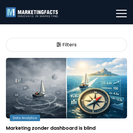
Filters
Data Analytics
Marketing zonder dashboard is blind