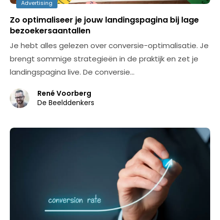
Advertising
Zo optimaliseer je jouw landingspagina bij lage
bezoekersaantallen
Je hebt alles gelezen over conversie-optimalisatie. Je
brengt sommige strategieën in de praktijk en zet je
landingspagina live. De conversie…
René Voorberg
De Beelddenkers