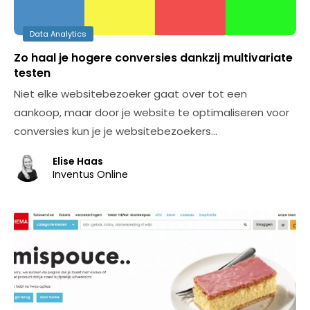
Data Analytics
Zo haal je hogere conversies dankzij multivariate
testen
Niet elke websitebezoeker gaat over tot een
aankoop, maar door je website te optimaliseren voor
conversies kun je je websitebezoekers…
Elise Haas
Inventus Online