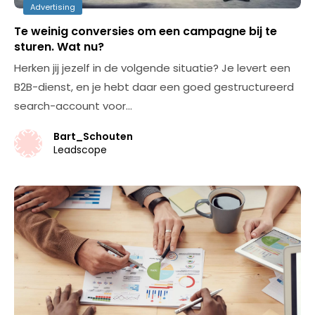
Advertising
Te weinig conversies om een campagne bij te
sturen. Wat nu?
Herken jij jezelf in de volgende situatie? Je levert een
B2B-dienst, en je hebt daar een goed gestructureerd
search-account voor…
Bart_Schouten
Leadscope