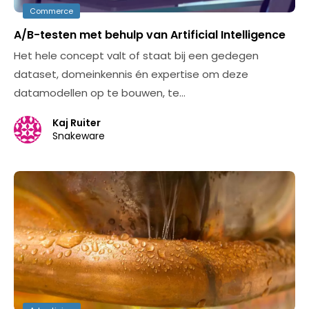
Commerce
A/B-testen met behulp van Artificial Intelligence
Het hele concept valt of staat bij een gedegen
dataset, domeinkennis én expertise om deze
datamodellen op te bouwen, te…
Kaj Ruiter
Snakeware