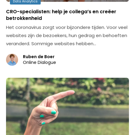
Data Analytics
CRO-specialisten: help je collega’s en creëer
betrokkenheid
Het coronavirus zorgt voor bijzondere tijden. Voor veel
websites zijn de bezoekers, hun gedrag en behoeften
veranderd. Sommige websites hebben…
Ruben de Boer
Online Dialogue