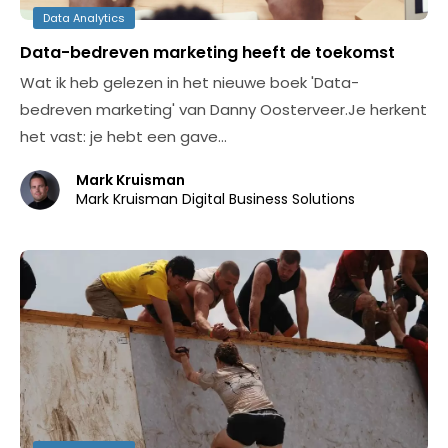
Data Analytics
Data-bedreven marketing heeft de toekomst
Wat ik heb gelezen in het nieuwe boek 'Data-
bedreven marketing' van Danny Oosterveer.Je herkent
het vast: je hebt een gave…
Mark Kruisman
Mark Kruisman Digital Business Solutions