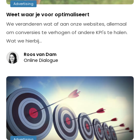
Advertising
Weet waar je voor optimaliseert
We veranderen wat af aan onze websites, allemaal
om conversies te verhogen of andere KPI's te halen.
Wat we hierbij…
Roos van Dam
Online Dialogue
Advertising