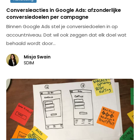
Conversieacties in Google Ads: afzonderlijke
conversiedoelen per campagne
Binnen Google Ads stel je conversiedoelen in op
accountniveau. Dat wil ook zeggen dat elk doel wat
behaald wordt door…
Misja Swain
SDIM