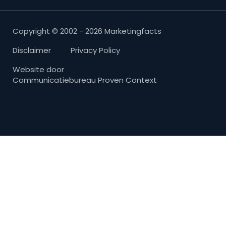
Copyright © 2002 - 2026 Marketingfacts
Disclaimer
Privacy Policy
Website door
Communicatiebureau Proven Context