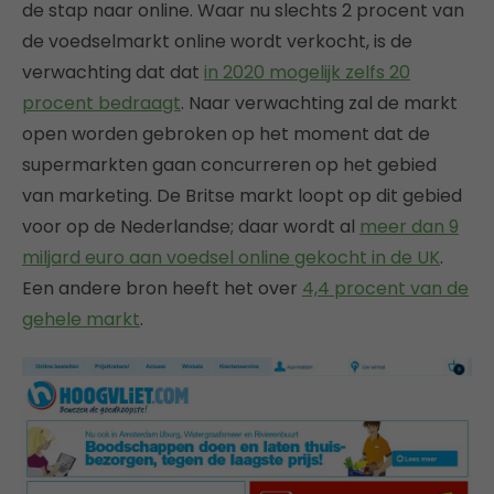
de stap naar online. Waar nu slechts 2 procent van
de voedselmarkt online wordt verkocht, is de
verwachting dat dat
in 2020 mogelijk zelfs 20
procent bedraagt
. Naar verwachting zal de markt
open worden gebroken op het moment dat de
supermarkten gaan concurreren op het gebied
van marketing. De Britse markt loopt op dit gebied
voor op de Nederlandse; daar wordt al
meer dan 9
miljard euro aan voedsel online gekocht in de UK
.
Een andere bron heeft het over
4,4 procent van de
gehele markt
.