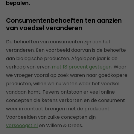
bepalen.
Consumentenbehoeften ten aanzien
van voedsel veranderen
De behoeften van consumenten zijn aan het
veranderen. Een voorbeeld daarvan is de behoefte
aan biologische producten. Afgelopen jaar is de
verkoop van ervan
met 18 procent gestegen
. Waar
we vroeger vooral op zoek waren naar goedkopere
producten, willen we nu weten waar het voedsel
vandaan komt. Tevens ontstaan er veel online
concepten die ketens verkorten en de consument
weer in contact brengen met de producent.
Voorbeelden van zulke concepten zijn
verseoogst.nl
en Willem & Drees.