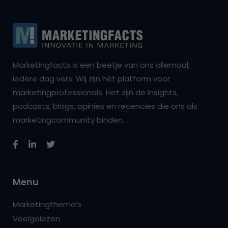
Marketingfacts is een beetje van ons allemaal,
iedere dag vers. Wij zijn hét platform voor
marketingprofessionals. Het zijn de insights,
podcasts, blogs, opinies en recencies die ons als
marketingcommunity binden.
Menu
Marketingthema’s
Veelgelezen