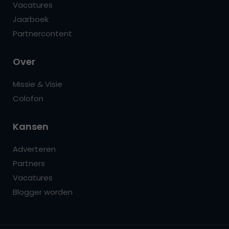
Vacatures
Jaarboek
Partnercontent
Over
Missie & Visie
Colofon
Kansen
Adverteren
Partners
Vacatures
Blogger worden