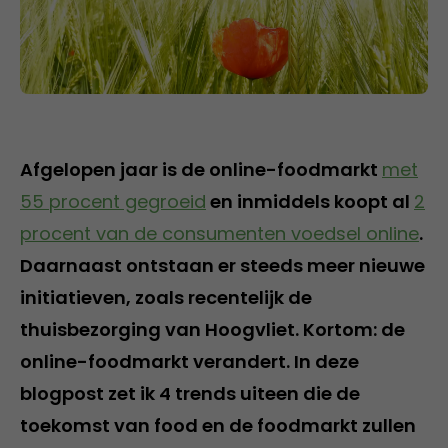
Afgelopen jaar is de online-foodmarkt
met
55 procent gegroeid
en inmiddels koopt al
2
procent van de consumenten voedsel online
.
Daarnaast ontstaan er steeds meer nieuwe
initiatieven, zoals recentelijk de
thuisbezorging van Hoogvliet. Kortom: de
online-foodmarkt verandert. In deze
blogpost zet ik 4 trends uiteen die de
toekomst van food en de foodmarkt zullen