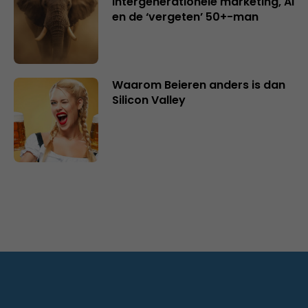
intergenerationele marketing, AI
en de ‘vergeten’ 50+-man
Waarom Beieren anders is dan
Silicon Valley