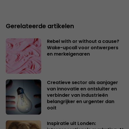
Gerelateerde artikelen
Rebel with or without a cause?
Wake-upcall voor ontwerpers
en merkeigenaren
Creatieve sector als aanjager
van innovatie en ontsluiter en
verbinder van industrieën
belangrijker en urgenter dan
ooit
Inspiratie uit Londen: