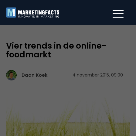
Vier trends in de online-
foodmarkt
Daan Koek
4 november 2015, 09:00