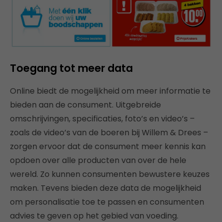
Toegang tot meer data
Online biedt de mogelijkheid om meer informatie te
bieden aan de consument. Uitgebreide
omschrijvingen, specificaties, foto’s en video’s –
zoals de video’s van de boeren bij Willem & Drees –
zorgen ervoor dat de consument meer kennis kan
opdoen over alle producten van over de hele
wereld. Zo kunnen consumenten bewustere keuzes
maken. Tevens bieden deze data de mogelijkheid
om personalisatie toe te passen en consumenten
advies te geven op het gebied van voeding.