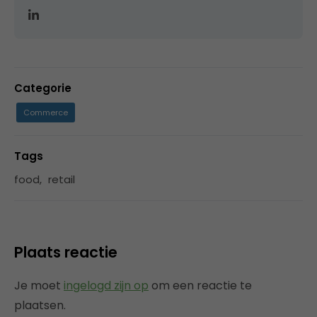
Categorie
Commerce
Tags
food
,
retail
Plaats reactie
Je moet
ingelogd zijn op
om een reactie te
plaatsen.