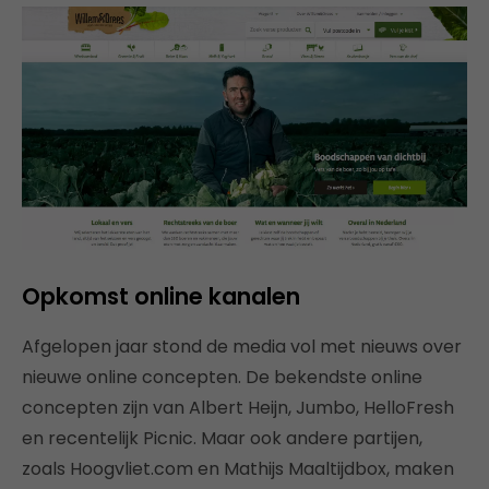
Opkomst online kanalen
Afgelopen jaar stond de media vol met nieuws over
nieuwe online concepten. De bekendste online
concepten zijn van Albert Heijn, Jumbo, HelloFresh
en recentelijk Picnic. Maar ook andere partijen,
zoals Hoogvliet.com en Mathijs Maaltijdbox, maken