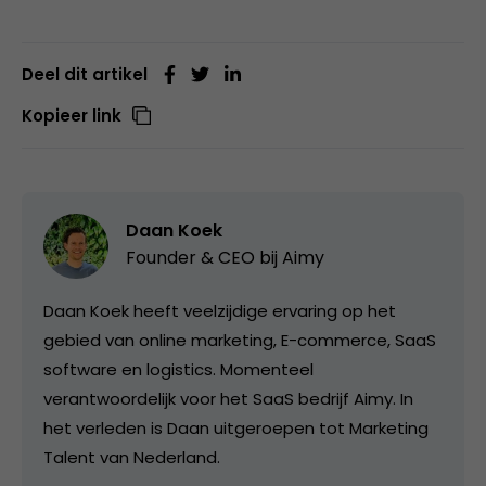
Deel dit artikel
Kopieer link
Daan Koek
Founder & CEO bij
Aimy
Daan Koek heeft veelzijdige ervaring op het
gebied van online marketing, E-commerce, SaaS
software en logistics. Momenteel
verantwoordelijk voor het SaaS bedrijf Aimy. In
het verleden is Daan uitgeroepen tot Marketing
Talent van Nederland.