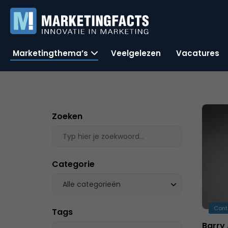
Marketingthema’s
Veelgelezen
Vacatures
Zoeken
Categorie
Alle categorieën
Cont
Tags
Barry