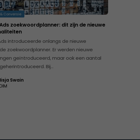
& Conversie
Ads zoekwoordplanner: dit zijn de nieuwe
aliteiten
ds introduceerde onlangs de nieuwe
de zoekwoordplanner. Er werden nieuwe
ngen geïntroduceerd, maar ook een aantal
 geherintroduceerd. Bij…
isja Swain
DIM