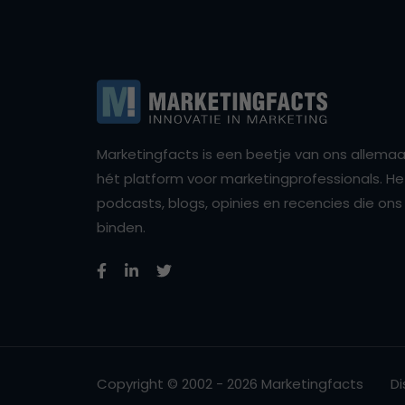
Marketingfacts is een beetje van ons allemaal,
hét platform voor marketingprofessionals. Het 
podcasts, blogs, opinies en recencies die o
binden.
Copyright © 2002 - 2026 Marketingfacts
Di