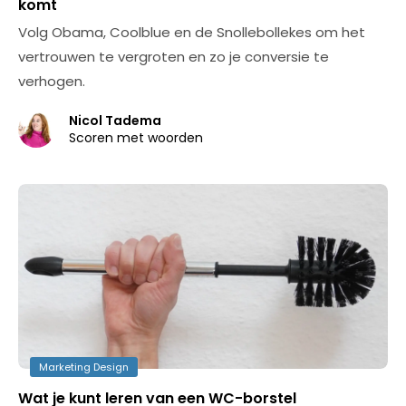
komt
Volg Obama, Coolblue en de Snollebollekes om het
vertrouwen te vergroten en zo je conversie te
verhogen.
Nicol Tadema
Scoren met woorden
Marketing Design
Wat je kunt leren van een WC-borstel