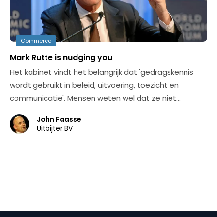
Commerce
Mark Rutte is nudging you
Het kabinet vindt het belangrijk dat 'gedragskennis
wordt gebruikt in beleid, uitvoering, toezicht en
communicatie'. Mensen weten wel dat ze niet…
John Faasse
Uitbijter BV