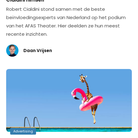
Robert Cialdini stond samen met de beste
beïnvloedingsexperts van Nederland op het podium
van het AFAS Theater. Hier deelden ze hun meest
recente inzichten.
Daan Vrijsen
Advertising