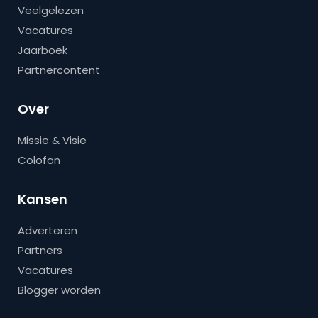
Veelgelezen
Vacatures
Jaarboek
Partnercontent
Over
Missie & Visie
Colofon
Kansen
Adverteren
Partners
Vacatures
Blogger worden