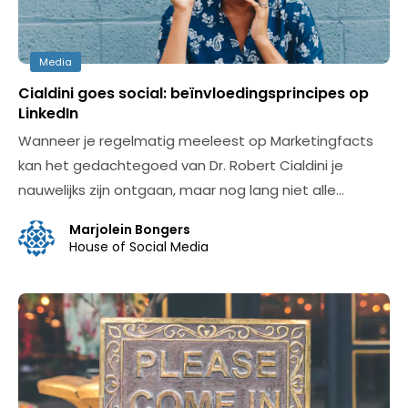
Media
Cialdini goes social: beïnvloedingsprincipes op
LinkedIn
Wanneer je regelmatig meeleest op Marketingfacts
kan het gedachtegoed van Dr. Robert Cialdini je
nauwelijks zijn ontgaan, maar nog lang niet alle…
Marjolein Bongers
House of Social Media