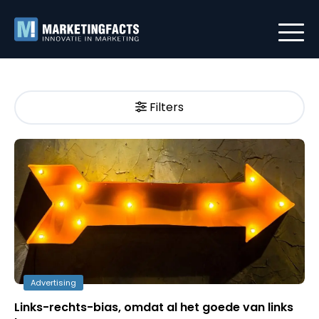
Filters
Advertising
Links-rechts-bias, omdat al het goede van links