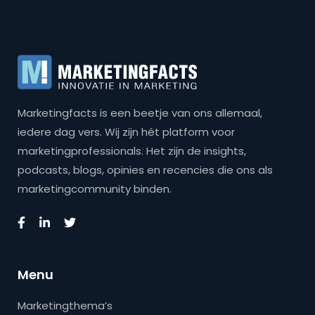
Marketingfacts is een beetje van ons allemaal,
iedere dag vers. Wij zijn hét platform voor
marketingprofessionals. Het zijn de insights,
podcasts, blogs, opinies en recencies die ons als
marketingcommunity binden.
Menu
Marketingthema’s