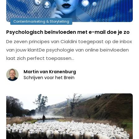
Contentmarketing & Storytelling
Psychologisch beïnvloeden met e-mail doe je zo
De zeven principes van Cialdini toegepast op de inbox
van jouw klantDe psychologie van online beïnvloeden
laat zich perfect toepassen…
Martin van Kranenburg
Schrijven voor het Brein