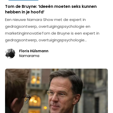
Tom de Bruyne: ‘Ideeën moeten seks kunnen
hebben in je hoofd’
Een nieuwe Namara Show met de expert in
gedragsontwerp, overtuigingspsychologie en
marketinginnovatieTom de Bruyne is een expert in
gedragsontwerp, overtuigingspsychologie…
Floris Hülsmann
Namarama