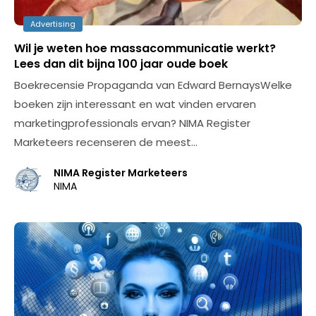
Advertising
Wil je weten hoe massacommunicatie werkt?
Lees dan dit bijna 100 jaar oude boek
Boekrecensie Propaganda van Edward BernaysWelke
boeken zijn interessant en wat vinden ervaren
marketingprofessionals ervan? NIMA Register
Marketeers recenseren de meest…
NIMA Register Marketeers
NIMA