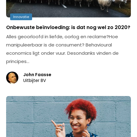
Innovatie
Onbewuste beïnvloeding: is dat nog wel zo 2020?
Alles geoorloofd in liefde, oorlog en reclame?Hoe
manipuleerbaar is de consument? Behavioural
economics ligt onder vuur. Desondanks vinden de
principes…
John Faasse
Uitbijter BV