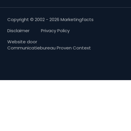
Copyright © 2002 - 2026 Marketingfacts
Disclaimer
Privacy Policy
Website door
Communicatiebureau Proven Context